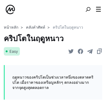
หน้าหลัก
คลังคำศัพท์
คริปโตในฤดูหนาว
คริปโตในฤดูหนาว
Easy
ฤดูหนาวของคริปโตเป็นช่วงเวลาหนึ่งของตลาดคริ
ปโต เมื่อราคาของเหรียญหลักๆ ตกลงอย่างมาก
จากจุดสูงสุดตลอดกาล