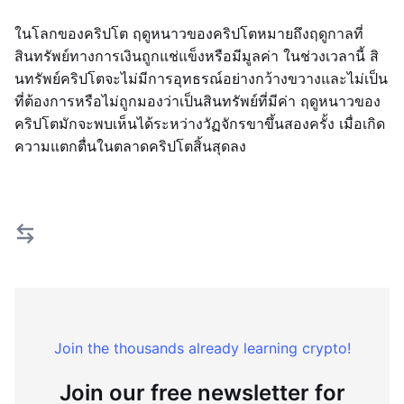
ในโลกของคริปโต ฤดูหนาวของคริปโตหมายถึงฤดูกาลที่
สินทรัพย์ทางการเงินถูกแช่แข็งหรือมีมูลค่า ในช่วงเวลานี้ สิ
นทรัพย์คริปโตจะไม่มีการอุทธรณ์อย่างกว้างขวางและไม่เป็น
ที่ต้องการหรือไม่ถูกมองว่าเป็นสินทรัพย์ที่มีค่า ฤดูหนาวของ
คริปโตมักจะพบเห็นได้ระหว่างวัฏจักรขาขึ้นสองครั้ง เมื่อเกิด
ความแตกตื่นในตลาดคริปโตสิ้นสุดลง
Join the thousands already learning crypto!
Join our free newsletter for