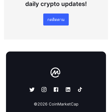
daily crypto updates!
กดติดตาม
©
2026
CoinMarketCap