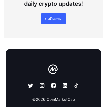
daily crypto updates!
กดติดตาม
©
2026
CoinMarketCap