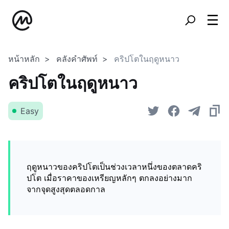
หน้าหลัก
คลังคำศัพท์
คริปโตในฤดูหนาว
คริปโตในฤดูหนาว
Easy
ฤดูหนาวของคริปโตเป็นช่วงเวลาหนึ่งของตลาดคริ
ปโต เมื่อราคาของเหรียญหลักๆ ตกลงอย่างมาก
จากจุดสูงสุดตลอดกาล