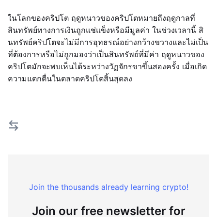
ในโลกของคริปโต ฤดูหนาวของคริปโตหมายถึงฤดูกาลที่
สินทรัพย์ทางการเงินถูกแช่แข็งหรือมีมูลค่า ในช่วงเวลานี้ สิ
นทรัพย์คริปโตจะไม่มีการอุทธรณ์อย่างกว้างขวางและไม่เป็น
ที่ต้องการหรือไม่ถูกมองว่าเป็นสินทรัพย์ที่มีค่า ฤดูหนาวของ
คริปโตมักจะพบเห็นได้ระหว่างวัฏจักรขาขึ้นสองครั้ง เมื่อเกิด
ความแตกตื่นในตลาดคริปโตสิ้นสุดลง
Join the thousands already learning crypto!
Join our free newsletter for