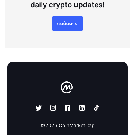
daily crypto updates!
กดติดตาม
©
2026
CoinMarketCap