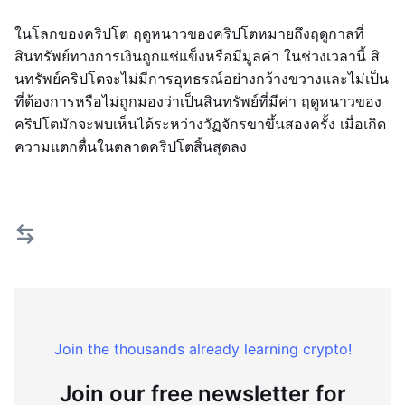
ในโลกของคริปโต ฤดูหนาวของคริปโตหมายถึงฤดูกาลที่
สินทรัพย์ทางการเงินถูกแช่แข็งหรือมีมูลค่า ในช่วงเวลานี้ สิ
นทรัพย์คริปโตจะไม่มีการอุทธรณ์อย่างกว้างขวางและไม่เป็น
ที่ต้องการหรือไม่ถูกมองว่าเป็นสินทรัพย์ที่มีค่า ฤดูหนาวของ
คริปโตมักจะพบเห็นได้ระหว่างวัฏจักรขาขึ้นสองครั้ง เมื่อเกิด
ความแตกตื่นในตลาดคริปโตสิ้นสุดลง
Join the thousands already learning crypto!
Join our free newsletter for