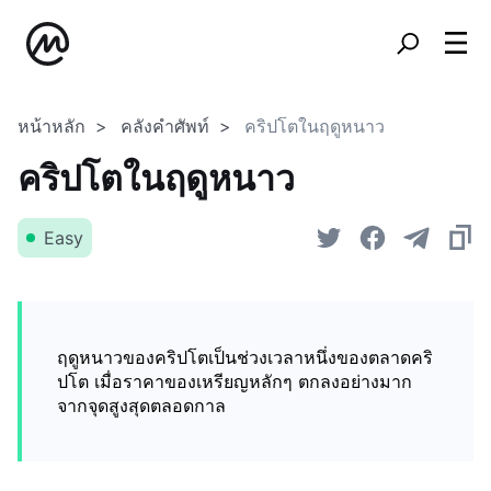
หน้าหลัก
คลังคำศัพท์
คริปโตในฤดูหนาว
คริปโตในฤดูหนาว
Easy
ฤดูหนาวของคริปโตเป็นช่วงเวลาหนึ่งของตลาดคริ
ปโต เมื่อราคาของเหรียญหลักๆ ตกลงอย่างมาก
จากจุดสูงสุดตลอดกาล