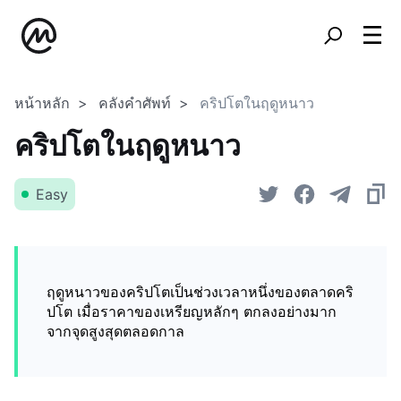
หน้าหลัก
คลังคำศัพท์
คริปโตในฤดูหนาว
คริปโตในฤดูหนาว
Easy
ฤดูหนาวของคริปโตเป็นช่วงเวลาหนึ่งของตลาดคริ
ปโต เมื่อราคาของเหรียญหลักๆ ตกลงอย่างมาก
จากจุดสูงสุดตลอดกาล