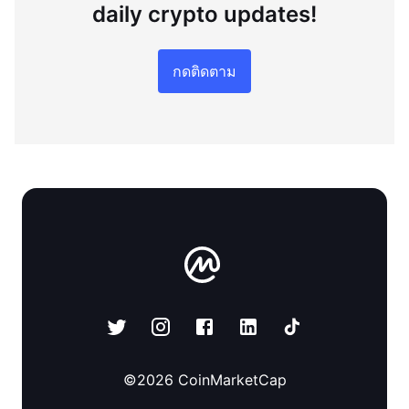
daily crypto updates!
กดติดตาม
©
2026
CoinMarketCap