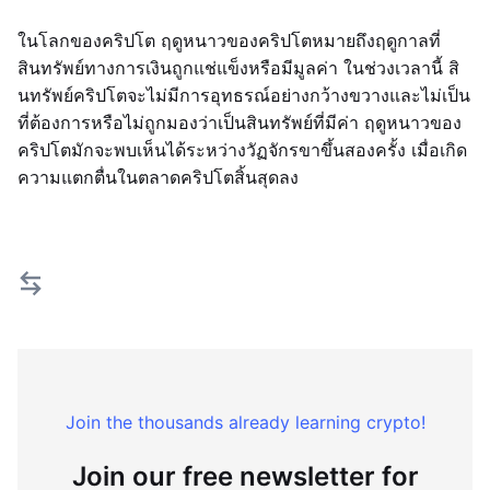
ในโลกของคริปโต ฤดูหนาวของคริปโตหมายถึงฤดูกาลที่
สินทรัพย์ทางการเงินถูกแช่แข็งหรือมีมูลค่า ในช่วงเวลานี้ สิ
นทรัพย์คริปโตจะไม่มีการอุทธรณ์อย่างกว้างขวางและไม่เป็น
ที่ต้องการหรือไม่ถูกมองว่าเป็นสินทรัพย์ที่มีค่า ฤดูหนาวของ
คริปโตมักจะพบเห็นได้ระหว่างวัฏจักรขาขึ้นสองครั้ง เมื่อเกิด
ความแตกตื่นในตลาดคริปโตสิ้นสุดลง
Join the thousands already learning crypto!
Join our free newsletter for