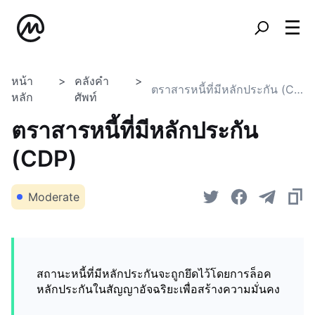
หน้า
คลังคำ
ตราสารหนี้ที่มีหลักประกัน (CDP)
หลัก
ศัพท์
ตราสารหนี้ที่มีหลักประกัน
(CDP)
Moderate
สถานะหนี้ที่มีหลักประกันจะถูกยึดไว้โดยการล็อค
หลักประกันในสัญญาอัจฉริยะเพื่อสร้างความมั่นคง