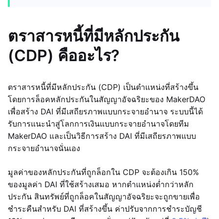
ตราสารหนี้ที่มีหลักประกัน
(CDP) คืออะไร?
ตราสารหนี้ที่มีหลักประกัน (CDP) เป็นตำแหน่งที่สร้างขึ้น
โดยการล็อคหลักประกันในสัญญาอัจฉริยะของ MakerDAO
เพื่อสร้าง DAI ที่มีเสถียรภาพแบบกระจายอำนาจ ระบบนี้ได้
รับการแนะนำสู่โลกการเงินแบบกระจายอำนาจโดยทีม
MakerDAO และเป็นวิธีการสร้าง DAI ที่มีเสถียรภาพแบบ
กระจายอำนาจนั่นเอง
มูลค่าของหลักประกันที่ถูกล็อกใน CDP จะต้องเกิน 150%
ของมูลค่า DAI ที่ใช้สร้างเสมอ หากตำแหน่งต่ำกว่าหลัก
ประกัน สินทรัพย์ที่ถูกล็อคในสัญญาอัจฉริยะจะถูกขายเพื่อ
ชำระคืนสำหรับ DAI ที่สร้างขึ้น ค่าปรับจากการชำระบัญชี