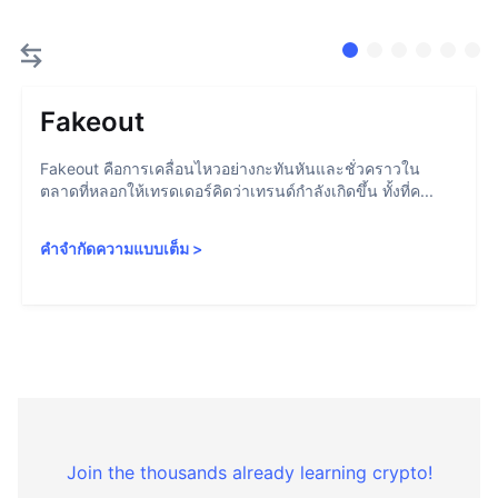
Fakeout
Fakeout คือการเคลื่อนไหวอย่างกะทันหันและชั่วคราวใน
ตลาดที่หลอกให้เทรดเดอร์คิดว่าเทรนด์กำลังเกิดขึ้น ทั้งที่ค...
คำจำกัดความแบบเต็ม
>
Join the thousands already learning crypto!