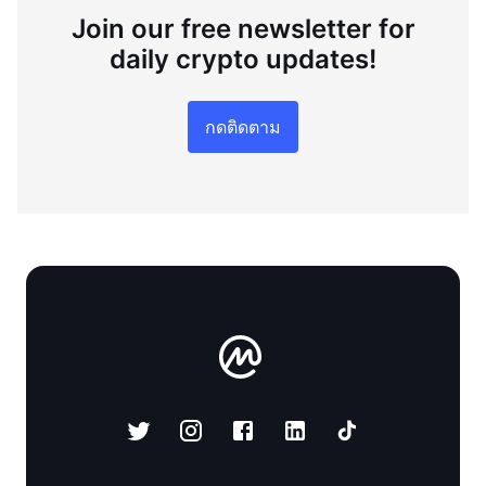
Join our free newsletter for
daily crypto updates!
กดติดตาม