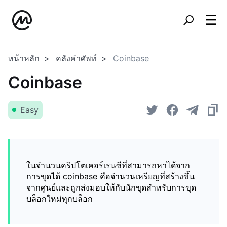
หน้าหลัก
คลังคำศัพท์
Coinbase
Coinbase
Easy
ในจำนวนคริปโตเคอร์เรนซีที่สามารถหาได้จาก
การขุดได้ coinbase คือจำนวนเหรียญที่สร้างขึ้น
จากศูนย์และถูกส่งมอบให้กับนักขุดสำหรับการขุด
บล็อกใหม่ทุกบล็อก