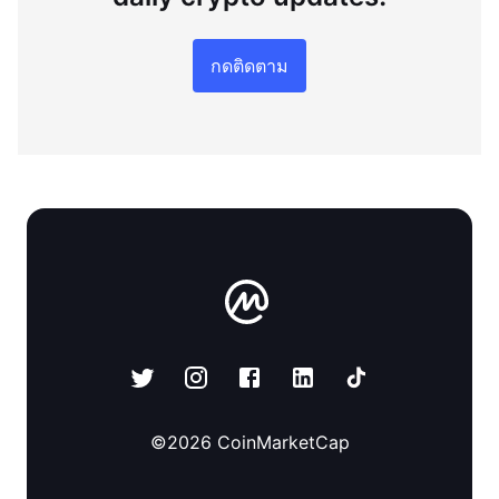
กดติดตาม
©
2026
CoinMarketCap