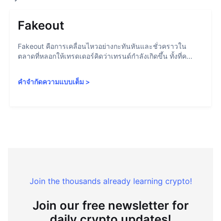
Fakeout
Fakeout คือการเคลื่อนไหวอย่างกะทันหันและชั่วคราวใน
ตลาดที่หลอกให้เทรดเดอร์คิดว่าเทรนด์กำลังเกิดขึ้น ทั้งที่ค...
คำจำกัดความแบบเต็ม
>
Join the thousands already learning crypto!
Join our free newsletter for
daily crypto updates!