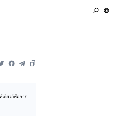
์เดียวก็คือการ