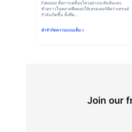
Fakeout คือการเคลื่อนไหวอย่างกะทันหันและ
ชั่วคราวในตลาดที่หลอกให้เทรดเดอร์คิดว่าเทรนด์
กำลังเกิดขึ้น ทั้งที่ค...
คำจำกัดความแบบเต็ม
>
Join our f