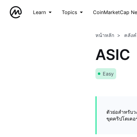
Learn
Topics
CoinMarketCap N
หน้าหลัก
คลังค
ASIC
Easy
ตัวย่อสำหรับ
ขุดคริปโตเคอร