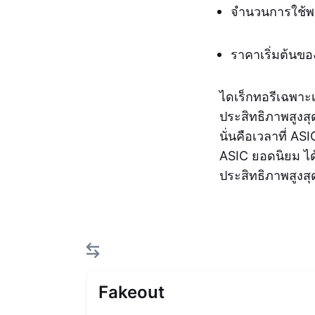
จำนวนการใช้พลั
ราคาเริ่มต้นขอ
ไดเร็กทอรีเฉพาะเ
ประสิทธิภาพสูงสุ
นั่นคือเวลาที่ AS
ASIC ยอดนิยม ได้
ประสิทธิภาพสูงส
Fakeout