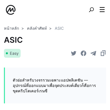
หน้าหลัก
คลังคำศัพท์
ASIC
ASIC
Easy
ตัวย่อสำหรับวงจรรวมเฉพาะแอปพลิเคชัน —
อุปกรณ์ที่ออกแบบมาเพื่อจุดประสงค์เดียวก็คือการ
ขุดคริปโตเคอร์เรนซี