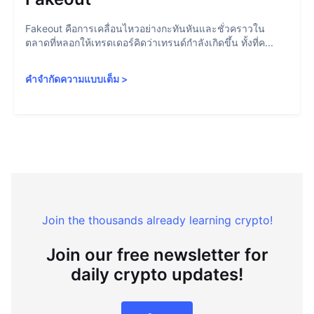
Fakeout คือการเคลื่อนไหวอย่างกะทันหันและชั่วคราวใน
ตลาดที่หลอกให้เทรดเดอร์คิดว่าเทรนด์กำลังเกิดขึ้น ทั้งที่ค...
คำจำกัดความแบบเต็ม
>
Join the thousands already learning crypto!
Join our free newsletter for
daily crypto updates!