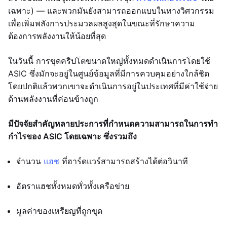
เฉพาะ) — และพวกมันยังสามารถออกแบบในทางวิศวกรรม
เพื่อเพิ่มพลังการประมวลผลสูงสุดในขณะที่รักษาความ
ต้องการพลังงานให้น้อยที่สุด
ในวันนี้ การขุดคริปโตขนาดใหญ่ทั้งหมดดำเนินการโดยใช้
ASIC ซึ่งมักจะอยู่ในศูนย์ข้อมูลที่มีการควบคุมอย่างใกล้ชิด
โดยปกติแล้วพวกเขาจะดำเนินการอยู่ในประเทศที่มีค่าใช้จ่าย
ด้านพลังงานที่ค่อนข้างถูก
มีปัจจัยสำคัญหลายประการที่กำหนดความสามารถในการทำ
กำไรของ ASIC โดยเฉพาะ ซึ่งรวมถึง
จำนวน
แฮช
ที่ฮาร์ดแวร์สามารถสร้างได้ต่อวินาที
อัตราแฮชทั้งหมดทั่วทั้งเครือข่าย
มูลค่าของเหรียญที่ถูกขุด