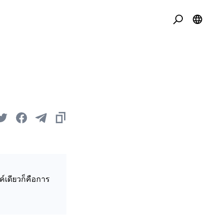
์เดียวก็คือการ