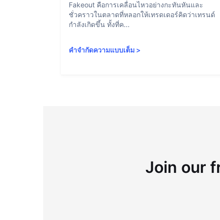
Fakeout คือการเคลื่อนไหวอย่างกะทันหันและ
ชั่วคราวในตลาดที่หลอกให้เทรดเดอร์คิดว่าเทรนด์
กำลังเกิดขึ้น ทั้งที่ค...
คำจำกัดความแบบเต็ม
>
Join our f