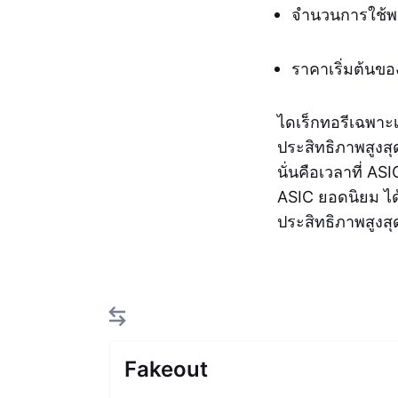
จำนวนการใช้พลั
ราคาเริ่มต้นขอ
ไดเร็กทอรีเฉพาะเ
ประสิทธิภาพสูงสุ
นั่นคือเวลาที่ AS
ASIC ยอดนิยม ได้
ประสิทธิภาพสูงส
Fakeout