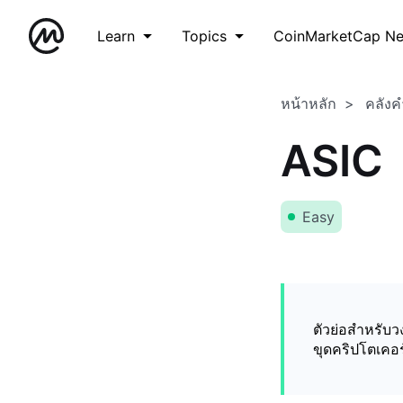
Learn
Topics
CoinMarketCap N
หน้าหลัก
คลังค
ASIC
Easy
ตัวย่อสำหรับ
ขุดคริปโตเคอร