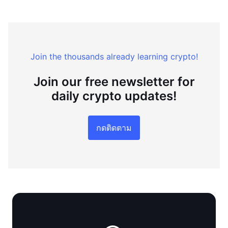
Join the thousands already learning crypto!
Join our free newsletter for
daily crypto updates!
กดติดตาม