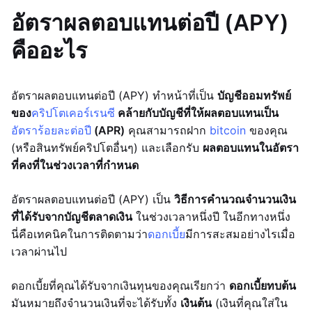
อัตราผลตอบแทนต่อปี (APY)
คืออะไร
อัตราผลตอบแทนต่อปี (APY) ทำหน้าที่เป็น
บัญชีออมทรัพย์
ของ
คริปโตเคอร์เรนซี
คล้ายกับบัญชีที่ให้ผลตอบแทนเป็น
อัตราร้อยละต่อปี
(APR)
คุณสามารถฝาก
bitcoin
ของคุณ
(หรือสินทรัพย์คริปโตอื่นๆ) และเลือกรับ
ผลตอบแทนในอัตรา
ที่คงที่ในช่วงเวลาที่กำหนด
อัตราผลตอบแทนต่อปี (APY) เป็น
วิธีการคำนวณจำนวนเงิน
ที่ได้รับจากบัญชีตลาดเงิน
ในช่วงเวลาหนึ่งปี ในอีกทางหนึ่ง
นี่คือเทคนิคในการติดตามว่า
ดอกเบี้ย
มีการสะสมอย่างไรเมื่อ
เวลาผ่านไป
ดอกเบี้ยที่คุณได้รับจากเงินทุนของคุณเรียกว่า
ดอกเบี้ยทบต้น
มันหมายถึงจำนวนเงินที่จะได้รับทั้ง
เงินต้น
(เงินที่คุณใส่ใน