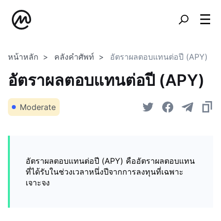
หน้าหลัก
คลังคำศัพท์
อัตราผลตอบแทนต่อปี (APY)
อัตราผลตอบแทนต่อปี (APY)
Moderate
อัตราผลตอบแทนต่อปี (APY) คืออัตราผลตอบแทน
ที่ได้รับในช่วงเวลาหนึ่งปีจากการลงทุนที่เฉพาะ
เจาะจง