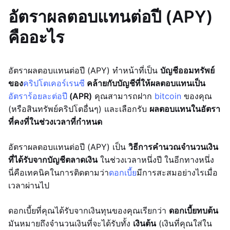
อัตราผลตอบแทนต่อปี (APY)
คืออะไร
อัตราผลตอบแทนต่อปี (APY) ทำหน้าที่เป็น
บัญชีออมทรัพย์
ของ
คริปโตเคอร์เรนซี
คล้ายกับบัญชีที่ให้ผลตอบแทนเป็น
อัตราร้อยละต่อปี
(APR)
คุณสามารถฝาก
bitcoin
ของคุณ
(หรือสินทรัพย์คริปโตอื่นๆ) และเลือกรับ
ผลตอบแทนในอัตรา
ที่คงที่ในช่วงเวลาที่กำหนด
อัตราผลตอบแทนต่อปี (APY) เป็น
วิธีการคำนวณจำนวนเงิน
ที่ได้รับจากบัญชีตลาดเงิน
ในช่วงเวลาหนึ่งปี ในอีกทางหนึ่ง
นี่คือเทคนิคในการติดตามว่า
ดอกเบี้ย
มีการสะสมอย่างไรเมื่อ
เวลาผ่านไป
ดอกเบี้ยที่คุณได้รับจากเงินทุนของคุณเรียกว่า
ดอกเบี้ยทบต้น
มันหมายถึงจำนวนเงินที่จะได้รับทั้ง
เงินต้น
(เงินที่คุณใส่ใน