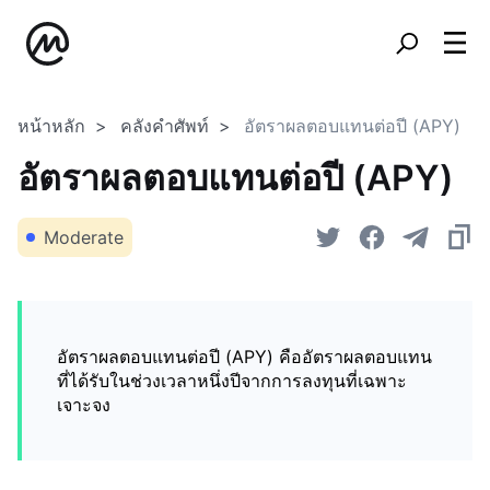
หน้าหลัก
คลังคำศัพท์
อัตราผลตอบแทนต่อปี (APY)
อัตราผลตอบแทนต่อปี (APY)
Moderate
อัตราผลตอบแทนต่อปี (APY) คืออัตราผลตอบแทน
ที่ได้รับในช่วงเวลาหนึ่งปีจากการลงทุนที่เฉพาะ
เจาะจง