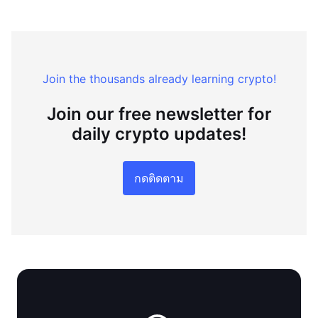
Join the thousands already learning crypto!
Join our free newsletter for
daily crypto updates!
กดติดตาม