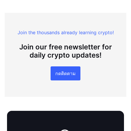
Join the thousands already learning crypto!
Join our free newsletter for
daily crypto updates!
กดติดตาม