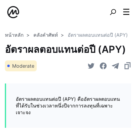
หน้าหลัก
คลังคำศัพท์
อัตราผลตอบแทนต่อปี (APY)
อัตราผลตอบแทนต่อปี (APY)
Moderate
อัตราผลตอบแทนต่อปี (APY) คืออัตราผลตอบแทน
ที่ได้รับในช่วงเวลาหนึ่งปีจากการลงทุนที่เฉพาะ
เจาะจง