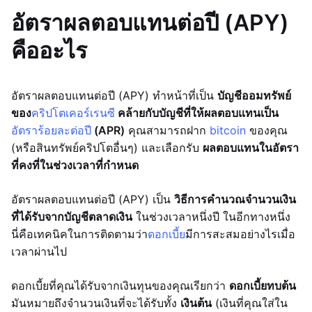
อัตราผลตอบแทนต่อปี (APY)
คืออะไร
อัตราผลตอบแทนต่อปี (APY) ทำหน้าที่เป็น
บัญชีออมทรัพย์
ของ
คริปโตเคอร์เรนซี
คล้ายกับบัญชีที่ให้ผลตอบแทนเป็น
อัตราร้อยละต่อปี
(APR)
คุณสามารถฝาก
bitcoin
ของคุณ
(หรือสินทรัพย์คริปโตอื่นๆ) และเลือกรับ
ผลตอบแทนในอัตรา
ที่คงที่ในช่วงเวลาที่กำหนด
อัตราผลตอบแทนต่อปี (APY) เป็น
วิธีการคำนวณจำนวนเงิน
ที่ได้รับจากบัญชีตลาดเงิน
ในช่วงเวลาหนึ่งปี ในอีกทางหนึ่ง
นี่คือเทคนิคในการติดตามว่า
ดอกเบี้ย
มีการสะสมอย่างไรเมื่อ
เวลาผ่านไป
ดอกเบี้ยที่คุณได้รับจากเงินทุนของคุณเรียกว่า
ดอกเบี้ยทบต้น
มันหมายถึงจำนวนเงินที่จะได้รับทั้ง
เงินต้น
(เงินที่คุณใส่ใน