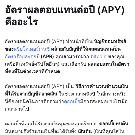
อัตราผลตอบแทนต่อปี (APY)
คืออะไร
อัตราผลตอบแทนต่อปี (APY) ทำหน้าที่เป็น
บัญชีออมทรัพย์
ของ
คริปโตเคอร์เรนซี
คล้ายกับบัญชีที่ให้ผลตอบแทนเป็น
อัตราร้อยละต่อปี
(APR)
คุณสามารถฝาก
bitcoin
ของคุณ
(หรือสินทรัพย์คริปโตอื่นๆ) และเลือกรับ
ผลตอบแทนในอัตรา
ที่คงที่ในช่วงเวลาที่กำหนด
อัตราผลตอบแทนต่อปี (APY) เป็น
วิธีการคำนวณจำนวนเงิน
ที่ได้รับจากบัญชีตลาดเงิน
ในช่วงเวลาหนึ่งปี ในอีกทางหนึ่ง
นี่คือเทคนิคในการติดตามว่า
ดอกเบี้ย
มีการสะสมอย่างไรเมื่อ
เวลาผ่านไป
ดอกเบี้ยที่คุณได้รับจากเงินทุนของคุณเรียกว่า
ดอกเบี้ยทบต้น
มันหมายถึงจำนวนเงินที่จะได้รับทั้ง
เงินต้น
(เงินที่คุณใส่ใน