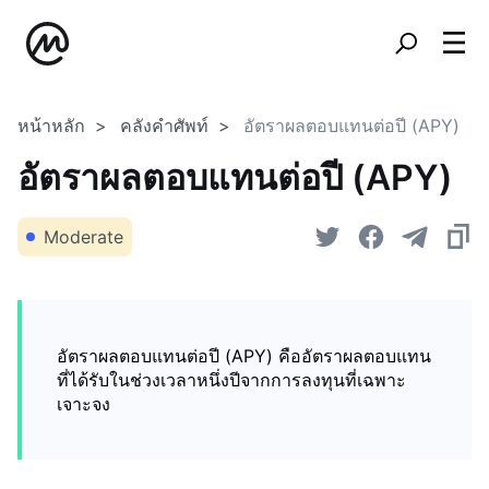
หน้าหลัก
คลังคำศัพท์
อัตราผลตอบแทนต่อปี (APY)
อัตราผลตอบแทนต่อปี (APY)
Moderate
อัตราผลตอบแทนต่อปี (APY) คืออัตราผลตอบแทน
ที่ได้รับในช่วงเวลาหนึ่งปีจากการลงทุนที่เฉพาะ
เจาะจง