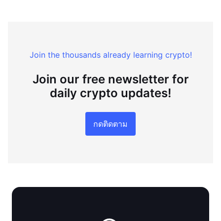
Join the thousands already learning crypto!
Join our free newsletter for
daily crypto updates!
กดติดตาม