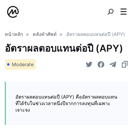
หน้าหลัก
คลังคำศัพท์
อัตราผลตอบแทนต่อปี (APY)
อัตราผลตอบแทนต่อปี (APY)
Moderate
อัตราผลตอบแทนต่อปี (APY) คืออัตราผลตอบแทน
ที่ได้รับในช่วงเวลาหนึ่งปีจากการลงทุนที่เฉพาะ
เจาะจง