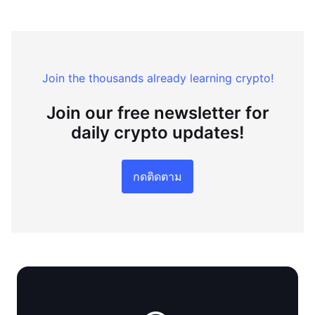
Join the thousands already learning crypto!
Join our free newsletter for
daily crypto updates!
กดติดตาม