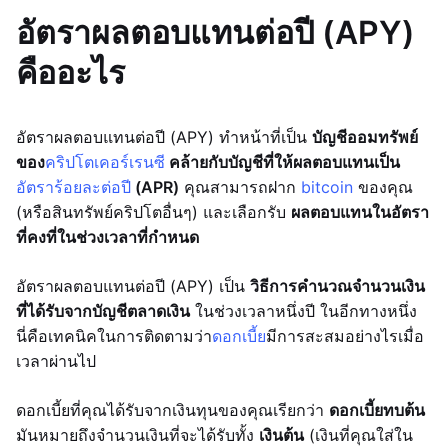
อัตราผลตอบแทนต่อปี (APY)
คืออะไร
อัตราผลตอบแทนต่อปี (APY) ทำหน้าที่เป็น
บัญชีออมทรัพย์
ของ
คริปโตเคอร์เรนซี
คล้ายกับบัญชีที่ให้ผลตอบแทนเป็น
อัตราร้อยละต่อปี
(APR)
คุณสามารถฝาก
bitcoin
ของคุณ
(หรือสินทรัพย์คริปโตอื่นๆ) และเลือกรับ
ผลตอบแทนในอัตรา
ที่คงที่ในช่วงเวลาที่กำหนด
อัตราผลตอบแทนต่อปี (APY) เป็น
วิธีการคำนวณจำนวนเงิน
ที่ได้รับจากบัญชีตลาดเงิน
ในช่วงเวลาหนึ่งปี ในอีกทางหนึ่ง
นี่คือเทคนิคในการติดตามว่า
ดอกเบี้ย
มีการสะสมอย่างไรเมื่อ
เวลาผ่านไป
ดอกเบี้ยที่คุณได้รับจากเงินทุนของคุณเรียกว่า
ดอกเบี้ยทบต้น
มันหมายถึงจำนวนเงินที่จะได้รับทั้ง
เงินต้น
(เงินที่คุณใส่ใน