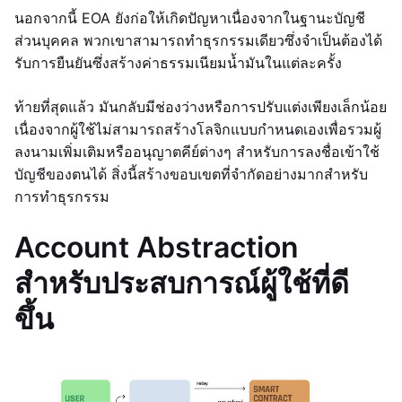
นอกจากนี้ EOA ยังก่อให้เกิดปัญหาเนื่องจากในฐานะบัญชี
ส่วนบุคคล พวกเขาสามารถทำธุรกรรมเดียวซึ่งจำเป็นต้องได้
รับการยืนยันซึ่งสร้างค่าธรรมเนียมน้ำมันในแต่ละครั้ง
ท้ายที่สุดแล้ว มันกลับมีช่องว่างหรือการปรับแต่งเพียงเล็กน้อย
เนื่องจากผู้ใช้ไม่สามารถสร้างโลจิกแบบกำหนดเองเพื่อรวมผู้
ลงนามเพิ่มเติมหรืออนุญาตคีย์ต่างๆ สำหรับการลงชื่อเข้าใช้
บัญชีของตนได้ สิ่งนี้สร้างขอบเขตที่จำกัดอย่างมากสำหรับ
การทำธุรกรรม
Account Abstraction
สำหรับประสบการณ์ผู้ใช้ที่ดี
ขึ้น