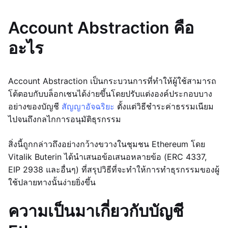
Account Abstraction คือ
อะไร
Account Abstraction เป็นกระบวนการที่ทำให้ผู้ใช้สามารถ
โต้ตอบกับบล็อกเชนได้ง่ายขึ้นโดยปรับแต่งองค์ประกอบบาง
อย่างของบัญชี
สัญญาอัจฉริยะ
ตั้งแต่วิธีชำระค่าธรรมเนียม
ไปจนถึงกลไกการอนุมัติธุรกรรม
สิ่งนี้ถูกกล่าวถึงอย่างกว้างขวางในชุมชน Ethereum โดย
Vitalik Buterin ได้นำเสนอข้อเสนอหลายข้อ (ERC 4337,
EIP 2938 และอื่นๆ) ที่สรุปวิธีที่จะทำให้การทำธุรกรรมของผู้
ใช้ปลายทางนั้นง่ายยิ่งขึ้น
ความเป็นมาเกี่ยวกับบัญชี