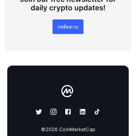
daily crypto updates!
กดติดตาม
©
2026
CoinMarketCap