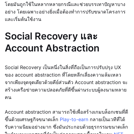
โดยมันถูกใช้ในหลากหลายกรณีและช่วยบรรเทาปัญหาบาง
อย่าง โดยเฉพาะอย่างยิ่งเมื่อต้องทำการปรับขนาดโครงการ
และเริ่มต้นใช้งาน
Social Recovery และ
Account Abstraction
Social Recovery เป็นหนึ่งในสิ่งที่ถือเป็นการปรับปรุง UX
ของ account abstraction ที่โดยหลีกเลี่ยงความล้มเหลว
จากเพียงจุดจุดเดียวด้วยคีย์ส่วนตัว Account abstraction จะ
สร้างเครือข่ายความปลอดภัยที่ดีขึ้นผ่านระบบผู้ลงนามหลาย
คน
Account abstraction สามารถใช้เพื่อสร้างเกมบล็อกเชนที่ดี
ขึ้นด้วยเศรษฐกิจขนาดเล็ก
Play-to-earn
กลายเป็นเวทีที่ได้
รับความนิยมอย่างมาก ซึ่งมันประกอบด้วยธุรกรรมขนาดเล็ก