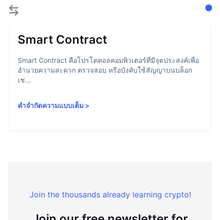
Smart Contract
Smart Contract คือโปรโตคอลคอมพิวเตอร์ที่มีจุดประสงค์เพื่อ
อำนวยความสะดวก ตรวจสอบ หรือบังคับใช้สัญญาบนบล็อก
เช...
คำจำกัดความแบบเต็ม
>
Join the thousands already learning crypto!
Join our free newsletter for