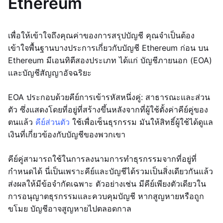
Ethereum
เพื่อให้เข้าใจถึงคุณค่าของการสรุปบัญชี คุณจำเป็นต้อง
เข้าใจพื้นฐานบางประการเกี่ยวกับบัญชี Ethereum ก่อน บน
Ethereum มีเอนทิตีสองประเภท ได้แก่ บัญชีภายนอก (EOA)
และบัญชีสัญญาอัจฉริยะ
EOA ประกอบด้วยคีย์การเข้ารหัสหนึ่งคู่: สาธารณะและส่วน
ตัว ซึ่งแสดงโดยที่อยู่ที่สร้างขึ้นหลังจากที่ผู้ใช้ตั้งค่าคีย์คู่ของ
ตนแล้ว
คีย์ส่วนตัว
ใช้เพื่อเซ็นธุรกรรม มันให้สิทธิ์ผู้ใช้ได้ดูแล
เงินที่เกี่ยวข้องกับบัญชีของพวกเขา
คีย์คู่สามารถใช้ในการลงนามการทำธุรกรรมจากที่อยู่ที่
กำหนดได้ นี่เป็นเพราะคีย์และบัญชีได้รวมเป็นสิ่งเดียวกันแล้ว
ส่งผลให้มีข้อจำกัดเฉพาะ ตัวอย่างเช่น มีคีย์เพียงตัวเดียวใน
การอนุญาตธุรกรรมและควบคุมบัญชี หากสูญหายหรือถูก
ขโมย บัญชีอาจสูญหายไปตลอดกาล