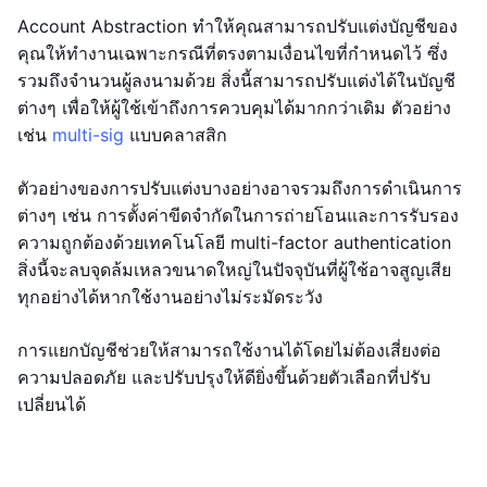
Account Abstraction ทำให้คุณสามารถปรับแต่งบัญชีของ
คุณให้ทำงานเฉพาะกรณีที่ตรงตามเงื่อนไขที่กำหนดไว้ ซึ่ง
รวมถึงจำนวนผู้ลงนามด้วย สิ่งนี้สามารถปรับแต่งได้ในบัญชี
ต่างๆ เพื่อให้ผู้ใช้เข้าถึงการควบคุมได้มากกว่าเดิม ตัวอย่าง
เช่น
multi-sig
แบบคลาสสิก
ตัวอย่างของการปรับแต่งบางอย่างอาจรวมถึงการดำเนินการ
ต่างๆ เช่น การตั้งค่าขีดจำกัดในการถ่ายโอนและการรับรอง
ความถูกต้องด้วยเทคโนโลยี multi-factor authentication
สิ่งนี้จะลบจุดล้มเหลวขนาดใหญ่ในปัจจุบันที่ผู้ใช้อาจสูญเสีย
ทุกอย่างได้หากใช้งานอย่างไม่ระมัดระวัง
การแยกบัญชีช่วยให้สามารถใช้งานได้โดยไม่ต้องเสี่ยงต่อ
ความปลอดภัย และปรับปรุงให้ดียิ่งขึ้นด้วยตัวเลือกที่ปรับ
เปลี่ยนได้