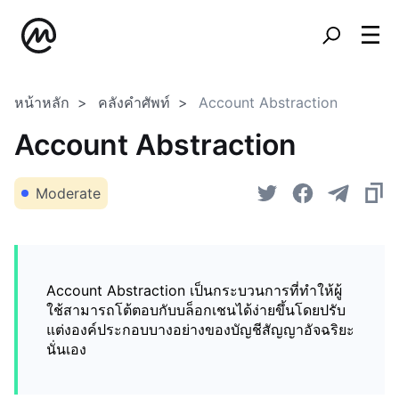
หน้าหลัก
คลังคำศัพท์
Account Abstraction
Account Abstraction
Moderate
Account Abstraction เป็นกระบวนการที่ทำให้ผู้
ใช้สามารถโต้ตอบกับบล็อกเชนได้ง่ายขึ้นโดยปรับ
แต่งองค์ประกอบบางอย่างของบัญชีสัญญาอัจฉริยะ
นั่นเอง