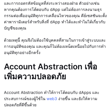
และการถอดรหัสข้อมูลที่ส่งระหว่างสองฝ่าย ตัวอย่างเช่น
หากคุณต้องการโต้ตอบกับ dApp แต่ไม่ต้องการลงนามธุร
กรรมต่อเพื่ออนุมัติทุกการเคลื่อนไหวของคุณ คีย์เซสชันจะตั้ง
ค่าพารามิเตอร์สำหรับสิ่งที่ dApp ทำได้และทำไม่ได้เกี่ยวกับ
บัญชีของคุณ
ด้วยเหตุนี้ คุณจึงไม่ต้องใช้บุคคลที่สามในการเข้าสู่ระบบและ
การอนุมัติของคุณ และคุณก็ไม่ต้องเหน็ดเหนื่อยไปกับการทำ
อนุมัติทุกอย่างอีกครั้ง
Account Abstraction เพื่อ
เพิ่มความปลอดภัย
Account Abstraction ทำให้การโต้ตอบกับ dApps และ
ประสบการณ์ของผู้ใช้ใน
web3
ง่ายขึ้น และยังให้ความ
ปลอดภัยที่ดีขึ้นด้วย