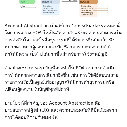
Account Abstraction เป็นวิธีการจัดการกับอุปสรรคเหล่านี้
โดยการแปลง EOA ให้เป็นสัญญาอัจฉริยะที่ความสามารถใน
การตัดสินใจว่าอะไรคือธุรกรรมที่ได้รับการยืนยันแล้ว ซึ่ง
หมายความว่าผู้ลงนามและบัญชีสามารถแยกจากกันได้
ทำให้มีความเป็นไปได้มากขึ้นสำหรับการใช้งานบัญชี
ตัวอย่างเช่น การสรุปบัญชีอาจทำให้ EOA สามารถดำเนิน
การได้หลากหลายกรณีมากยิ่งขึ้น เช่น การใช้คีย์แบบหลาย
รายการหรือเป็นศูนย์เพื่ออนุญาตให้มีการทำธุรกรรมหรือ
เปลี่ยนผู้ลงนามในบัญชีทุกสัปดาห์
ประโยชน์ที่สำคัญของ Account Abstraction คือ
ประสบการณ์ผู้ใช้ (UX) และความปลอดภัยที่ดีขึ้นเนื่องจาก
การโต้ตอบที่ราบรื่นของมัน