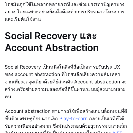
โดยมันถูกใช้ในหลากหลายกรณีและช่วยบรรเทาปัญหาบาง
อย่าง โดยเฉพาะอย่างยิ่งเมื่อต้องทำการปรับขนาดโครงการ
และเริ่มต้นใช้งาน
Social Recovery และ
Account Abstraction
Social Recovery เป็นหนึ่งในสิ่งที่ถือเป็นการปรับปรุง UX
ของ account abstraction ที่โดยหลีกเลี่ยงความล้มเหลว
จากเพียงจุดจุดเดียวด้วยคีย์ส่วนตัว Account abstraction จะ
สร้างเครือข่ายความปลอดภัยที่ดีขึ้นผ่านระบบผู้ลงนามหลาย
คน
Account abstraction สามารถใช้เพื่อสร้างเกมบล็อกเชนที่ดี
ขึ้นด้วยเศรษฐกิจขนาดเล็ก
Play-to-earn
กลายเป็นเวทีที่ได้
รับความนิยมอย่างมาก ซึ่งมันประกอบด้วยธุรกรรมขนาดเล็ก