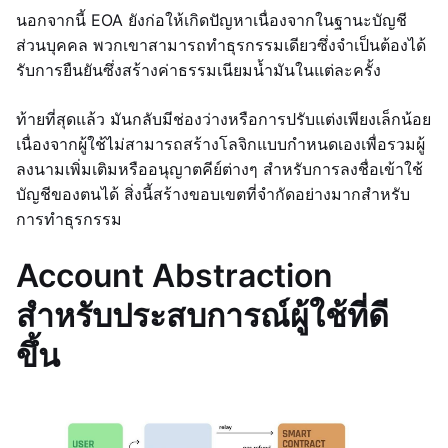
นอกจากนี้ EOA ยังก่อให้เกิดปัญหาเนื่องจากในฐานะบัญชี
ส่วนบุคคล พวกเขาสามารถทำธุรกรรมเดียวซึ่งจำเป็นต้องได้
รับการยืนยันซึ่งสร้างค่าธรรมเนียมน้ำมันในแต่ละครั้ง
ท้ายที่สุดแล้ว มันกลับมีช่องว่างหรือการปรับแต่งเพียงเล็กน้อย
เนื่องจากผู้ใช้ไม่สามารถสร้างโลจิกแบบกำหนดเองเพื่อรวมผู้
ลงนามเพิ่มเติมหรืออนุญาตคีย์ต่างๆ สำหรับการลงชื่อเข้าใช้
บัญชีของตนได้ สิ่งนี้สร้างขอบเขตที่จำกัดอย่างมากสำหรับ
การทำธุรกรรม
Account Abstraction
สำหรับประสบการณ์ผู้ใช้ที่ดี
ขึ้น