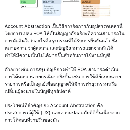
Account Abstraction เป็นวิธีการจัดการกับอุปสรรคเหล่านี้
โดยการแปลง EOA ให้เป็นสัญญาอัจฉริยะที่ความสามารถใน
การตัดสินใจว่าอะไรคือธุรกรรมที่ได้รับการยืนยันแล้ว ซึ่ง
หมายความว่าผู้ลงนามและบัญชีสามารถแยกจากกันได้
ทำให้มีความเป็นไปได้มากขึ้นสำหรับการใช้งานบัญชี
ตัวอย่างเช่น การสรุปบัญชีอาจทำให้ EOA สามารถดำเนิน
การได้หลากหลายกรณีมากยิ่งขึ้น เช่น การใช้คีย์แบบหลาย
รายการหรือเป็นศูนย์เพื่ออนุญาตให้มีการทำธุรกรรมหรือ
เปลี่ยนผู้ลงนามในบัญชีทุกสัปดาห์
ประโยชน์ที่สำคัญของ Account Abstraction คือ
ประสบการณ์ผู้ใช้ (UX) และความปลอดภัยที่ดีขึ้นเนื่องจาก
การโต้ตอบที่ราบรื่นของมัน