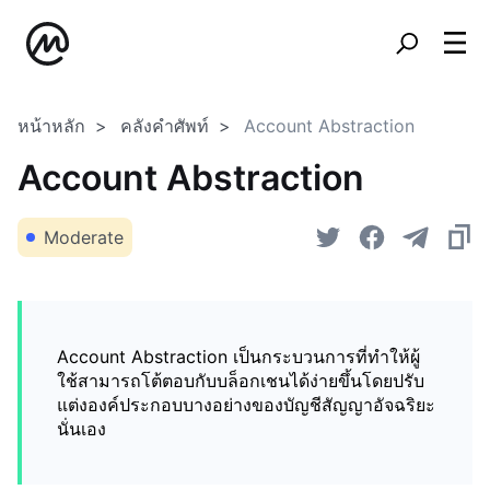
หน้าหลัก
คลังคำศัพท์
Account Abstraction
Account Abstraction
Moderate
Account Abstraction เป็นกระบวนการที่ทำให้ผู้
ใช้สามารถโต้ตอบกับบล็อกเชนได้ง่ายขึ้นโดยปรับ
แต่งองค์ประกอบบางอย่างของบัญชีสัญญาอัจฉริยะ
นั่นเอง