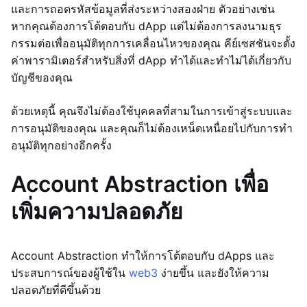
และการถอดรหัสข้อมูลที่ส่งระหว่างสองฝ่าย ตัวอย่างเช่น
หากคุณต้องการโต้ตอบกับ dApp แต่ไม่ต้องการลงนามธุร
กรรมต่อเพื่ออนุมัติทุกการเคลื่อนไหวของคุณ คีย์เซสชันจะตั้ง
ค่าพารามิเตอร์สำหรับสิ่งที่ dApp ทำได้และทำไม่ได้เกี่ยวกับ
บัญชีของคุณ
ด้วยเหตุนี้ คุณจึงไม่ต้องใช้บุคคลที่สามในการเข้าสู่ระบบและ
การอนุมัติของคุณ และคุณก็ไม่ต้องเหน็ดเหนื่อยไปกับการทำ
อนุมัติทุกอย่างอีกครั้ง
Account Abstraction เพื่อ
เพิ่มความปลอดภัย
Account Abstraction ทำให้การโต้ตอบกับ dApps และ
ประสบการณ์ของผู้ใช้ใน
web3
ง่ายขึ้น และยังให้ความ
ปลอดภัยที่ดีขึ้นด้วย