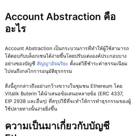
Account Abstraction คือ
อะไร
Account Abstraction เป็นกระบวนการที่ทำให้ผู้ใช้สามารถ
โต้ตอบกับบล็อกเชนได้ง่ายขึ้นโดยปรับแต่งองค์ประกอบบาง
อย่างของบัญชี
สัญญาอัจฉริยะ
ตั้งแต่วิธีชำระค่าธรรมเนียม
ไปจนถึงกลไกการอนุมัติธุรกรรม
สิ่งนี้ถูกกล่าวถึงอย่างกว้างขวางในชุมชน Ethereum โดย
Vitalik Buterin ได้นำเสนอข้อเสนอหลายข้อ (ERC 4337,
EIP 2938 และอื่นๆ) ที่สรุปวิธีที่จะทำให้การทำธุรกรรมของผู้
ใช้ปลายทางนั้นง่ายยิ่งขึ้น
ความเป็นมาเกี่ยวกับบัญชี