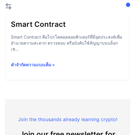
Smart Contract
Smart Contract คือโปรโตคอลคอมพิวเตอร์ที่มีจุดประสงค์เพื่อ
อำนวยความสะดวก ตรวจสอบ หรือบังคับใช้สัญญาบนบล็อก
เช...
คำจำกัดความแบบเต็ม
>
Join the thousands already learning crypto!
Join our free newsletter for