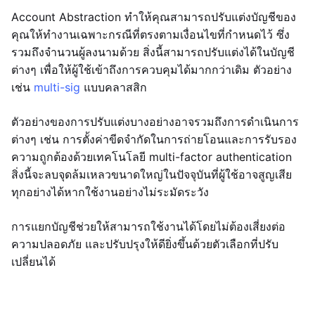
Account Abstraction ทำให้คุณสามารถปรับแต่งบัญชีของ
คุณให้ทำงานเฉพาะกรณีที่ตรงตามเงื่อนไขที่กำหนดไว้ ซึ่ง
รวมถึงจำนวนผู้ลงนามด้วย สิ่งนี้สามารถปรับแต่งได้ในบัญชี
ต่างๆ เพื่อให้ผู้ใช้เข้าถึงการควบคุมได้มากกว่าเดิม ตัวอย่าง
เช่น
multi-sig
แบบคลาสสิก
ตัวอย่างของการปรับแต่งบางอย่างอาจรวมถึงการดำเนินการ
ต่างๆ เช่น การตั้งค่าขีดจำกัดในการถ่ายโอนและการรับรอง
ความถูกต้องด้วยเทคโนโลยี multi-factor authentication
สิ่งนี้จะลบจุดล้มเหลวขนาดใหญ่ในปัจจุบันที่ผู้ใช้อาจสูญเสีย
ทุกอย่างได้หากใช้งานอย่างไม่ระมัดระวัง
การแยกบัญชีช่วยให้สามารถใช้งานได้โดยไม่ต้องเสี่ยงต่อ
ความปลอดภัย และปรับปรุงให้ดียิ่งขึ้นด้วยตัวเลือกที่ปรับ
เปลี่ยนได้