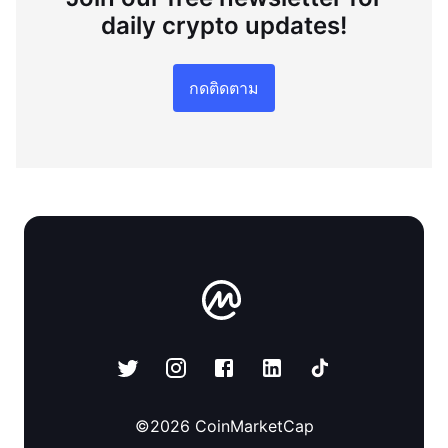
daily crypto updates!
กดติดตาม
©
2026
CoinMarketCap