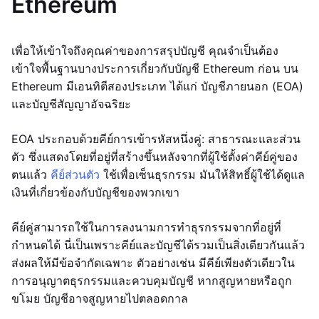
Ethereum
เพื่อให้เข้าใจถึงคุณค่าของการสรุปบัญชี คุณจำเป็นต้อง
เข้าใจพื้นฐานบางประการเกี่ยวกับบัญชี Ethereum ก่อน บน
Ethereum มีเอนทิตีสองประเภท ได้แก่ บัญชีภายนอก (EOA)
และบัญชีสัญญาอัจฉริยะ
EOA ประกอบด้วยคีย์การเข้ารหัสหนึ่งคู่: สาธารณะและส่วน
ตัว ซึ่งแสดงโดยที่อยู่ที่สร้างขึ้นหลังจากที่ผู้ใช้ตั้งค่าคีย์คู่ของ
ตนแล้ว
คีย์ส่วนตัว
ใช้เพื่อเซ็นธุรกรรม มันให้สิทธิ์ผู้ใช้ได้ดูแล
เงินที่เกี่ยวข้องกับบัญชีของพวกเขา
คีย์คู่สามารถใช้ในการลงนามการทำธุรกรรมจากที่อยู่ที่
กำหนดได้ นี่เป็นเพราะคีย์และบัญชีได้รวมเป็นสิ่งเดียวกันแล้ว
ส่งผลให้มีข้อจำกัดเฉพาะ ตัวอย่างเช่น มีคีย์เพียงตัวเดียวใน
การอนุญาตธุรกรรมและควบคุมบัญชี หากสูญหายหรือถูก
ขโมย บัญชีอาจสูญหายไปตลอดกาล