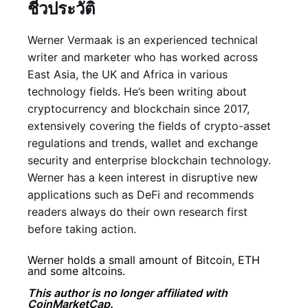
ชีวประวัติ
Werner Vermaak is an experienced technical
writer and marketer who has worked across
East Asia, the UK and Africa in various
technology fields. He’s been writing about
cryptocurrency and blockchain since 2017,
extensively covering the fields of crypto-asset
regulations and trends, wallet and exchange
security and enterprise blockchain technology.
Werner has a keen interest in disruptive new
applications such as DeFi and recommends
readers always do their own research first
before taking action.
Werner holds a small amount of Bitcoin, ETH
and some altcoins.
This author is no longer affiliated with
CoinMarketCap.