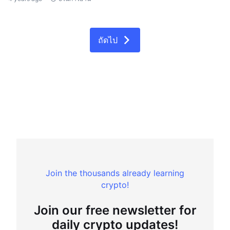
ถัดไป
Join the thousands already learning
crypto!
Join our free newsletter for
daily crypto updates!