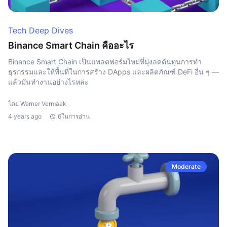
Tech Deep Dives
Binance Smart Chain คืออะไร
Binance Smart Chain เป็นแพลตฟอร์มใหม่ที่มุ่งลดต้นทุนการทำ
ธุรกรรมและให้พื้นที่ในการสร้าง DApps และผลิตภัณฑ์ DeFi อื่น ๆ —
แล้วมันทำงานอย่างไรหล่ะ
โดย Werner Vermaak
4 years ago
6ในการอ่าน
Moderate