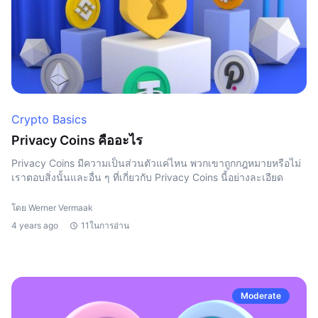
Crypto Basics
Privacy Coins คืออะไร
Privacy Coins มีความเป็นส่วนตัวแค่ไหน พวกเขาถูกกฎหมายหรือไม่
เราตอบสิ่งนั้นและอื่น ๆ ที่เกี่ยวกับ Privacy Coins นี้อย่างละเอียด
โดย Werner Vermaak
4 years ago
11ในการอ่าน
Moderate