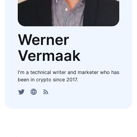
Werner
Vermaak
I'm a technical writer and marketer who has
been in crypto since 2017.