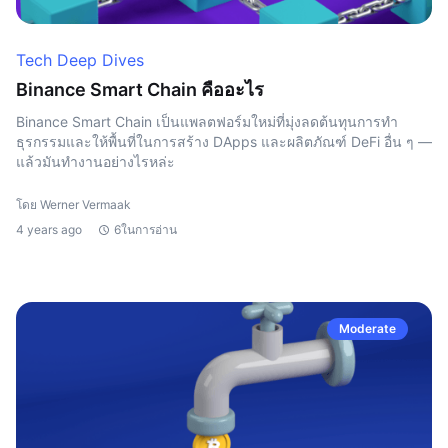
Tech Deep Dives
Binance Smart Chain คืออะไร
Binance Smart Chain เป็นแพลตฟอร์มใหม่ที่มุ่งลดต้นทุนการทำ
ธุรกรรมและให้พื้นที่ในการสร้าง DApps และผลิตภัณฑ์ DeFi อื่น ๆ —
แล้วมันทำงานอย่างไรหล่ะ
โดย Werner Vermaak
4 years ago
6ในการอ่าน
Moderate