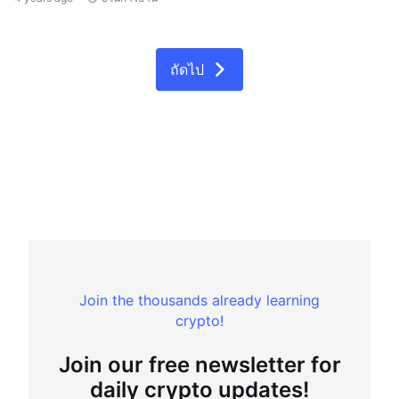
ถัดไป
Join the thousands already learning
crypto!
Join our free newsletter for
daily crypto updates!