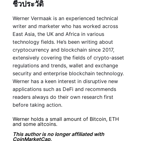
ชีวประวัติ
Werner Vermaak is an experienced technical
writer and marketer who has worked across
East Asia, the UK and Africa in various
technology fields. He’s been writing about
cryptocurrency and blockchain since 2017,
extensively covering the fields of crypto-asset
regulations and trends, wallet and exchange
security and enterprise blockchain technology.
Werner has a keen interest in disruptive new
applications such as DeFi and recommends
readers always do their own research first
before taking action.
Werner holds a small amount of Bitcoin, ETH
and some altcoins.
This author is no longer affiliated with
CoinMarketCap.