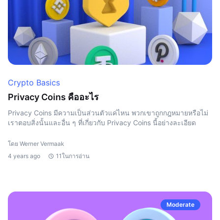
Crypto Basics
Privacy Coins คืออะไร
Privacy Coins มีความเป็นส่วนตัวแค่ไหน พวกเขาถูกกฎหมายหรือไม่
เราตอบสิ่งนั้นและอื่น ๆ ที่เกี่ยวกับ Privacy Coins นี้อย่างละเอียด
โดย Werner Vermaak
4 years ago
11ในการอ่าน
Moderate