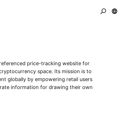
eferenced price-tracking website for
cryptocurrency space. Its mission is to
nt globally by empowering retail users
urate information for drawing their own