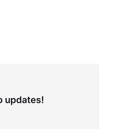
to updates!