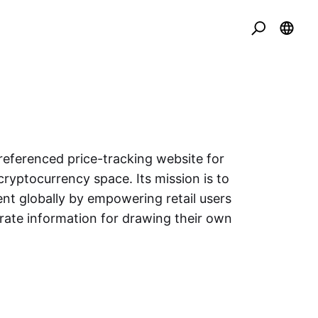
eferenced price-tracking website for
cryptocurrency space. Its mission is to
nt globally by empowering retail users
urate information for drawing their own