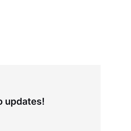
to updates!