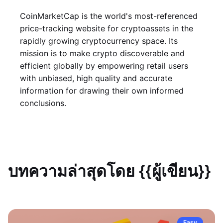
CoinMarketCap is the world's most-referenced
price-tracking website for cryptoassets in the
rapidly growing cryptocurrency space. Its
mission is to make crypto discoverable and
efficient globally by empowering retail users
with unbiased, high quality and accurate
information for drawing their own informed
conclusions.
บทความล่าสุดโดย {{ผู้เขียน}}
Easy