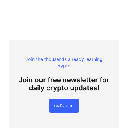
Join the thousands already learning
crypto!
Join our free newsletter for
daily crypto updates!
กดติดตาม