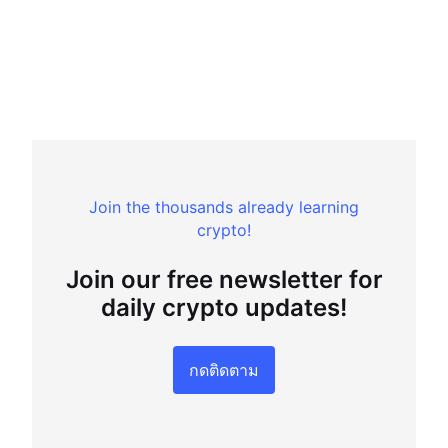
Join the thousands already learning
crypto!
Join our free newsletter for
daily crypto updates!
กดติดตาม