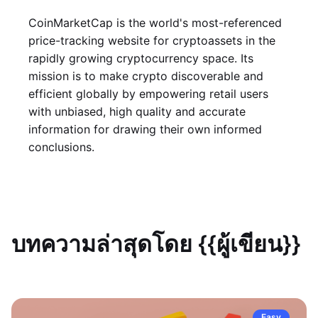
CoinMarketCap is the world's most-referenced
price-tracking website for cryptoassets in the
rapidly growing cryptocurrency space. Its
mission is to make crypto discoverable and
efficient globally by empowering retail users
with unbiased, high quality and accurate
information for drawing their own informed
conclusions.
บทความล่าสุดโดย {{ผู้เขียน}}
Easy