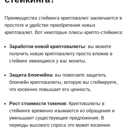
Преимущества стейкинга криптовалют заключаются в
простоте и удобстве приобретения новых
криптовалют. Вот некоторые плюсы крипто-стейкинга:
Заработок новой криптовалюты:
вы можете
получить новую криптовалюту просто вложив в
стейкинг имеющиеся у вас монеты.
Защита блокчейна:
вы помогаете защитить
блокчейн криптовалюты, которую вы стейкируете,
что косвенно повышает его ценность.
Рост стоимости токенов:
Криптовалюты в
стейкинге временно изымаются из обращения и
уменьшают существующее предложение. В
периоды высокого спроса это может косвенно