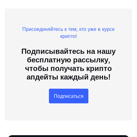
Присоединяйтесь к тем, кто уже в курсе
крипто!
Подписывайтесь на нашу
бесплатную рассылку,
чтобы получать крипто
апдейты каждый день!
Подписаться