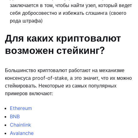
заключается в том, чтобы найти узел, который ведет
себя добросовестно и избежать слэшинга (своего
рода штрафа)
Для каких криптовалют
возможен стейкинг?
Большинство криптовалют работают на механизме
консенсуса proof-of-stake, а это значит, что их можно
стейкировать. Некоторые из самых популярных
примеров включают:
Ethereum
BNB
Chainlink
Avalanche