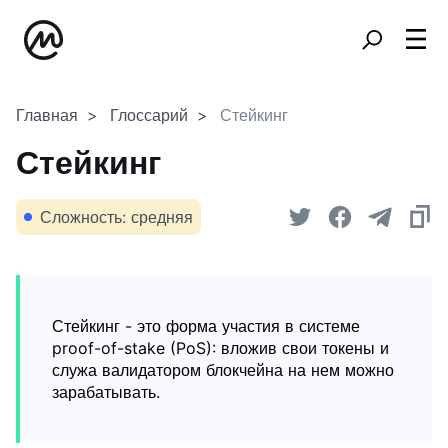
Главная
Глоссарий
Стейкинг
Стейкинг
Сложность: средняя
Стейкинг - это форма участия в системе
proof-of-stake (PoS): вложив свои токены и
служа валидатором блокчейна на нем можно
зарабатывать.