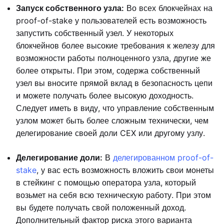
Запуск собственного узла:
Во всех блокчейнах на
proof-of-stake у пользователей есть возможность
запустить собственный узел. У некоторых
блокчейнов более высокие требования к железу для
возможности работы полноценного узла, другие же
более открыты. При этом, содержа собственный
узел вы вносите прямой вклад в безопасность цепи
и можете получать более высокую доходность.
Следует иметь в виду, что управление собственным
узлом может быть более сложным технически, чем
делегирование своей доли CEX или другому узлу.
Делегирование доли:
В
делегированном proof-of-
stake
, у вас есть возможность вложить свои монеты
в стейкинг с помощью оператора узла, который
возьмет на себя всю техническую работу. При этом
вы будете получать свой положенный доход.
Дополнительный фактор риска этого варианта