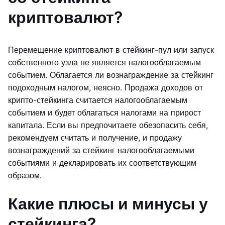
криптовалют?
Перемещение криптовалют в стейкинг-пул или запуск
собственного узла не является налогооблагаемым
событием. Облагается ли вознаграждение за стейкинг
подоходным налогом, неясно. Продажа доходов от
крипто-стейкинга считается налогооблагаемым
событием и будет облагаться налогами на прирост
капитала. Если вы предпочитаете обезопасить себя,
рекомендуем считать и получение, и продажу
вознаграждений за стейкинг налогооблагаемыми
событиями и декларировать их соответствующим
образом.
Какие плюсы и минусы у
стейкинга?