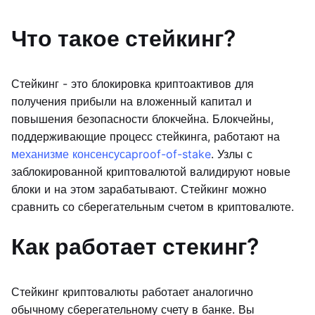
Что такое стейкинг?
Стейкинг - это блокировка криптоактивов для
получения прибыли на вложенный капитал и
повышения безопасности блокчейна. Блокчейны,
поддерживающие процесс стейкинга, работают на
механизме консенсуса
proof-of-stake
. Узлы с
заблокированной криптовалютой валидируют новые
блоки и на этом зарабатывают. Стейкинг можно
сравнить со сберегательным счетом в криптовалюте.
Как работает стекинг?
Стейкинг криптовалюты работает аналогично
обычному сберегательному счету в банке. Вы