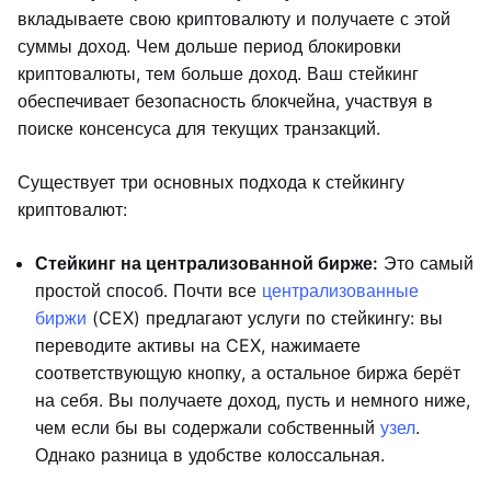
вкладываете свою криптовалюту и получаете с этой
суммы доход. Чем дольше период блокировки
криптовалюты, тем больше доход. Ваш стейкинг
обеспечивает безопасность блокчейна, участвуя в
поиске консенсуса для текущих транзакций.
Существует три основных подхода к стейкингу
криптовалют:
Стейкинг на централизованной бирже:
Это самый
простой способ. Почти все
централизованные
биржи
(CEX) предлагают услуги по стейкингу: вы
переводите активы на CEX, нажимаете
соответствующую кнопку, а остальное биржа берёт
на себя. Вы получаете доход, пусть и немного ниже,
чем если бы вы содержали собственный
узел
.
Однако разница в удобстве колоссальная.