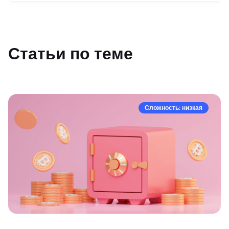
Статьи по теме
Сложность: низкая