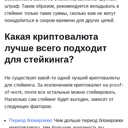
штраф. Таким образом, рекомендуется вкладывать в
стейкинг только такие суммы, сколько вам не могут
понадобиться в скором времени для других целей.
Какая криптовалюта
лучше всего подходит
для стейкинга?
Не существует какой-то одной лучшей криптовалюты
для стейкинга. За исключением криптовалют на proof-
of-work, почти все остальные можно стейкировать.
Насколько сам стейкинг будет выгоден, зависит от
следующих факторов:
Период блокировки
:
Чем дольше период блокировки
криптовалюты, тем большую доходность вы