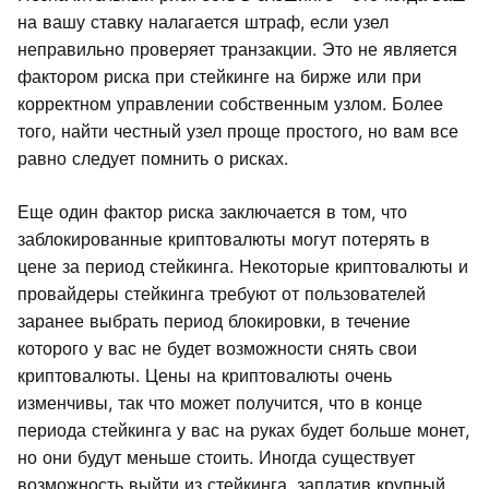
на вашу ставку налагается штраф, если узел
неправильно проверяет транзакции. Это не является
фактором риска при стейкинге на бирже или при
корректном управлении собственным узлом. Более
того, найти честный узел проще простого, но вам все
равно следует помнить о рисках.
Еще один фактор риска заключается в том, что
заблокированные криптовалюты могут потерять в
цене за период стейкинга. Некоторые криптовалюты и
провайдеры стейкинга требуют от пользователей
заранее выбрать период блокировки, в течение
которого у вас не будет возможности снять свои
криптовалюты. Цены на криптовалюты очень
изменчивы, так что может получится, что в конце
периода стейкинга у вас на руках будет больше монет,
но они будут меньше стоить. Иногда существует
возможность выйти из стейкинга, заплатив крупный