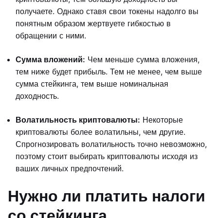
получаете. Однако ставя свои токены надолго вы
понятным образом жертвуете гибкостью в
обращении с ними.
Сумма вложений:
Чем меньше сумма вложения,
тем ниже будет прибыль. Тем не менее, чем выше
сумма стейкинга, тем выше номинальная
доходность.
Волатильность криптовалюты:
Некоторые
криптовалюты более волатильны, чем другие.
Спрогнозировать волатильность точно невозможно,
поэтому стоит выбирать криптовалюты исходя из
ваших личных предпочтений.
Нужно ли платить налоги
со стейкинга