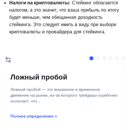
Налоги на криптовалюты:
Стейкинг облагаются
налогом, а это значит, что ваша прибыль по итогу
будет меньше, чем обещанная доходность
стейкинга. Это следует иметь в виду при выборе
криптовалюты и провайдера для стейкинга.
Ложный пробой
Ложный пробой — это внезапное и временное
движение на рынке, из-за которого трейдеры ошибочно
полагают, что...
Полное определение
>