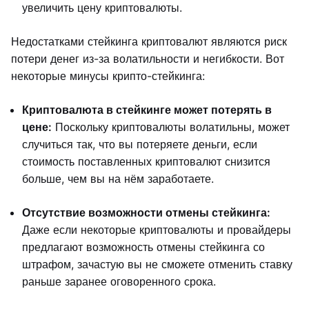
увеличить цену криптовалюты.
Недостатками стейкинга криптовалют являются риск
потери денег из-за волатильности и негибкости. Вот
некоторые минусы крипто-стейкинга:
Криптовалюта в стейкинге может потерять в
цене:
Поскольку криптовалюты волатильны, может
случиться так, что вы потеряете деньги, если
стоимость поставленных криптовалют снизится
больше, чем вы на нём заработаете.
Отсутствие возможности отмены стейкинга:
Даже если некоторые криптовалюты и провайдеры
предлагают возможность отмены стейкинга со
штрафом, зачастую вы не сможете отменить ставку
раньше заранее оговоренного срока.