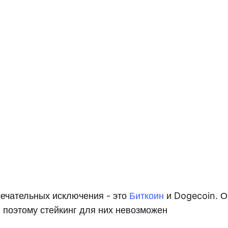
ечательных исключения - это
Биткоин
и Dogecoin. О
 поэтому стейкинг для них невозможен