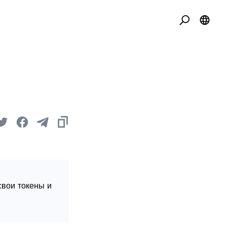
свои токены и