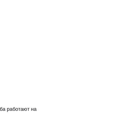
ба работают на