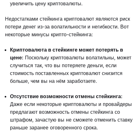
увеличить цену криптовалюты.
Недостатками стейкинга криптовалют являются риск
потери денег из-за волатильности и негибкости. Вот
некоторые минусы крипто-стейкинга:
Криптовалюта в стейкинге может потерять в
цене:
Поскольку криптовалюты волатильны, может
случиться так, что вы потеряете деньги, если
стоимость поставленных криптовалют снизится
больше, чем вы на нём заработаете.
Отсутствие возможности отмены стейкинга:
Даже если некоторые криптовалюты и провайдеры
предлагают возможность отмены стейкинга со
штрафом, зачастую вы не сможете отменить ставку
раньше заранее оговоренного срока.