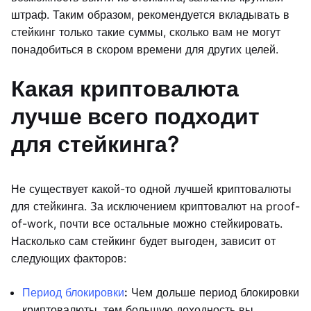
штраф. Таким образом, рекомендуется вкладывать в
стейкинг только такие суммы, сколько вам не могут
понадобиться в скором времени для других целей.
Какая криптовалюта
лучше всего подходит
для стейкинга?
Не существует какой-то одной лучшей криптовалюты
для стейкинга. За исключением криптовалют на proof-
of-work, почти все остальные можно стейкировать.
Насколько сам стейкинг будет выгоден, зависит от
следующих факторов:
Период блокировки
:
Чем дольше период блокировки
криптовалюты, тем большую доходность вы