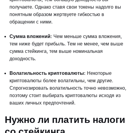
получаете. Однако ставя свои токены надолго вы
понятным образом жертвуете гибкостью в
обращении с ними.
Сумма вложений:
Чем меньше сумма вложения,
тем ниже будет прибыль. Тем не менее, чем выше
сумма стейкинга, тем выше номинальная
доходность.
Волатильность криптовалюты:
Некоторые
криптовалюты более волатильны, чем другие.
Спрогнозировать волатильность точно невозможно,
поэтому стоит выбирать криптовалюты исходя из
ваших личных предпочтений.
Нужно ли платить налоги
со стейкинга