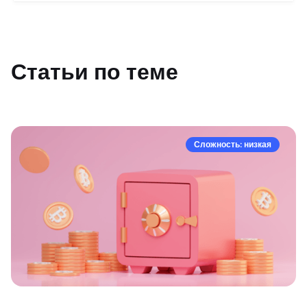
Статьи по теме
Сложность: низкая