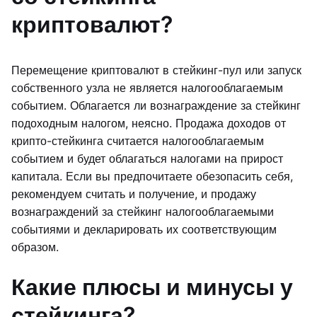
криптовалют?
Перемещение криптовалют в стейкинг-пул или запуск
собственного узла не является налогооблагаемым
событием. Облагается ли вознаграждение за стейкинг
подоходным налогом, неясно. Продажа доходов от
крипто-стейкинга считается налогооблагаемым
событием и будет облагаться налогами на прирост
капитала. Если вы предпочитаете обезопасить себя,
рекомендуем считать и получение, и продажу
вознаграждений за стейкинг налогооблагаемыми
событиями и декларировать их соответствующим
образом.
Какие плюсы и минусы у
стейкинга?