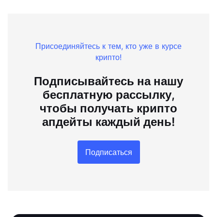
Присоединяйтесь к тем, кто уже в курсе
крипто!
Подписывайтесь на нашу
бесплатную рассылку,
чтобы получать крипто
апдейты каждый день!
Подписаться