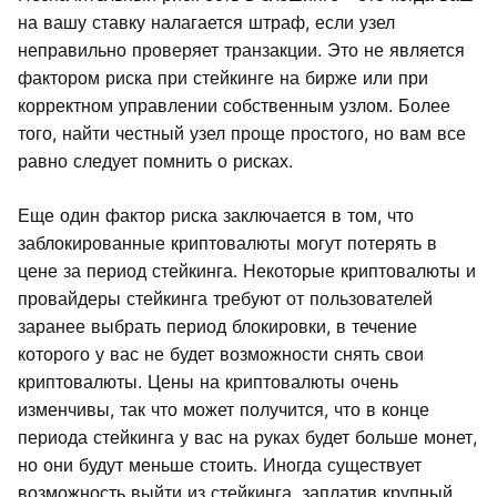
на вашу ставку налагается штраф, если узел
неправильно проверяет транзакции. Это не является
фактором риска при стейкинге на бирже или при
корректном управлении собственным узлом. Более
того, найти честный узел проще простого, но вам все
равно следует помнить о рисках.
Еще один фактор риска заключается в том, что
заблокированные криптовалюты могут потерять в
цене за период стейкинга. Некоторые криптовалюты и
провайдеры стейкинга требуют от пользователей
заранее выбрать период блокировки, в течение
которого у вас не будет возможности снять свои
криптовалюты. Цены на криптовалюты очень
изменчивы, так что может получится, что в конце
периода стейкинга у вас на руках будет больше монет,
но они будут меньше стоить. Иногда существует
возможность выйти из стейкинга, заплатив крупный