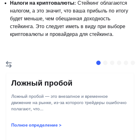
Налоги на криптовалюты:
Стейкинг облагаются
налогом, а это значит, что ваша прибыль по итогу
будет меньше, чем обещанная доходность
стейкинга. Это следует иметь в виду при выборе
криптовалюты и провайдера для стейкинга.
Ложный пробой
Ложный пробой — это внезапное и временное
движение на рынке, из-за которого трейдеры ошибочно
полагают, что...
Полное определение
>