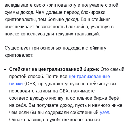
вкладываете свою криптовалюту и получаете с этой
суммы доход. Чем дольше период блокировки
криптовалюты, тем больше доход. Ваш стейкинг
обеспечивает безопасность блокчейна, участвуя в
поиске консенсуса для текущих транзакций.
Существует три основных подхода к стейкингу
криптовалют:
Стейкинг на централизованной бирже:
Это самый
простой способ. Почти все
централизованные
биржи
(CEX) предлагают услуги по стейкингу: вы
переводите активы на CEX, нажимаете
соответствующую кнопку, а остальное биржа берёт
на себя. Вы получаете доход, пусть и немного ниже,
чем если бы вы содержали собственный
узел
.
Однако разница в удобстве колоссальная.