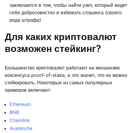
заключается в том, чтобы найти узел, который ведет
себя добросовестно и избежать слэшинга (своего
рода штрафа)
Для каких криптовалют
возможен стейкинг?
Большинство криптовалют работают на механизме
консенсуса proof-of-stake, а это значит, что их можно
стейкировать. Некоторые из самых популярных
примеров включают:
Ethereum
BNB
Chainlink
Avalanche