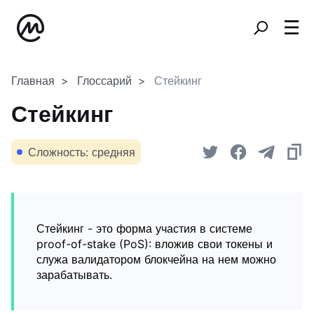
Главная
Глоссарий
Стейкинг
Стейкинг
Сложность: средняя
Стейкинг - это форма участия в системе
proof-of-stake (PoS): вложив свои токены и
служа валидатором блокчейна на нем можно
зарабатывать.