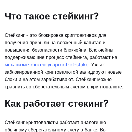
Что такое стейкинг?
Стейкинг - это блокировка криптоактивов для
получения прибыли на вложенный капитал и
повышения безопасности блокчейна. Блокчейны,
поддерживающие процесс стейкинга, работают на
механизме консенсуса
proof-of-stake
. Узлы с
заблокированной криптовалютой валидируют новые
блоки и на этом зарабатывают. Стейкинг можно
сравнить со сберегательным счетом в криптовалюте.
Как работает стекинг?
Стейкинг криптовалюты работает аналогично
обычному сберегательному счету в банке. Вы