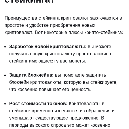
Преимущества стейкинга криптовалют заключаются в
простоте и удобстве приобретения новых
криптовалют. Вот некоторые плюсы крипто-стейкинга:
Заработок новой криптовалюты:
вы можете
получить новую криптовалюту просто вложив в
стейкинг имеющиеся у вас монеты.
Защита блокчейна:
вы помогаете защитить
блокчейн криптовалюты, которую вы стейкируете,
что косвенно повышает его ценность.
Рост стоимости токенов:
Криптовалюты в
стейкинге временно изымаются из обращения и
уменьшают существующее предложение. В
периоды высокого спроса это может косвенно