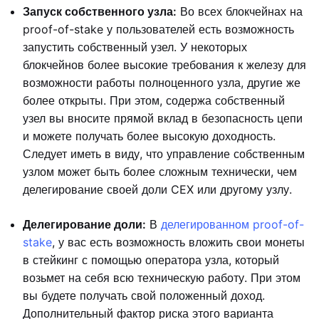
Запуск собственного узла:
Во всех блокчейнах на
proof-of-stake у пользователей есть возможность
запустить собственный узел. У некоторых
блокчейнов более высокие требования к железу для
возможности работы полноценного узла, другие же
более открыты. При этом, содержа собственный
узел вы вносите прямой вклад в безопасность цепи
и можете получать более высокую доходность.
Следует иметь в виду, что управление собственным
узлом может быть более сложным технически, чем
делегирование своей доли CEX или другому узлу.
Делегирование доли:
В
делегированном proof-of-
stake
, у вас есть возможность вложить свои монеты
в стейкинг с помощью оператора узла, который
возьмет на себя всю техническую работу. При этом
вы будете получать свой положенный доход.
Дополнительный фактор риска этого варианта