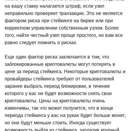
на вашу ставку налагается штраф, если узел
неправильно проверяет транзакции. Это не является
фактором риска при стейкинге на бирже или при
корректном управлении собственным узлом. Более
того, найти честный узел проще простого, но вам все
равно следует помнить о рисках.
Еще один фактор риска заключается в том, что
заблокированные криптовалюты могут потерять в
цене за период стейкинга. Некоторые криптовалюты и
провайдеры стейкинга требуют от пользователей
заранее выбрать период блокировки, в течение
которого у вас не будет возможности снять свои
криптовалюты. Цены на криптовалюты очень
изменчивы, так что может получится, что в конце
периода стейкинга у вас на руках будет больше монет,
но они будут меньше стоить. Иногда существует
возможность выйти из стейкинга, заплатив крупный