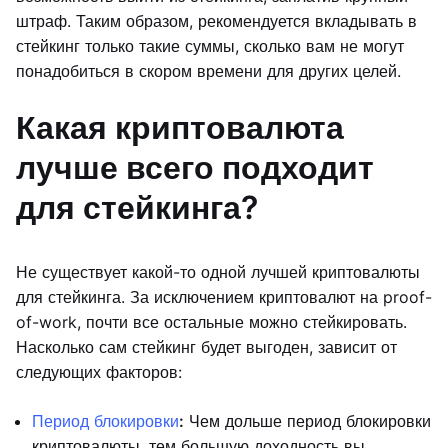
штраф. Таким образом, рекомендуется вкладывать в
стейкинг только такие суммы, сколько вам не могут
понадобиться в скором времени для других целей.
Какая криптовалюта
лучше всего подходит
для стейкинга?
Не существует какой-то одной лучшей криптовалюты
для стейкинга. За исключением криптовалют на proof-
of-work, почти все остальные можно стейкировать.
Насколько сам стейкинг будет выгоден, зависит от
следующих факторов:
Период блокировки
:
Чем дольше период блокировки
криптовалюты, тем большую доходность вы