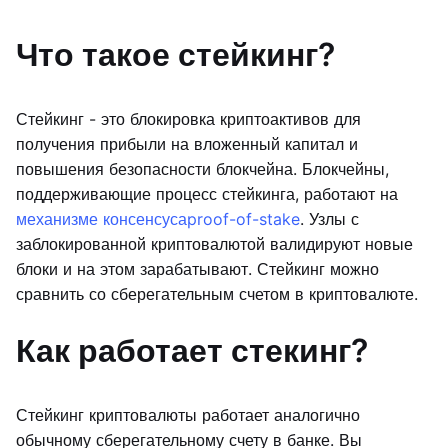
Что такое стейкинг?
Стейкинг - это блокировка криптоактивов для
получения прибыли на вложенный капитал и
повышения безопасности блокчейна. Блокчейны,
поддерживающие процесс стейкинга, работают на
механизме консенсуса
proof-of-stake
. Узлы с
заблокированной криптовалютой валидируют новые
блоки и на этом зарабатывают. Стейкинг можно
сравнить со сберегательным счетом в криптовалюте.
Как работает стекинг?
Стейкинг криптовалюты работает аналогично
обычному сберегательному счету в банке. Вы