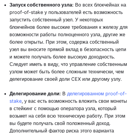
Запуск собственного узла:
Во всех блокчейнах на
proof-of-stake у пользователей есть возможность
запустить собственный узел. У некоторых
блокчейнов более высокие требования к железу для
возможности работы полноценного узла, другие же
более открыты. При этом, содержа собственный
узел вы вносите прямой вклад в безопасность цепи
и можете получать более высокую доходность.
Следует иметь в виду, что управление собственным
узлом может быть более сложным технически, чем
делегирование своей доли CEX или другому узлу.
Делегирование доли:
В
делегированном proof-of-
stake
, у вас есть возможность вложить свои монеты
в стейкинг с помощью оператора узла, который
возьмет на себя всю техническую работу. При этом
вы будете получать свой положенный доход.
Дополнительный фактор риска этого варианта