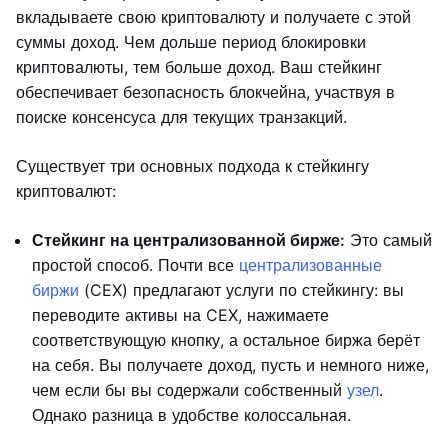
вкладываете свою криптовалюту и получаете с этой
суммы доход. Чем дольше период блокировки
криптовалюты, тем больше доход. Ваш стейкинг
обеспечивает безопасность блокчейна, участвуя в
поиске консенсуса для текущих транзакций.
Существует три основных подхода к стейкингу
криптовалют:
Стейкинг на централизованной бирже:
Это самый
простой способ. Почти все
централизованные
биржи
(CEX) предлагают услуги по стейкингу: вы
переводите активы на CEX, нажимаете
соответствующую кнопку, а остальное биржа берёт
на себя. Вы получаете доход, пусть и немного ниже,
чем если бы вы содержали собственный
узел
.
Однако разница в удобстве колоссальная.