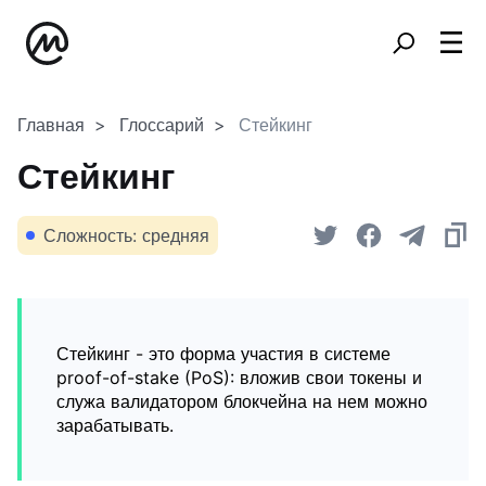
Главная
Глоссарий
Стейкинг
Стейкинг
Сложность: средняя
Стейкинг - это форма участия в системе
proof-of-stake (PoS): вложив свои токены и
служа валидатором блокчейна на нем можно
зарабатывать.