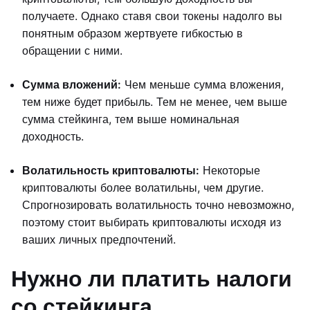
получаете. Однако ставя свои токены надолго вы
понятным образом жертвуете гибкостью в
обращении с ними.
Сумма вложений:
Чем меньше сумма вложения,
тем ниже будет прибыль. Тем не менее, чем выше
сумма стейкинга, тем выше номинальная
доходность.
Волатильность криптовалюты:
Некоторые
криптовалюты более волатильны, чем другие.
Спрогнозировать волатильность точно невозможно,
поэтому стоит выбирать криптовалюты исходя из
ваших личных предпочтений.
Нужно ли платить налоги
со стейкинга