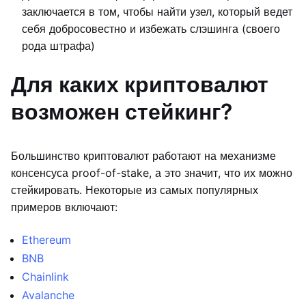
заключается в том, чтобы найти узел, который ведет
себя добросовестно и избежать слэшинга (своего
рода штрафа)
Для каких криптовалют
возможен стейкинг?
Большинство криптовалют работают на механизме
консенсуса proof-of-stake, а это значит, что их можно
стейкировать. Некоторые из самых популярных
примеров включают:
Ethereum
BNB
Chainlink
Avalanche