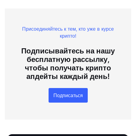
Присоединяйтесь к тем, кто уже в курсе
крипто!
Подписывайтесь на нашу
бесплатную рассылку,
чтобы получать крипто
апдейты каждый день!
Подписаться