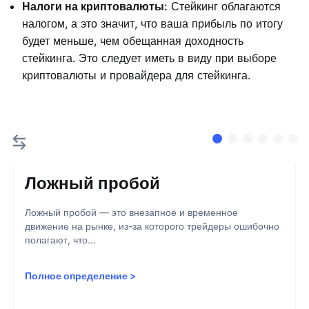
Налоги на криптовалюты:
Стейкинг облагаются
налогом, а это значит, что ваша прибыль по итогу
будет меньше, чем обещанная доходность
стейкинга. Это следует иметь в виду при выборе
криптовалюты и провайдера для стейкинга.
Ложный пробой
Ложный пробой — это внезапное и временное
движение на рынке, из-за которого трейдеры ошибочно
полагают, что...
Полное определение
>