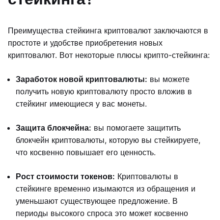
Преимущества стейкинга криптовалют заключаются в
простоте и удобстве приобретения новых
криптовалют. Вот некоторые плюсы крипто-стейкинга:
Заработок новой криптовалюты:
вы можете
получить новую криптовалюту просто вложив в
стейкинг имеющиеся у вас монеты.
Защита блокчейна:
вы помогаете защитить
блокчейн криптовалюты, которую вы стейкируете,
что косвенно повышает его ценность.
Рост стоимости токенов:
Криптовалюты в
стейкинге временно изымаются из обращения и
уменьшают существующее предложение. В
периоды высокого спроса это может косвенно