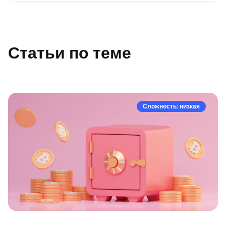
Статьи по теме
Сложность: низкая