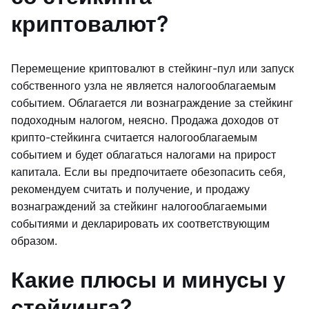
криптовалют?
Перемещение криптовалют в стейкинг-пул или запуск
собственного узла не является налогооблагаемым
событием. Облагается ли вознаграждение за стейкинг
подоходным налогом, неясно. Продажа доходов от
крипто-стейкинга считается налогооблагаемым
событием и будет облагаться налогами на прирост
капитала. Если вы предпочитаете обезопасить себя,
рекомендуем считать и получение, и продажу
вознаграждений за стейкинг налогооблагаемыми
событиями и декларировать их соответствующим
образом.
Какие плюсы и минусы у
стейкинга?