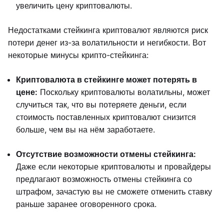
увеличить цену криптовалюты.
Недостатками стейкинга криптовалют являются риск
потери денег из-за волатильности и негибкости. Вот
некоторые минусы крипто-стейкинга:
Криптовалюта в стейкинге может потерять в
цене:
Поскольку криптовалюты волатильны, может
случиться так, что вы потеряете деньги, если
стоимость поставленных криптовалют снизится
больше, чем вы на нём заработаете.
Отсутствие возможности отмены стейкинга:
Даже если некоторые криптовалюты и провайдеры
предлагают возможность отмены стейкинга со
штрафом, зачастую вы не сможете отменить ставку
раньше заранее оговоренного срока.