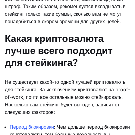
штраф. Таким образом, рекомендуется вкладывать в
стейкинг только такие суммы, сколько вам не могут
понадобиться в скором времени для других целей.
Какая криптовалюта
лучше всего подходит
для стейкинга?
Не существует какой-то одной лучшей криптовалюты
для стейкинга. За исключением криптовалют на proof-
of-work, почти все остальные можно стейкировать.
Насколько сам стейкинг будет выгоден, зависит от
следующих факторов:
Период блокировки
:
Чем дольше период блокировки
криптовалюты, тем большую доходность вы