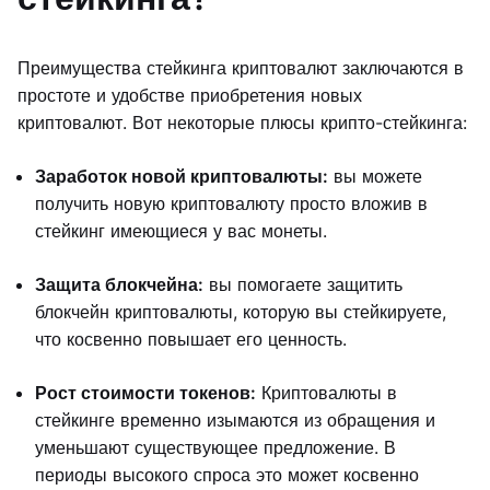
Преимущества стейкинга криптовалют заключаются в
простоте и удобстве приобретения новых
криптовалют. Вот некоторые плюсы крипто-стейкинга:
Заработок новой криптовалюты:
вы можете
получить новую криптовалюту просто вложив в
стейкинг имеющиеся у вас монеты.
Защита блокчейна:
вы помогаете защитить
блокчейн криптовалюты, которую вы стейкируете,
что косвенно повышает его ценность.
Рост стоимости токенов:
Криптовалюты в
стейкинге временно изымаются из обращения и
уменьшают существующее предложение. В
периоды высокого спроса это может косвенно