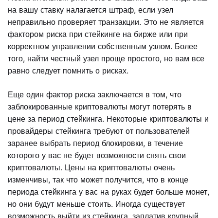
на вашу ставку налагается штраф, если узел
неправильно проверяет транзакции. Это не является
фактором риска при стейкинге на бирже или при
корректном управлении собственным узлом. Более
того, найти честный узел проще простого, но вам все
равно следует помнить о рисках.
Еще один фактор риска заключается в том, что
заблокированные криптовалюты могут потерять в
цене за период стейкинга. Некоторые криптовалюты и
провайдеры стейкинга требуют от пользователей
заранее выбрать период блокировки, в течение
которого у вас не будет возможности снять свои
криптовалюты. Цены на криптовалюты очень
изменчивы, так что может получится, что в конце
периода стейкинга у вас на руках будет больше монет,
но они будут меньше стоить. Иногда существует
возможность выйти из стейкинга, заплатив крупный