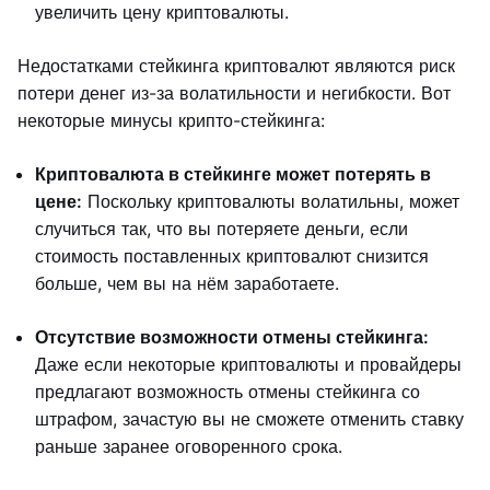
увеличить цену криптовалюты.
Недостатками стейкинга криптовалют являются риск
потери денег из-за волатильности и негибкости. Вот
некоторые минусы крипто-стейкинга:
Криптовалюта в стейкинге может потерять в
цене:
Поскольку криптовалюты волатильны, может
случиться так, что вы потеряете деньги, если
стоимость поставленных криптовалют снизится
больше, чем вы на нём заработаете.
Отсутствие возможности отмены стейкинга:
Даже если некоторые криптовалюты и провайдеры
предлагают возможность отмены стейкинга со
штрафом, зачастую вы не сможете отменить ставку
раньше заранее оговоренного срока.