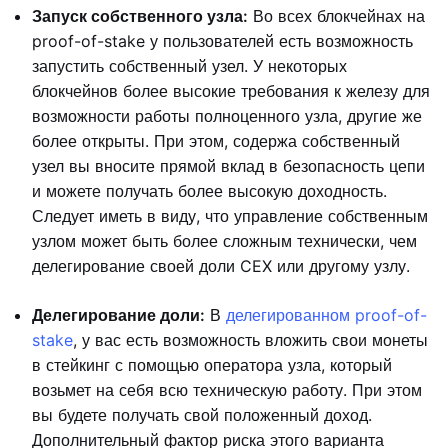
Запуск собственного узла:
Во всех блокчейнах на
proof-of-stake у пользователей есть возможность
запустить собственный узел. У некоторых
блокчейнов более высокие требования к железу для
возможности работы полноценного узла, другие же
более открыты. При этом, содержа собственный
узел вы вносите прямой вклад в безопасность цепи
и можете получать более высокую доходность.
Следует иметь в виду, что управление собственным
узлом может быть более сложным технически, чем
делегирование своей доли CEX или другому узлу.
Делегирование доли:
В
делегированном proof-of-
stake
, у вас есть возможность вложить свои монеты
в стейкинг с помощью оператора узла, который
возьмет на себя всю техническую работу. При этом
вы будете получать свой положенный доход.
Дополнительный фактор риска этого варианта