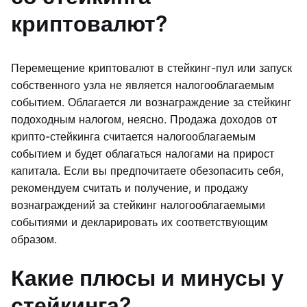
криптовалют?
Перемещение криптовалют в стейкинг-пул или запуск
собственного узла не является налогооблагаемым
событием. Облагается ли вознаграждение за стейкинг
подоходным налогом, неясно. Продажа доходов от
крипто-стейкинга считается налогооблагаемым
событием и будет облагаться налогами на прирост
капитала. Если вы предпочитаете обезопасить себя,
рекомендуем считать и получение, и продажу
вознаграждений за стейкинг налогооблагаемыми
событиями и декларировать их соответствующим
образом.
Какие плюсы и минусы у
стейкинга?