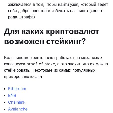
заключается в том, чтобы найти узел, который ведет
себя добросовестно и избежать слэшинга (своего
рода штрафа)
Для каких криптовалют
возможен стейкинг?
Большинство криптовалют работают на механизме
консенсуса proof-of-stake, а это значит, что их можно
стейкировать. Некоторые из самых популярных
примеров включают:
Ethereum
BNB
Chainlink
Avalanche