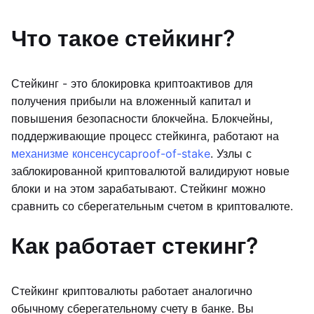
Что такое стейкинг?
Стейкинг - это блокировка криптоактивов для
получения прибыли на вложенный капитал и
повышения безопасности блокчейна. Блокчейны,
поддерживающие процесс стейкинга, работают на
механизме консенсуса
proof-of-stake
. Узлы с
заблокированной криптовалютой валидируют новые
блоки и на этом зарабатывают. Стейкинг можно
сравнить со сберегательным счетом в криптовалюте.
Как работает стекинг?
Стейкинг криптовалюты работает аналогично
обычному сберегательному счету в банке. Вы