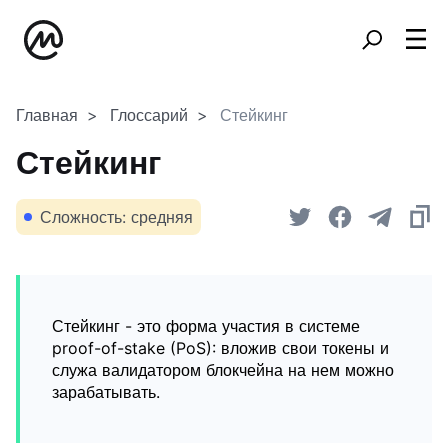
Главная
Глоссарий
Стейкинг
Стейкинг
Сложность: средняя
Стейкинг - это форма участия в системе
proof-of-stake (PoS): вложив свои токены и
служа валидатором блокчейна на нем можно
зарабатывать.