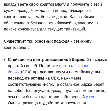
вкладываете свою криптовалюту и получаете с этой
суммы доход. Чем дольше период блокировки
криптовалюты, тем больше доход. Ваш стейкинг
обеспечивает безопасность блокчейна, участвуя в
поиске консенсуса для текущих транзакций.
Существует три основных подхода к стейкингу
криптовалют:
Стейкинг на централизованной бирже:
Это самый
простой способ. Почти все
централизованные
биржи
(CEX) предлагают услуги по стейкингу: вы
переводите активы на CEX, нажимаете
соответствующую кнопку, а остальное биржа берёт
на себя. Вы получаете доход, пусть и немного ниже,
чем если бы вы содержали собственный
узел
.
Однако разница в удобстве колоссальная.