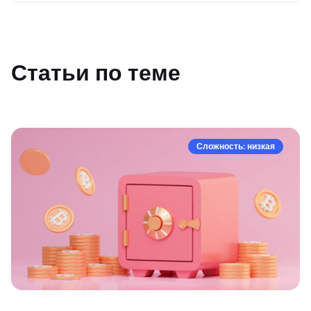
Статьи по теме
Сложность: низкая