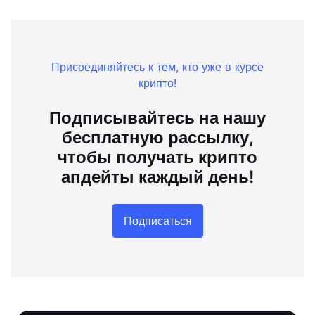
Присоединяйтесь к тем, кто уже в курсе
крипто!
Подписывайтесь на нашу
бесплатную рассылку,
чтобы получать крипто
апдейты каждый день!
Подписаться