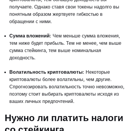
получаете. Однако ставя свои токены надолго вы
понятным образом жертвуете гибкостью в
обращении с ними.
Сумма вложений:
Чем меньше сумма вложения,
тем ниже будет прибыль. Тем не менее, чем выше
сумма стейкинга, тем выше номинальная
доходность.
Волатильность криптовалюты:
Некоторые
криптовалюты более волатильны, чем другие.
Спрогнозировать волатильность точно невозможно,
поэтому стоит выбирать криптовалюты исходя из
ваших личных предпочтений.
Нужно ли платить налоги
со стейкинга