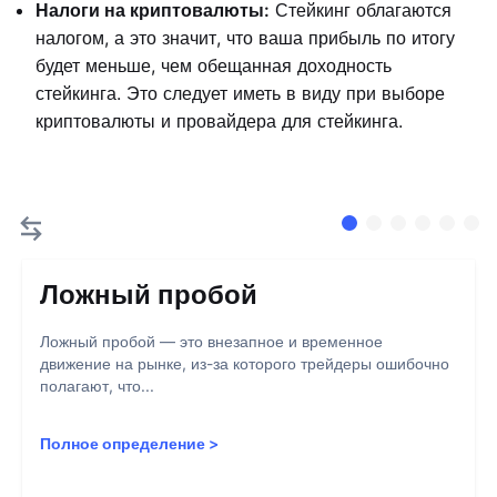
Налоги на криптовалюты:
Стейкинг облагаются
налогом, а это значит, что ваша прибыль по итогу
будет меньше, чем обещанная доходность
стейкинга. Это следует иметь в виду при выборе
криптовалюты и провайдера для стейкинга.
Ложный пробой
Ложный пробой — это внезапное и временное
движение на рынке, из-за которого трейдеры ошибочно
полагают, что...
Полное определение
>