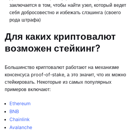
заключается в том, чтобы найти узел, который ведет
себя добросовестно и избежать слэшинга (своего
рода штрафа)
Для каких криптовалют
возможен стейкинг?
Большинство криптовалют работают на механизме
консенсуса proof-of-stake, а это значит, что их можно
стейкировать. Некоторые из самых популярных
примеров включают:
Ethereum
BNB
Chainlink
Avalanche