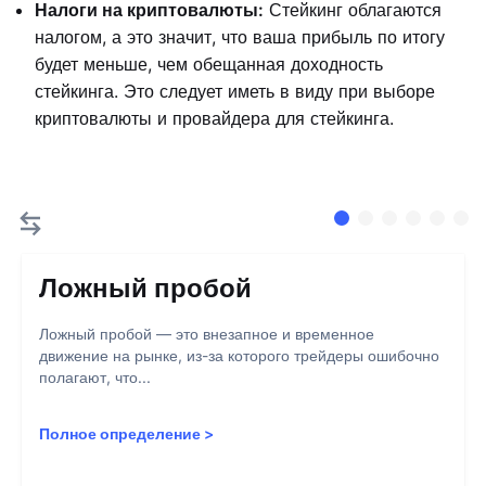
Налоги на криптовалюты:
Стейкинг облагаются
налогом, а это значит, что ваша прибыль по итогу
будет меньше, чем обещанная доходность
стейкинга. Это следует иметь в виду при выборе
криптовалюты и провайдера для стейкинга.
Ложный пробой
Ложный пробой — это внезапное и временное
движение на рынке, из-за которого трейдеры ошибочно
полагают, что...
Полное определение
>