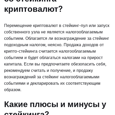
криптовалют?
Перемещение криптовалют в стейкинг-пул или запуск
собственного узла не является налогооблагаемым
событием. Облагается ли вознаграждение за стейкинг
подоходным налогом, неясно. Продажа доходов от
крипто-стейкинга считается налогооблагаемым
событием и будет облагаться налогами на прирост
капитала. Если вы предпочитаете обезопасить себя,
рекомендуем считать и получение, и продажу
вознаграждений за стейкинг налогооблагаемыми
событиями и декларировать их соответствующим
образом.
Какие плюсы и минусы у
стейкинга?