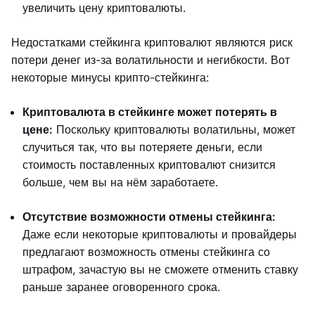
увеличить цену криптовалюты.
Недостатками стейкинга криптовалют являются риск
потери денег из-за волатильности и негибкости. Вот
некоторые минусы крипто-стейкинга:
Криптовалюта в стейкинге может потерять в
цене:
Поскольку криптовалюты волатильны, может
случиться так, что вы потеряете деньги, если
стоимость поставленных криптовалют снизится
больше, чем вы на нём заработаете.
Отсутствие возможности отмены стейкинга:
Даже если некоторые криптовалюты и провайдеры
предлагают возможность отмены стейкинга со
штрафом, зачастую вы не сможете отменить ставку
раньше заранее оговоренного срока.