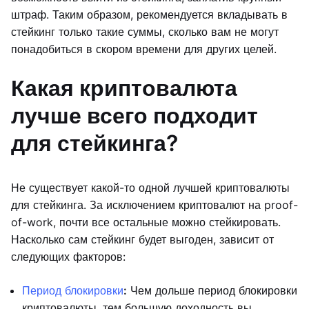
штраф. Таким образом, рекомендуется вкладывать в
стейкинг только такие суммы, сколько вам не могут
понадобиться в скором времени для других целей.
Какая криптовалюта
лучше всего подходит
для стейкинга?
Не существует какой-то одной лучшей криптовалюты
для стейкинга. За исключением криптовалют на proof-
of-work, почти все остальные можно стейкировать.
Насколько сам стейкинг будет выгоден, зависит от
следующих факторов:
Период блокировки
:
Чем дольше период блокировки
криптовалюты, тем большую доходность вы