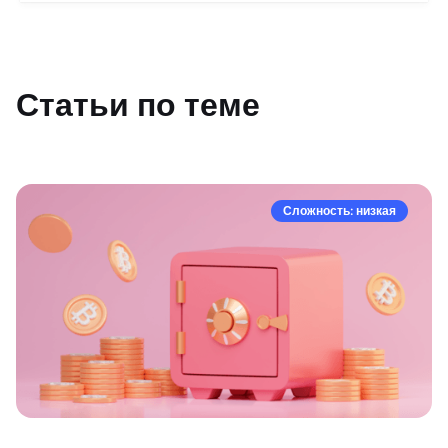
Статьи по теме
Сложность: низкая