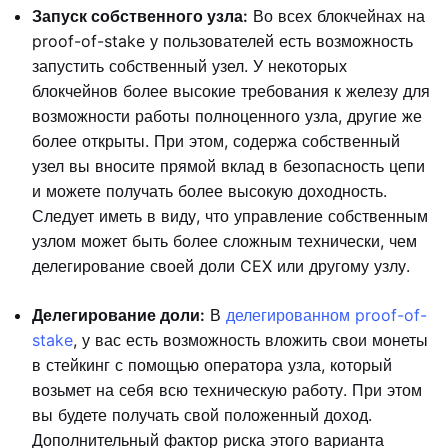
Запуск собственного узла:
Во всех блокчейнах на
proof-of-stake у пользователей есть возможность
запустить собственный узел. У некоторых
блокчейнов более высокие требования к железу для
возможности работы полноценного узла, другие же
более открыты. При этом, содержа собственный
узел вы вносите прямой вклад в безопасность цепи
и можете получать более высокую доходность.
Следует иметь в виду, что управление собственным
узлом может быть более сложным технически, чем
делегирование своей доли CEX или другому узлу.
Делегирование доли:
В
делегированном proof-of-
stake
, у вас есть возможность вложить свои монеты
в стейкинг с помощью оператора узла, который
возьмет на себя всю техническую работу. При этом
вы будете получать свой положенный доход.
Дополнительный фактор риска этого варианта