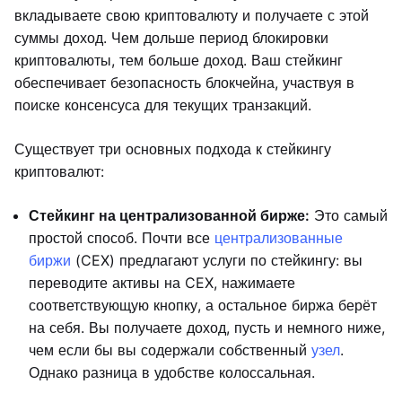
вкладываете свою криптовалюту и получаете с этой
суммы доход. Чем дольше период блокировки
криптовалюты, тем больше доход. Ваш стейкинг
обеспечивает безопасность блокчейна, участвуя в
поиске консенсуса для текущих транзакций.
Существует три основных подхода к стейкингу
криптовалют:
Стейкинг на централизованной бирже:
Это самый
простой способ. Почти все
централизованные
биржи
(CEX) предлагают услуги по стейкингу: вы
переводите активы на CEX, нажимаете
соответствующую кнопку, а остальное биржа берёт
на себя. Вы получаете доход, пусть и немного ниже,
чем если бы вы содержали собственный
узел
.
Однако разница в удобстве колоссальная.