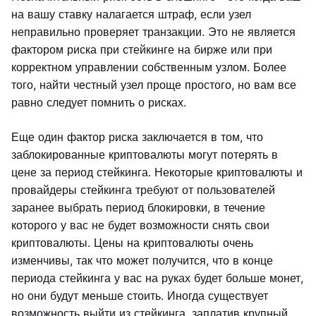
на вашу ставку налагается штраф, если узел
неправильно проверяет транзакции. Это не является
фактором риска при стейкинге на бирже или при
корректном управлении собственным узлом. Более
того, найти честный узел проще простого, но вам все
равно следует помнить о рисках.
Еще один фактор риска заключается в том, что
заблокированные криптовалюты могут потерять в
цене за период стейкинга. Некоторые криптовалюты и
провайдеры стейкинга требуют от пользователей
заранее выбрать период блокировки, в течение
которого у вас не будет возможности снять свои
криптовалюты. Цены на криптовалюты очень
изменчивы, так что может получится, что в конце
периода стейкинга у вас на руках будет больше монет,
но они будут меньше стоить. Иногда существует
возможность выйти из стейкинга, заплатив крупный