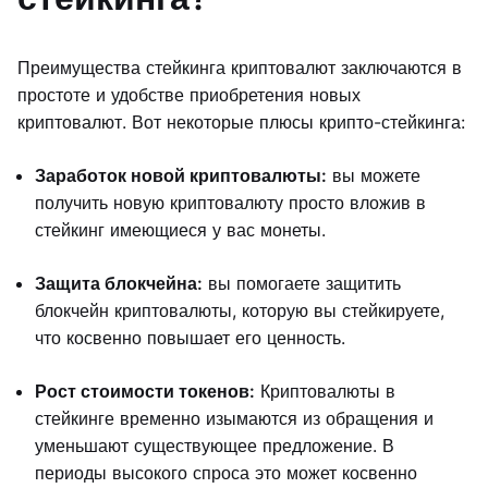
Преимущества стейкинга криптовалют заключаются в
простоте и удобстве приобретения новых
криптовалют. Вот некоторые плюсы крипто-стейкинга:
Заработок новой криптовалюты:
вы можете
получить новую криптовалюту просто вложив в
стейкинг имеющиеся у вас монеты.
Защита блокчейна:
вы помогаете защитить
блокчейн криптовалюты, которую вы стейкируете,
что косвенно повышает его ценность.
Рост стоимости токенов:
Криптовалюты в
стейкинге временно изымаются из обращения и
уменьшают существующее предложение. В
периоды высокого спроса это может косвенно