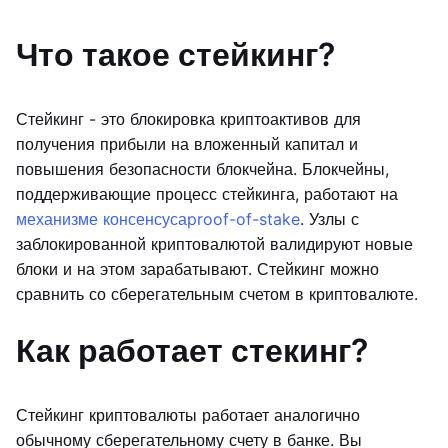
Что такое стейкинг?
Стейкинг - это блокировка криптоактивов для
получения прибыли на вложенный капитал и
повышения безопасности блокчейна. Блокчейны,
поддерживающие процесс стейкинга, работают на
механизме консенсуса
proof-of-stake
. Узлы с
заблокированной криптовалютой валидируют новые
блоки и на этом зарабатывают. Стейкинг можно
сравнить со сберегательным счетом в криптовалюте.
Как работает стекинг?
Стейкинг криптовалюты работает аналогично
обычному сберегательному счету в банке. Вы