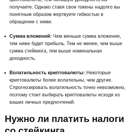
получаете. Однако ставя свои токены надолго вы
понятным образом жертвуете гибкостью в
обращении с ними.
Сумма вложений:
Чем меньше сумма вложения,
тем ниже будет прибыль. Тем не менее, чем выше
сумма стейкинга, тем выше номинальная
доходность.
Волатильность криптовалюты:
Некоторые
криптовалюты более волатильны, чем другие.
Спрогнозировать волатильность точно невозможно,
поэтому стоит выбирать криптовалюты исходя из
ваших личных предпочтений.
Нужно ли платить налоги
со стейкинга