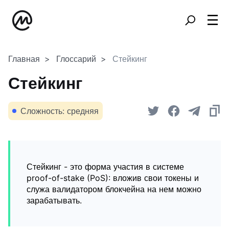
Главная
Глоссарий
Стейкинг
Стейкинг
Сложность: средняя
Стейкинг - это форма участия в системе
proof-of-stake (PoS): вложив свои токены и
служа валидатором блокчейна на нем можно
зарабатывать.