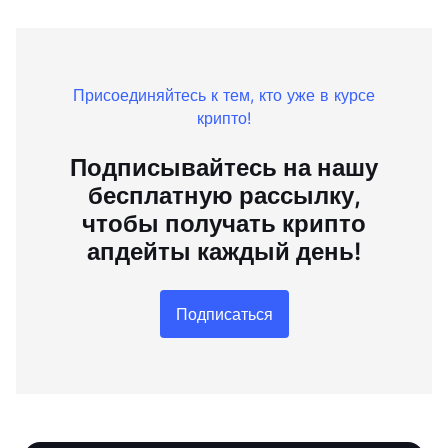
Присоединяйтесь к тем, кто уже в курсе
крипто!
Подписывайтесь на нашу
бесплатную рассылку,
чтобы получать крипто
апдейты каждый день!
Подписаться