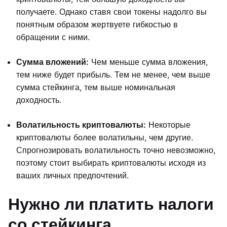
получаете. Однако ставя свои токены надолго вы
понятным образом жертвуете гибкостью в
обращении с ними.
Сумма вложений:
Чем меньше сумма вложения,
тем ниже будет прибыль. Тем не менее, чем выше
сумма стейкинга, тем выше номинальная
доходность.
Волатильность криптовалюты:
Некоторые
криптовалюты более волатильны, чем другие.
Спрогнозировать волатильность точно невозможно,
поэтому стоит выбирать криптовалюты исходя из
ваших личных предпочтений.
Нужно ли платить налоги
со стейкинга