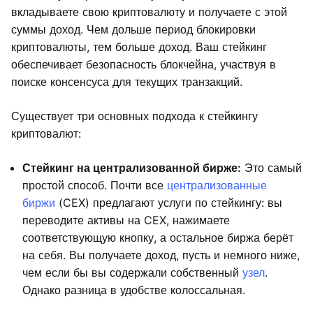
вкладываете свою криптовалюту и получаете с этой
суммы доход. Чем дольше период блокировки
криптовалюты, тем больше доход. Ваш стейкинг
обеспечивает безопасность блокчейна, участвуя в
поиске консенсуса для текущих транзакций.
Существует три основных подхода к стейкингу
криптовалют:
Стейкинг на централизованной бирже:
Это самый
простой способ. Почти все
централизованные
биржи
(CEX) предлагают услуги по стейкингу: вы
переводите активы на CEX, нажимаете
соответствующую кнопку, а остальное биржа берёт
на себя. Вы получаете доход, пусть и немного ниже,
чем если бы вы содержали собственный
узел
.
Однако разница в удобстве колоссальная.