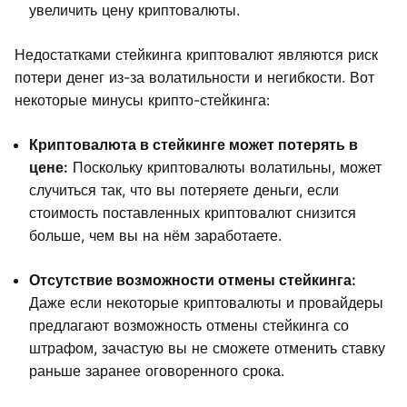
увеличить цену криптовалюты.
Недостатками стейкинга криптовалют являются риск
потери денег из-за волатильности и негибкости. Вот
некоторые минусы крипто-стейкинга:
Криптовалюта в стейкинге может потерять в
цене:
Поскольку криптовалюты волатильны, может
случиться так, что вы потеряете деньги, если
стоимость поставленных криптовалют снизится
больше, чем вы на нём заработаете.
Отсутствие возможности отмены стейкинга:
Даже если некоторые криптовалюты и провайдеры
предлагают возможность отмены стейкинга со
штрафом, зачастую вы не сможете отменить ставку
раньше заранее оговоренного срока.