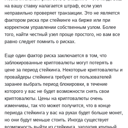
на вашу ставку налагается штраф, если узел
неправильно проверяет транзакции. Это не является
фактором риска при стейкинге на бирже или при
корректном управлении собственным узлом. Более
того, найти честный узел проще простого, но вам все
равно следует помнить о рисках.
Еще один фактор риска заключается в том, что
заблокированные криптовалюты могут потерять в
цене за период стейкинга. Некоторые криптовалюты и
провайдеры стейкинга требуют от пользователей
заранее выбрать период блокировки, в течение
которого у вас не будет возможности снять свои
криптовалюты. Цены на криптовалюты очень
изменчивы, так что может получится, что в конце
периода стейкинга у вас на руках будет больше монет,
но они будут меньше стоить. Иногда существует
возможность выйти из стейкинга, заплатив крупный