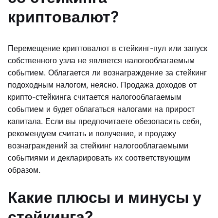
криптовалют?
Перемещение криптовалют в стейкинг-пул или запуск
собственного узла не является налогооблагаемым
событием. Облагается ли вознаграждение за стейкинг
подоходным налогом, неясно. Продажа доходов от
крипто-стейкинга считается налогооблагаемым
событием и будет облагаться налогами на прирост
капитала. Если вы предпочитаете обезопасить себя,
рекомендуем считать и получение, и продажу
вознаграждений за стейкинг налогооблагаемыми
событиями и декларировать их соответствующим
образом.
Какие плюсы и минусы у
стейкинга?