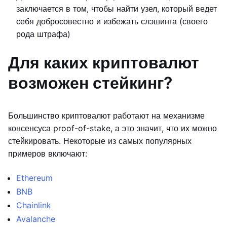
заключается в том, чтобы найти узел, который ведет
себя добросовестно и избежать слэшинга (своего
рода штрафа)
Для каких криптовалют
возможен стейкинг?
Большинство криптовалют работают на механизме
консенсуса proof-of-stake, а это значит, что их можно
стейкировать. Некоторые из самых популярных
примеров включают:
Ethereum
BNB
Chainlink
Avalanche