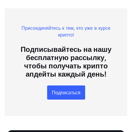
Присоединяйтесь к тем, кто уже в курсе
крипто!
Подписывайтесь на нашу
бесплатную рассылку,
чтобы получать крипто
апдейты каждый день!
Подписаться