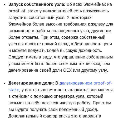
Запуск собственного узла:
Во всех блокчейнах на
proof-of-stake у пользователей есть возможность
запустить собственный узел. У некоторых
блокчейнов более высокие требования к железу для
возможности работы полноценного узла, другие же
более открыты. При этом, содержа собственный
узел вы вносите прямой вклад в безопасность цепи
и можете получать более высокую доходность.
Следует иметь в виду, что управление собственным
узлом может быть более сложным технически, чем
делегирование своей доли CEX или другому узлу.
Делегирование доли:
В
делегированном proof-of-
stake
, у вас есть возможность вложить свои монеты
в стейкинг с помощью оператора узла, который
возьмет на себя всю техническую работу. При этом
вы будете получать свой положенный доход.
Дополнительный фактор риска этого варианта