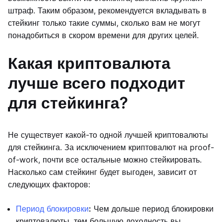
штраф. Таким образом, рекомендуется вкладывать в
стейкинг только такие суммы, сколько вам не могут
понадобиться в скором времени для других целей.
Какая криптовалюта
лучше всего подходит
для стейкинга?
Не существует какой-то одной лучшей криптовалюты
для стейкинга. За исключением криптовалют на proof-
of-work, почти все остальные можно стейкировать.
Насколько сам стейкинг будет выгоден, зависит от
следующих факторов:
Период блокировки
:
Чем дольше период блокировки
криптовалюты, тем большую доходность вы