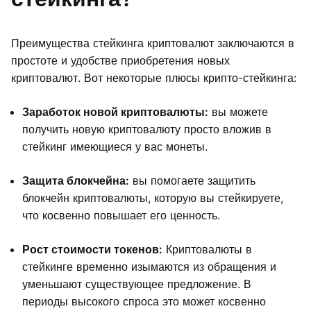
Преимущества стейкинга криптовалют заключаются в
простоте и удобстве приобретения новых
криптовалют. Вот некоторые плюсы крипто-стейкинга:
Заработок новой криптовалюты:
вы можете
получить новую криптовалюту просто вложив в
стейкинг имеющиеся у вас монеты.
Защита блокчейна:
вы помогаете защитить
блокчейн криптовалюты, которую вы стейкируете,
что косвенно повышает его ценность.
Рост стоимости токенов:
Криптовалюты в
стейкинге временно изымаются из обращения и
уменьшают существующее предложение. В
периоды высокого спроса это может косвенно