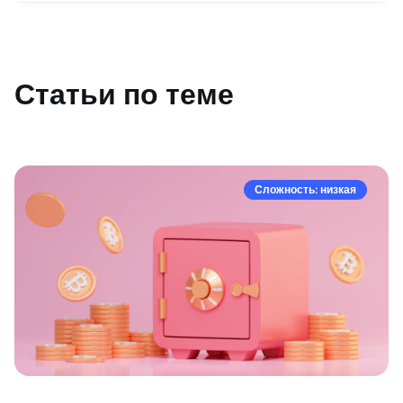
Статьи по теме
Сложность: низкая