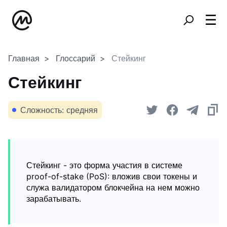
Главная
Глоссарий
Стейкинг
Стейкинг
Сложность: средняя
Стейкинг - это форма участия в системе
proof-of-stake (PoS): вложив свои токены и
служа валидатором блокчейна на нем можно
зарабатывать.