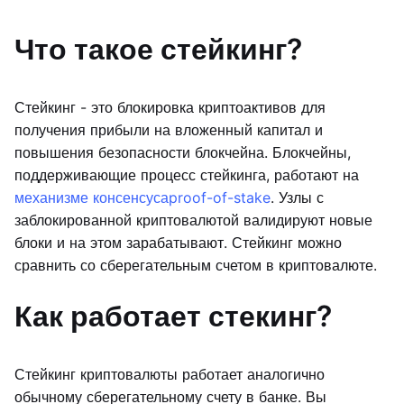
Что такое стейкинг?
Стейкинг - это блокировка криптоактивов для
получения прибыли на вложенный капитал и
повышения безопасности блокчейна. Блокчейны,
поддерживающие процесс стейкинга, работают на
механизме консенсуса
proof-of-stake
. Узлы с
заблокированной криптовалютой валидируют новые
блоки и на этом зарабатывают. Стейкинг можно
сравнить со сберегательным счетом в криптовалюте.
Как работает стекинг?
Стейкинг криптовалюты работает аналогично
обычному сберегательному счету в банке. Вы