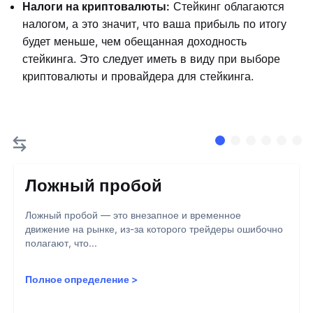
Налоги на криптовалюты:
Стейкинг облагаются
налогом, а это значит, что ваша прибыль по итогу
будет меньше, чем обещанная доходность
стейкинга. Это следует иметь в виду при выборе
криптовалюты и провайдера для стейкинга.
Ложный пробой
Ложный пробой — это внезапное и временное
движение на рынке, из-за которого трейдеры ошибочно
полагают, что...
Полное определение
>