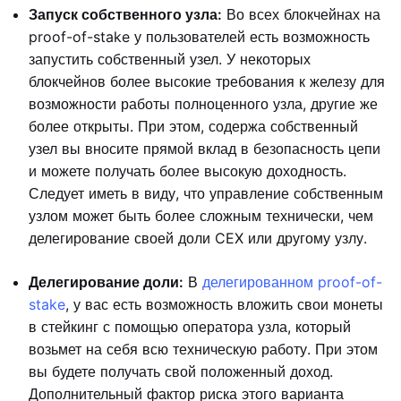
Запуск собственного узла:
Во всех блокчейнах на
proof-of-stake у пользователей есть возможность
запустить собственный узел. У некоторых
блокчейнов более высокие требования к железу для
возможности работы полноценного узла, другие же
более открыты. При этом, содержа собственный
узел вы вносите прямой вклад в безопасность цепи
и можете получать более высокую доходность.
Следует иметь в виду, что управление собственным
узлом может быть более сложным технически, чем
делегирование своей доли CEX или другому узлу.
Делегирование доли:
В
делегированном proof-of-
stake
, у вас есть возможность вложить свои монеты
в стейкинг с помощью оператора узла, который
возьмет на себя всю техническую работу. При этом
вы будете получать свой положенный доход.
Дополнительный фактор риска этого варианта