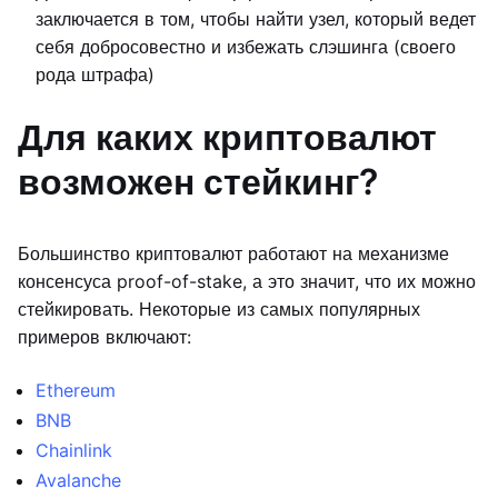
заключается в том, чтобы найти узел, который ведет
себя добросовестно и избежать слэшинга (своего
рода штрафа)
Для каких криптовалют
возможен стейкинг?
Большинство криптовалют работают на механизме
консенсуса proof-of-stake, а это значит, что их можно
стейкировать. Некоторые из самых популярных
примеров включают:
Ethereum
BNB
Chainlink
Avalanche