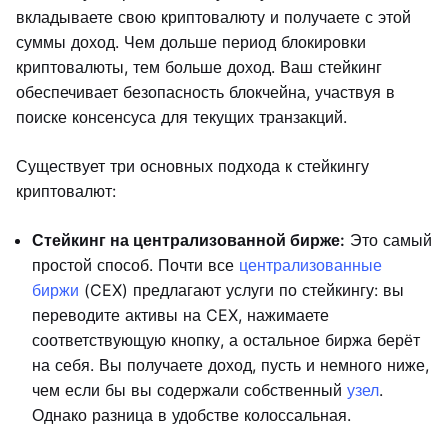
вкладываете свою криптовалюту и получаете с этой
суммы доход. Чем дольше период блокировки
криптовалюты, тем больше доход. Ваш стейкинг
обеспечивает безопасность блокчейна, участвуя в
поиске консенсуса для текущих транзакций.
Существует три основных подхода к стейкингу
криптовалют:
Стейкинг на централизованной бирже:
Это самый
простой способ. Почти все
централизованные
биржи
(CEX) предлагают услуги по стейкингу: вы
переводите активы на CEX, нажимаете
соответствующую кнопку, а остальное биржа берёт
на себя. Вы получаете доход, пусть и немного ниже,
чем если бы вы содержали собственный
узел
.
Однако разница в удобстве колоссальная.