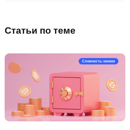
Статьи по теме
Сложность: низкая