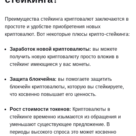
Преимущества стейкинга криптовалют заключаются в
простоте и удобстве приобретения новых
криптовалют. Вот некоторые плюсы крипто-стейкинга:
Заработок новой криптовалюты:
вы можете
получить новую криптовалюту просто вложив в
стейкинг имеющиеся у вас монеты.
Защита блокчейна:
вы помогаете защитить
блокчейн криптовалюты, которую вы стейкируете,
что косвенно повышает его ценность.
Рост стоимости токенов:
Криптовалюты в
стейкинге временно изымаются из обращения и
уменьшают существующее предложение. В
периоды высокого спроса это может косвенно