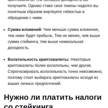
получаете. Однако ставя свои токены надолго вы
понятным образом жертвуете гибкостью в
обращении с ними.
Сумма вложений:
Чем меньше сумма вложения,
тем ниже будет прибыль. Тем не менее, чем выше
сумма стейкинга, тем выше номинальная
доходность.
Волатильность криптовалюты:
Некоторые
криптовалюты более волатильны, чем другие.
Спрогнозировать волатильность точно невозможно,
поэтому стоит выбирать криптовалюты исходя из
ваших личных предпочтений.
Нужно ли платить налоги
со стейкинга