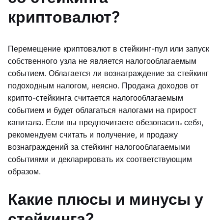
криптовалют?
Перемещение криптовалют в стейкинг-пул или запуск
собственного узла не является налогооблагаемым
событием. Облагается ли вознаграждение за стейкинг
подоходным налогом, неясно. Продажа доходов от
крипто-стейкинга считается налогооблагаемым
событием и будет облагаться налогами на прирост
капитала. Если вы предпочитаете обезопасить себя,
рекомендуем считать и получение, и продажу
вознаграждений за стейкинг налогооблагаемыми
событиями и декларировать их соответствующим
образом.
Какие плюсы и минусы у
стейкинга?