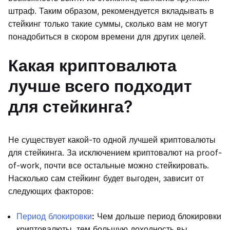
штраф. Таким образом, рекомендуется вкладывать в
стейкинг только такие суммы, сколько вам не могут
понадобиться в скором времени для других целей.
Какая криптовалюта
лучше всего подходит
для стейкинга?
Не существует какой-то одной лучшей криптовалюты
для стейкинга. За исключением криптовалют на proof-
of-work, почти все остальные можно стейкировать.
Насколько сам стейкинг будет выгоден, зависит от
следующих факторов:
Период блокировки
:
Чем дольше период блокировки
криптовалюты, тем большую доходность вы