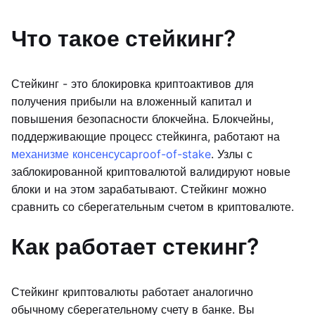
Что такое стейкинг?
Стейкинг - это блокировка криптоактивов для
получения прибыли на вложенный капитал и
повышения безопасности блокчейна. Блокчейны,
поддерживающие процесс стейкинга, работают на
механизме консенсуса
proof-of-stake
. Узлы с
заблокированной криптовалютой валидируют новые
блоки и на этом зарабатывают. Стейкинг можно
сравнить со сберегательным счетом в криптовалюте.
Как работает стекинг?
Стейкинг криптовалюты работает аналогично
обычному сберегательному счету в банке. Вы