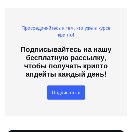
Присоединяйтесь к тем, кто уже в курсе
крипто!
Подписывайтесь на нашу
бесплатную рассылку,
чтобы получать крипто
апдейты каждый день!
Подписаться