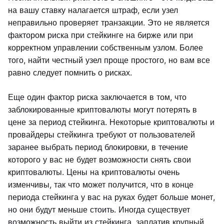
на вашу ставку налагается штраф, если узел
неправильно проверяет транзакции. Это не является
фактором риска при стейкинге на бирже или при
корректном управлении собственным узлом. Более
того, найти честный узел проще простого, но вам все
равно следует помнить о рисках.
Еще один фактор риска заключается в том, что
заблокированные криптовалюты могут потерять в
цене за период стейкинга. Некоторые криптовалюты и
провайдеры стейкинга требуют от пользователей
заранее выбрать период блокировки, в течение
которого у вас не будет возможности снять свои
криптовалюты. Цены на криптовалюты очень
изменчивы, так что может получится, что в конце
периода стейкинга у вас на руках будет больше монет,
но они будут меньше стоить. Иногда существует
возможность выйти из стейкинга, заплатив крупный