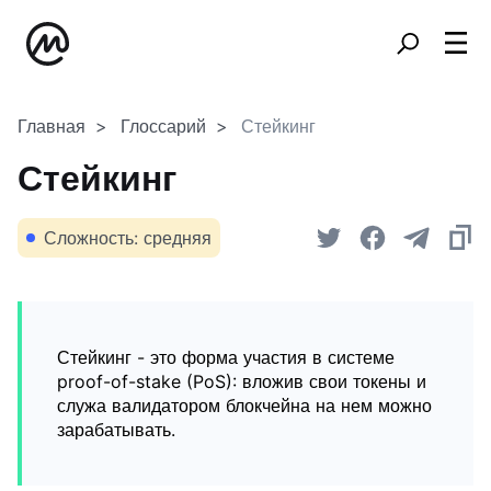
Главная
Глоссарий
Стейкинг
Стейкинг
Сложность: средняя
Стейкинг - это форма участия в системе
proof-of-stake (PoS): вложив свои токены и
служа валидатором блокчейна на нем можно
зарабатывать.