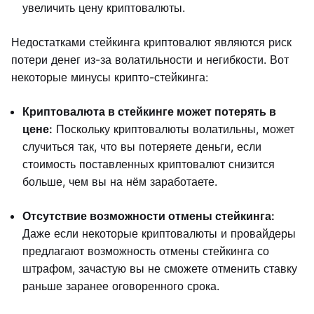
увеличить цену криптовалюты.
Недостатками стейкинга криптовалют являются риск
потери денег из-за волатильности и негибкости. Вот
некоторые минусы крипто-стейкинга:
Криптовалюта в стейкинге может потерять в
цене:
Поскольку криптовалюты волатильны, может
случиться так, что вы потеряете деньги, если
стоимость поставленных криптовалют снизится
больше, чем вы на нём заработаете.
Отсутствие возможности отмены стейкинга:
Даже если некоторые криптовалюты и провайдеры
предлагают возможность отмены стейкинга со
штрафом, зачастую вы не сможете отменить ставку
раньше заранее оговоренного срока.