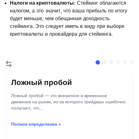
Налоги на криптовалюты:
Стейкинг облагаются
налогом, а это значит, что ваша прибыль по итогу
будет меньше, чем обещанная доходность
стейкинга. Это следует иметь в виду при выборе
криптовалюты и провайдера для стейкинга.
Ложный пробой
Ложный пробой — это внезапное и временное
движение на рынке, из-за которого трейдеры ошибочно
полагают, что...
Полное определение
>