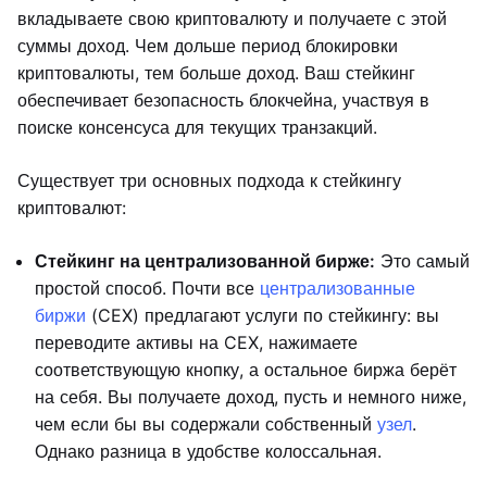
вкладываете свою криптовалюту и получаете с этой
суммы доход. Чем дольше период блокировки
криптовалюты, тем больше доход. Ваш стейкинг
обеспечивает безопасность блокчейна, участвуя в
поиске консенсуса для текущих транзакций.
Существует три основных подхода к стейкингу
криптовалют:
Стейкинг на централизованной бирже:
Это самый
простой способ. Почти все
централизованные
биржи
(CEX) предлагают услуги по стейкингу: вы
переводите активы на CEX, нажимаете
соответствующую кнопку, а остальное биржа берёт
на себя. Вы получаете доход, пусть и немного ниже,
чем если бы вы содержали собственный
узел
.
Однако разница в удобстве колоссальная.