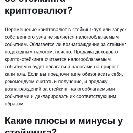
криптовалют?
Перемещение криптовалют в стейкинг-пул или запуск
собственного узла не является налогооблагаемым
событием. Облагается ли вознаграждение за стейкинг
подоходным налогом, неясно. Продажа доходов от
крипто-стейкинга считается налогооблагаемым
событием и будет облагаться налогами на прирост
капитала. Если вы предпочитаете обезопасить себя,
рекомендуем считать и получение, и продажу
вознаграждений за стейкинг налогооблагаемыми
событиями и декларировать их соответствующим
образом.
Какие плюсы и минусы у
стейкинга?