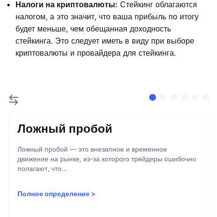
Налоги на криптовалюты:
Стейкинг облагаются
налогом, а это значит, что ваша прибыль по итогу
будет меньше, чем обещанная доходность
стейкинга. Это следует иметь в виду при выборе
криптовалюты и провайдера для стейкинга.
Ложный пробой
Ложный пробой — это внезапное и временное
движение на рынке, из-за которого трейдеры ошибочно
полагают, что...
Полное определение
>