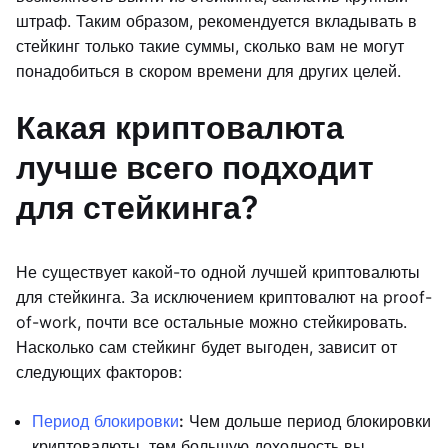
штраф. Таким образом, рекомендуется вкладывать в
стейкинг только такие суммы, сколько вам не могут
понадобиться в скором времени для других целей.
Какая криптовалюта
лучше всего подходит
для стейкинга?
Не существует какой-то одной лучшей криптовалюты
для стейкинга. За исключением криптовалют на proof-
of-work, почти все остальные можно стейкировать.
Насколько сам стейкинг будет выгоден, зависит от
следующих факторов:
Период блокировки
:
Чем дольше период блокировки
криптовалюты, тем большую доходность вы