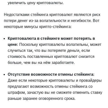
увеличить цену криптовалюты.
Недостатками стейкинга криптовалют являются риск
потери денег из-за волатильности и негибкости. Вот
некоторые минусы крипто-стейкинга:
Криптовалюта в стейкинге может потерять в
цене:
Поскольку криптовалюты волатильны, может
случиться так, что вы потеряете деньги, если
стоимость поставленных криптовалют снизится
больше, чем вы на нём заработаете.
Отсутствие возможности отмены стейкинга:
Даже если некоторые криптовалюты и провайдеры
предлагают возможность отмены стейкинга со
штрафом, зачастую вы не сможете отменить ставку
раньше заранее оговоренного срока.