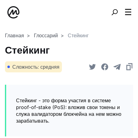
Главная
Глоссарий
Стейкинг
Стейкинг
Сложность: средняя
Стейкинг - это форма участия в системе
proof-of-stake (PoS): вложив свои токены и
служа валидатором блокчейна на нем можно
зарабатывать.