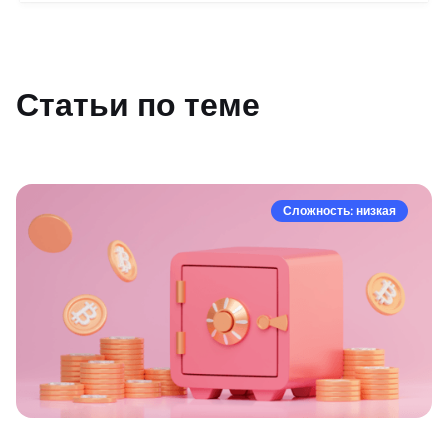
Статьи по теме
Сложность: низкая