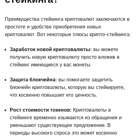
Преимущества стейкинга криптовалют заключаются в
простоте и удобстве приобретения новых
криптовалют. Вот некоторые плюсы крипто-стейкинга:
Заработок новой криптовалюты:
вы можете
получить новую криптовалюту просто вложив в
стейкинг имеющиеся у вас монеты.
Защита блокчейна:
вы помогаете защитить
блокчейн криптовалюты, которую вы стейкируете,
что косвенно повышает его ценность.
Рост стоимости токенов:
Криптовалюты в
стейкинге временно изымаются из обращения и
уменьшают существующее предложение. В
периоды высокого спроса это может косвенно