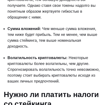
получаете. Однако ставя свои токены надолго вы
понятным образом жертвуете гибкостью в
обращении с ними.
Сумма вложений:
Чем меньше сумма вложения,
тем ниже будет прибыль. Тем не менее, чем выше
сумма стейкинга, тем выше номинальная
доходность.
Волатильность криптовалюты:
Некоторые
криптовалюты более волатильны, чем другие.
Спрогнозировать волатильность точно невозможно,
поэтому стоит выбирать криптовалюты исходя из
ваших личных предпочтений.
Нужно ли платить налоги
со стейкинга