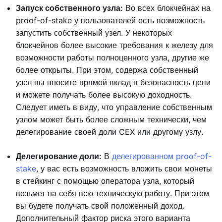
Запуск собственного узла:
Во всех блокчейнах на
proof-of-stake у пользователей есть возможность
запустить собственный узел. У некоторых
блокчейнов более высокие требования к железу для
возможности работы полноценного узла, другие же
более открыты. При этом, содержа собственный
узел вы вносите прямой вклад в безопасность цепи
и можете получать более высокую доходность.
Следует иметь в виду, что управление собственным
узлом может быть более сложным технически, чем
делегирование своей доли CEX или другому узлу.
Делегирование доли:
В
делегированном proof-of-
stake
, у вас есть возможность вложить свои монеты
в стейкинг с помощью оператора узла, который
возьмет на себя всю техническую работу. При этом
вы будете получать свой положенный доход.
Дополнительный фактор риска этого варианта