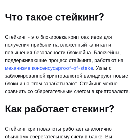
Что такое стейкинг?
Стейкинг - это блокировка криптоактивов для
получения прибыли на вложенный капитал и
повышения безопасности блокчейна. Блокчейны,
поддерживающие процесс стейкинга, работают на
механизме консенсуса
proof-of-stake
. Узлы с
заблокированной криптовалютой валидируют новые
блоки и на этом зарабатывают. Стейкинг можно
сравнить со сберегательным счетом в криптовалюте.
Как работает стекинг?
Стейкинг криптовалюты работает аналогично
обычному сберегательному счету в банке. Вы