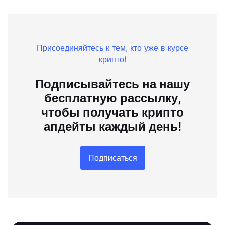
Присоединяйтесь к тем, кто уже в курсе
крипто!
Подписывайтесь на нашу
бесплатную рассылку,
чтобы получать крипто
апдейты каждый день!
Подписаться