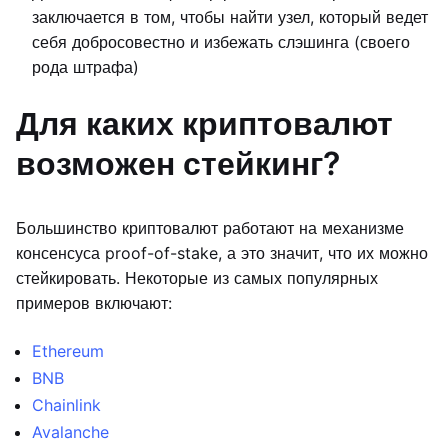
заключается в том, чтобы найти узел, который ведет
себя добросовестно и избежать слэшинга (своего
рода штрафа)
Для каких криптовалют
возможен стейкинг?
Большинство криптовалют работают на механизме
консенсуса proof-of-stake, а это значит, что их можно
стейкировать. Некоторые из самых популярных
примеров включают:
Ethereum
BNB
Chainlink
Avalanche