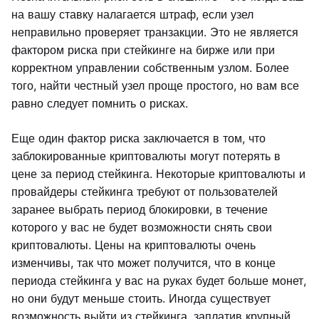
на вашу ставку налагается штраф, если узел
неправильно проверяет транзакции. Это не является
фактором риска при стейкинге на бирже или при
корректном управлении собственным узлом. Более
того, найти честный узел проще простого, но вам все
равно следует помнить о рисках.
Еще один фактор риска заключается в том, что
заблокированные криптовалюты могут потерять в
цене за период стейкинга. Некоторые криптовалюты и
провайдеры стейкинга требуют от пользователей
заранее выбрать период блокировки, в течение
которого у вас не будет возможности снять свои
криптовалюты. Цены на криптовалюты очень
изменчивы, так что может получится, что в конце
периода стейкинга у вас на руках будет больше монет,
но они будут меньше стоить. Иногда существует
возможность выйти из стейкинга, заплатив крупный