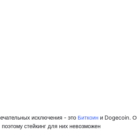
ечательных исключения - это
Биткоин
и Dogecoin. О
 поэтому стейкинг для них невозможен