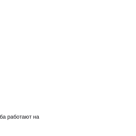
ба работают на