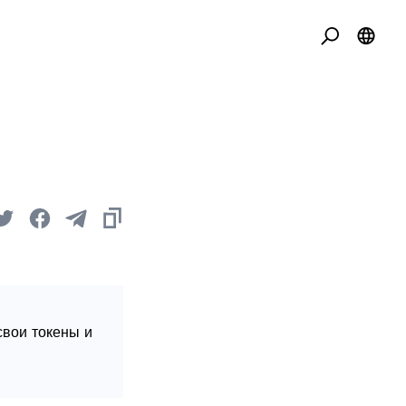
свои токены и