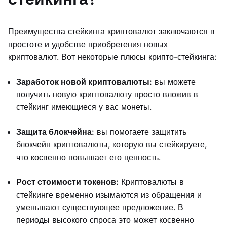
Преимущества стейкинга криптовалют заключаются в
простоте и удобстве приобретения новых
криптовалют. Вот некоторые плюсы крипто-стейкинга:
Заработок новой криптовалюты:
вы можете
получить новую криптовалюту просто вложив в
стейкинг имеющиеся у вас монеты.
Защита блокчейна:
вы помогаете защитить
блокчейн криптовалюты, которую вы стейкируете,
что косвенно повышает его ценность.
Рост стоимости токенов:
Криптовалюты в
стейкинге временно изымаются из обращения и
уменьшают существующее предложение. В
периоды высокого спроса это может косвенно