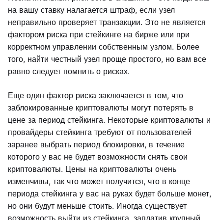
на вашу ставку налагается штраф, если узел
неправильно проверяет транзакции. Это не является
фактором риска при стейкинге на бирже или при
корректном управлении собственным узлом. Более
того, найти честный узел проще простого, но вам все
равно следует помнить о рисках.
Еще один фактор риска заключается в том, что
заблокированные криптовалюты могут потерять в
цене за период стейкинга. Некоторые криптовалюты и
провайдеры стейкинга требуют от пользователей
заранее выбрать период блокировки, в течение
которого у вас не будет возможности снять свои
криптовалюты. Цены на криптовалюты очень
изменчивы, так что может получится, что в конце
периода стейкинга у вас на руках будет больше монет,
но они будут меньше стоить. Иногда существует
возможность выйти из стейкинга, заплатив крупный