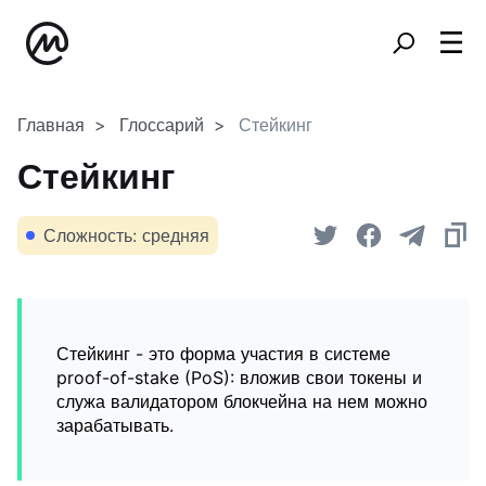
Главная
Глоссарий
Стейкинг
Стейкинг
Сложность: средняя
Стейкинг - это форма участия в системе
proof-of-stake (PoS): вложив свои токены и
служа валидатором блокчейна на нем можно
зарабатывать.