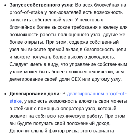
Запуск собственного узла:
Во всех блокчейнах на
proof-of-stake у пользователей есть возможность
запустить собственный узел. У некоторых
блокчейнов более высокие требования к железу для
возможности работы полноценного узла, другие же
более открыты. При этом, содержа собственный
узел вы вносите прямой вклад в безопасность цепи
и можете получать более высокую доходность.
Следует иметь в виду, что управление собственным
узлом может быть более сложным технически, чем
делегирование своей доли CEX или другому узлу.
Делегирование доли:
В
делегированном proof-of-
stake
, у вас есть возможность вложить свои монеты
в стейкинг с помощью оператора узла, который
возьмет на себя всю техническую работу. При этом
вы будете получать свой положенный доход.
Дополнительный фактор риска этого варианта