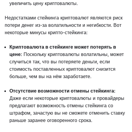
увеличить цену криптовалюты.
Недостатками стейкинга криптовалют являются риск
потери денег из-за волатильности и негибкости. Вот
некоторые минусы крипто-стейкинга:
Криптовалюта в стейкинге может потерять в
цене:
Поскольку криптовалюты волатильны, может
случиться так, что вы потеряете деньги, если
стоимость поставленных криптовалют снизится
больше, чем вы на нём заработаете.
Отсутствие возможности отмены стейкинга:
Даже если некоторые криптовалюты и провайдеры
предлагают возможность отмены стейкинга со
штрафом, зачастую вы не сможете отменить ставку
раньше заранее оговоренного срока.