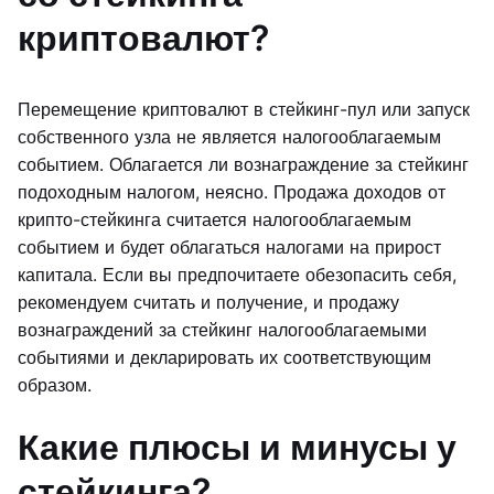
криптовалют?
Перемещение криптовалют в стейкинг-пул или запуск
собственного узла не является налогооблагаемым
событием. Облагается ли вознаграждение за стейкинг
подоходным налогом, неясно. Продажа доходов от
крипто-стейкинга считается налогооблагаемым
событием и будет облагаться налогами на прирост
капитала. Если вы предпочитаете обезопасить себя,
рекомендуем считать и получение, и продажу
вознаграждений за стейкинг налогооблагаемыми
событиями и декларировать их соответствующим
образом.
Какие плюсы и минусы у
стейкинга?