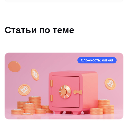
Статьи по теме
Сложность: низкая