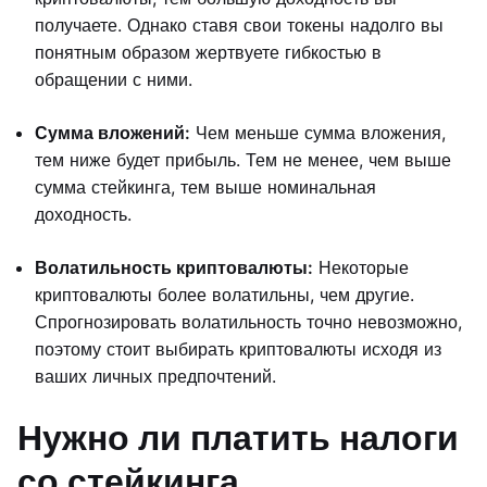
получаете. Однако ставя свои токены надолго вы
понятным образом жертвуете гибкостью в
обращении с ними.
Сумма вложений:
Чем меньше сумма вложения,
тем ниже будет прибыль. Тем не менее, чем выше
сумма стейкинга, тем выше номинальная
доходность.
Волатильность криптовалюты:
Некоторые
криптовалюты более волатильны, чем другие.
Спрогнозировать волатильность точно невозможно,
поэтому стоит выбирать криптовалюты исходя из
ваших личных предпочтений.
Нужно ли платить налоги
со стейкинга