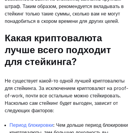
штраф. Таким образом, рекомендуется вкладывать в
стейкинг только такие суммы, сколько вам не могут
понадобиться в скором времени для других целей.
Какая криптовалюта
лучше всего подходит
для стейкинга?
Не существует какой-то одной лучшей криптовалюты
для стейкинга. За исключением криптовалют на proof-
of-work, почти все остальные можно стейкировать.
Насколько сам стейкинг будет выгоден, зависит от
следующих факторов:
Период блокировки
:
Чем дольше период блокировки
криптовалюты, тем большую доходность вы