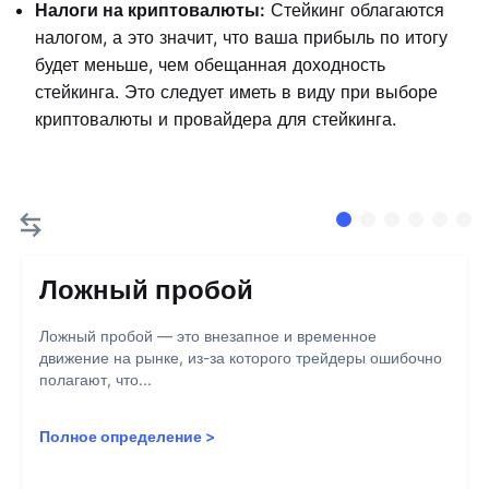
Налоги на криптовалюты:
Стейкинг облагаются
налогом, а это значит, что ваша прибыль по итогу
будет меньше, чем обещанная доходность
стейкинга. Это следует иметь в виду при выборе
криптовалюты и провайдера для стейкинга.
Ложный пробой
Ложный пробой — это внезапное и временное
движение на рынке, из-за которого трейдеры ошибочно
полагают, что...
Полное определение
>