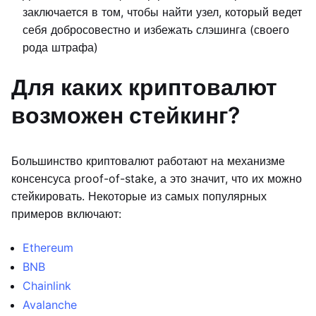
заключается в том, чтобы найти узел, который ведет
себя добросовестно и избежать слэшинга (своего
рода штрафа)
Для каких криптовалют
возможен стейкинг?
Большинство криптовалют работают на механизме
консенсуса proof-of-stake, а это значит, что их можно
стейкировать. Некоторые из самых популярных
примеров включают:
Ethereum
BNB
Chainlink
Avalanche