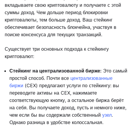
вкладываете свою криптовалюту и получаете с этой
суммы доход. Чем дольше период блокировки
криптовалюты, тем больше доход. Ваш стейкинг
обеспечивает безопасность блокчейна, участвуя в
поиске консенсуса для текущих транзакций.
Существует три основных подхода к стейкингу
криптовалют:
Стейкинг на централизованной бирже:
Это самый
простой способ. Почти все
централизованные
биржи
(CEX) предлагают услуги по стейкингу: вы
переводите активы на CEX, нажимаете
соответствующую кнопку, а остальное биржа берёт
на себя. Вы получаете доход, пусть и немного ниже,
чем если бы вы содержали собственный
узел
.
Однако разница в удобстве колоссальная.