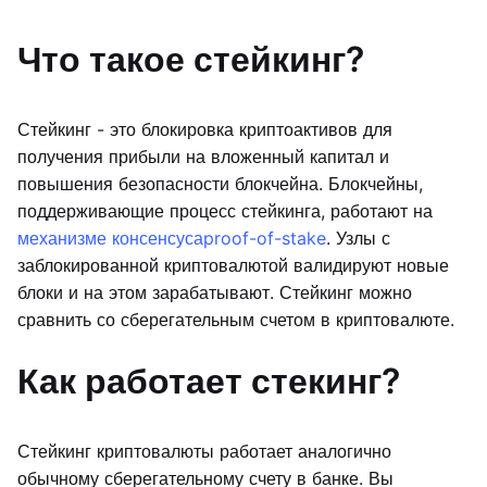
Что такое стейкинг?
Стейкинг - это блокировка криптоактивов для
получения прибыли на вложенный капитал и
повышения безопасности блокчейна. Блокчейны,
поддерживающие процесс стейкинга, работают на
механизме консенсуса
proof-of-stake
. Узлы с
заблокированной криптовалютой валидируют новые
блоки и на этом зарабатывают. Стейкинг можно
сравнить со сберегательным счетом в криптовалюте.
Как работает стекинг?
Стейкинг криптовалюты работает аналогично
обычному сберегательному счету в банке. Вы