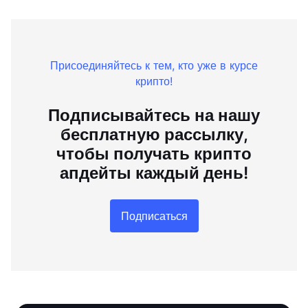
Присоединяйтесь к тем, кто уже в курсе
крипто!
Подписывайтесь на нашу
бесплатную рассылку,
чтобы получать крипто
апдейты каждый день!
Подписаться