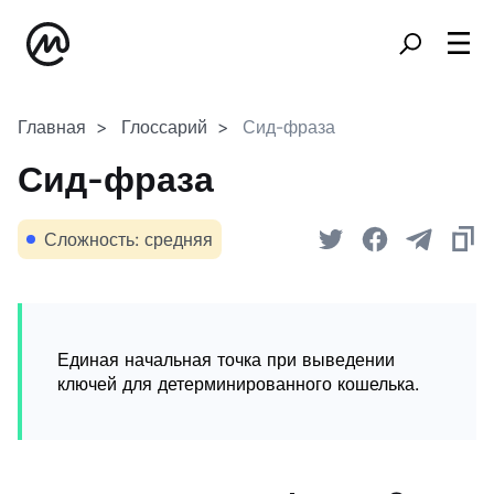
Главная
Глоссарий
Сид-фраза
Сид-фраза
Сложность: средняя
Единая начальная точка при выведении
ключей для детерминированного кошелька.