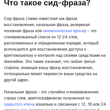
Что такое сид-фраза?
Сид-фраза (также известная как фраза
восстановления, начальная фраза, резервная
посевная фраза или
мнемоническая фраза
) – это
сгенерированный список из 12-24 слов,
расположенных в определенном порядке, который
используется для восстановления доступа к
криптокошельку и контроля над своими средствами на
блокчейне. Это также означает, что любая третья
сторона, знающая вашу фразу восстановления,
потенциально может перевести ваши средства на
другой адрес.
Начальная фраза - это случайно сгенерированная
строка слов, криптографически полученная из
закрытого ключа
кошелька и связанная с 12, 18 или 24