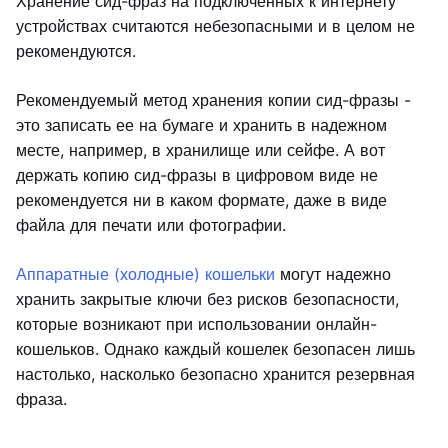
Хранение сид-фраз на подключенных к интернету
устройствах считаются небезопасными и в целом не
рекомендуются.
Рекомендуемый метод хранения копии сид-фразы -
это записать ее на бумаге и хранить в надежном
месте, например, в хранилище или сейфе. А вот
держать копию сид-фразы в цифровом виде не
рекомендуется ни в каком формате, даже в виде
файла для печати или фотографии.
Аппаратные (холодные) кошельки
могут надежно
хранить закрытые ключи без рисков безопасности,
которые возникают при использовании онлайн-
кошельков. Однако каждый кошелек безопасен лишь
настолько, насколько безопасно хранится резервная
фраза.