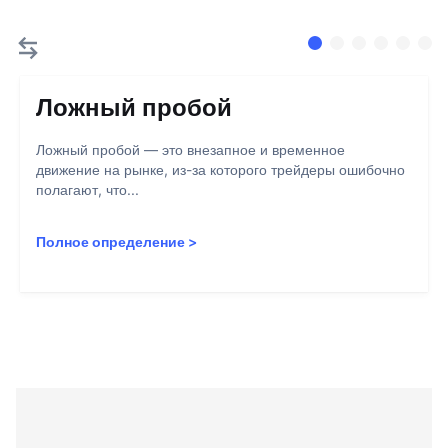
Ложный пробой
Ложный пробой — это внезапное и временное
движение на рынке, из-за которого трейдеры ошибочно
полагают, что...
Полное определение
>