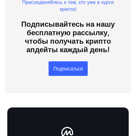
Присоединяйтесь к тем, кто уже в курсе
крипто!
Подписывайтесь на нашу
бесплатную рассылку,
чтобы получать крипто
апдейты каждый день!
Подписаться