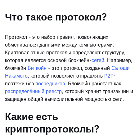
Что такое протокол?
Протокол - это набор правил, позволяющих
обмениваться данными между компьютерами.
Криптовалютные протоколы определяют структуру,
которая является основой блокчейн-
сетей
. Например,
блокчейн
Биткойн
- это протокол, созданный
Сатоши
Накамото
, который позволяет отправлять
P2P
-
платежи без
посредников
. Блокчейн работает как
распределённый реестр
, который хранит транзакции и
защищен общей вычислительной мощностью сети.
Какие есть
криптопротоколы?