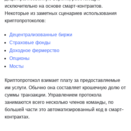
исключительно на основе смарт-контрактов.
Некоторые из заметных сценариев использования
криптопротоколов:
Децентрализованные биржи
Страховые фонды
Доходное фермерство
Опционы
Мосты
Криптопротокол взимает плату за предоставляемые
им услуги. Обычно она составляет крошечную долю от
суммы транзакции. Управлением протокола
занимаются всего несколько членов команды, по
большей части это автоматизированный код в смарт-
контрактах.