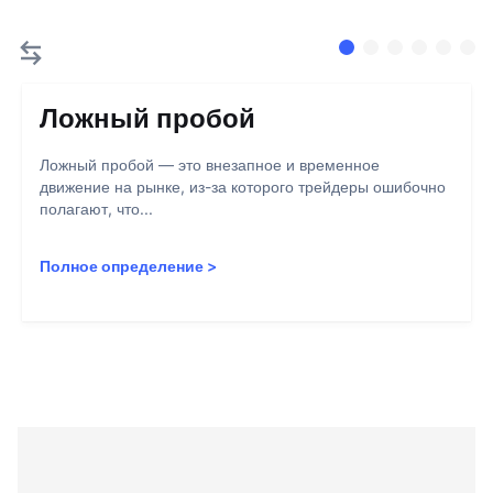
Ложный пробой
Ложный пробой — это внезапное и временное
движение на рынке, из-за которого трейдеры ошибочно
полагают, что...
Полное определение
>