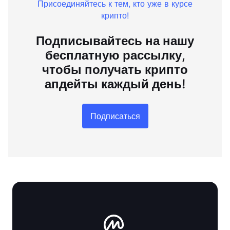
Присоединяйтесь к тем, кто уже в курсе
крипто!
Подписывайтесь на нашу
бесплатную рассылку,
чтобы получать крипто
апдейты каждый день!
Подписаться