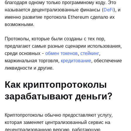
благодаря одному только программному коду. Это
называется децентрализованные финансы (
DeFi
), и
именно развитие протокола Ethereum сделало их
возможными.
Протоколы, которые были созданы с тех пор,
предлагают самые разные сценарии использования,
среди основных -
обмен токенов
,
стейкинг
,
маржинальная торговля,
кредитование
, обеспечение
ликвидности и другие.
Как криптопротоколы
зарабатывают деньги?
Криптопротоколы обычно предоставляют услугу,
которая заменяет централизованный сервис на
децентрализованную версию, работающую