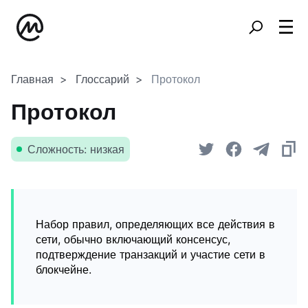
Главная
Глоссарий
Протокол
Протокол
Сложность: низкая
Набор правил, определяющих все действия в
сети, обычно включающий консенсус,
подтверждение транзакций и участие сети в
блокчейне.