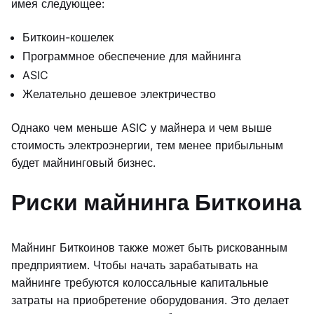
имея следующее:
Биткоин-кошелек
Программное обеспечение для майнинга
ASIC
Желательно дешевое электричество
Однако чем меньше ASIC у майнера и чем выше
стоимость электроэнергии, тем менее прибыльным
будет майнинговый бизнес.
Риски майнинга Биткоина
Майнинг Биткоинов также может быть рискованным
предприятием. Чтобы начать зарабатывать на
майнинге требуются колоссальные капитальные
затраты на приобретение оборудования. Это делает