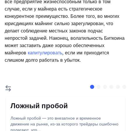
все предприятие жизнеспособным только в том
случае, если у майнера есть стратегическое
конкурентное преимущество. Более того, во многих
юрисдикциях майнинг сильно зарегулирован, что
делает соблюдение местных законов подчас
непростой задачей. Наконец, волатильность Биткоина
может заставить даже хорошо обеспеченных
майнеров
капитулировать
, если им приходится
слишком долго работать в убыток.
Ложный пробой
Ложный пробой — это внезапное и временное
движение на рынке, из-за которого трейдеры ошибочно
полагают, что...