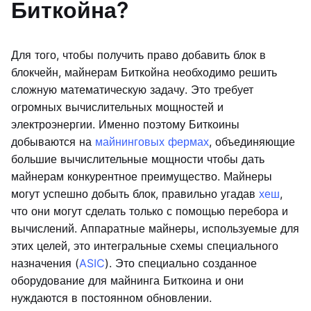
Биткойна?
Для того, чтобы получить право добавить блок в
блокчейн, майнерам Биткойна необходимо решить
сложную математическую задачу. Это требует
огромных вычислительных мощностей и
электроэнергии. Именно поэтому Биткоины
добываются на
майнинговых фермах
, объединяющие
большие вычислительные мощности чтобы дать
майнерам конкурентное преимущество. Майнеры
могут успешно добыть блок, правильно угадав
хеш
,
что они могут сделать только с помощью перебора и
вычислений. Аппаратные майнеры, используемые для
этих целей, это интегральные схемы специального
назначения (
ASIC
). Это специально созданное
оборудование для майнинга Биткоина и они
нуждаются в постоянном обновлении.