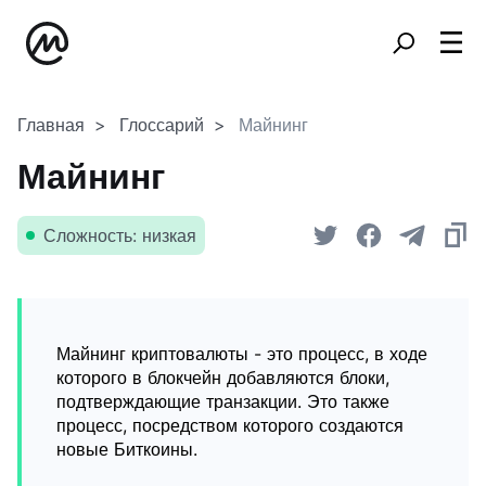
Главная
Глоссарий
Майнинг
Майнинг
Сложность: низкая
Майнинг криптовалюты - это процесс, в ходе
которого в блокчейн добавляются блоки,
подтверждающие транзакции. Это также
процесс, посредством которого создаются
новые Биткоины.