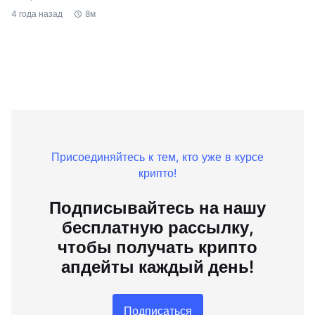
4 года назад
8м
Присоединяйтесь к тем, кто уже в курсе
крипто!
Подписывайтесь на нашу
бесплатную рассылку,
чтобы получать крипто
апдейты каждый день!
Подписаться