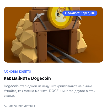
Сложность: средняя
Основы крипто
Как майнить Dogecoin
Dogecoin стал одной из ведущих криптовалют на рынке.
Узнайте, как можно майнить DOGE и многое другое в этой
статье.
Автор: Werner Vermaak