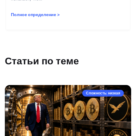
Полное определение
>
Статьи по теме
Сложность: низкая