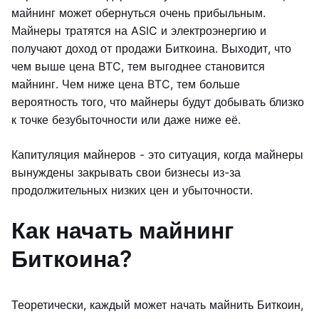
майнинг может обернуться очень прибыльным.
Майнеры тратятся на ASIC и электроэнергию и
получают доход от продажи Биткоина. Выходит, что
чем выше цена BTC, тем выгоднее становится
майнинг. Чем ниже цена BTC, тем больше
вероятность того, что майнеры будут добывать близко
к точке безубыточности или даже ниже её.
Капитуляция майнеров - это ситуация, когда майнеры
вынуждены закрывать свои бизнесы из-за
продолжительных низких цен и убыточности.
Как начать майнинг
Биткоина?
Теоретически, каждый может начать майнить Биткоин,