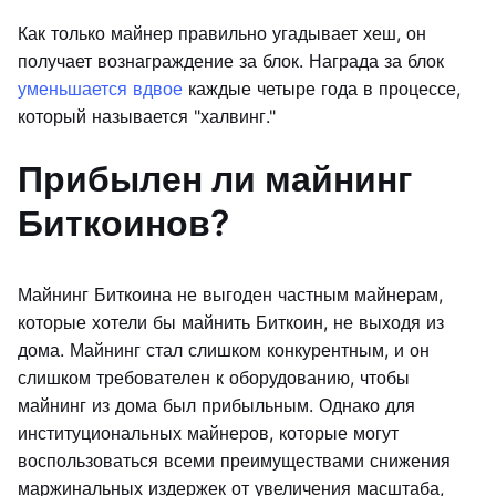
Как только майнер правильно угадывает хеш, он
получает вознаграждение за блок. Награда за блок
уменьшается вдвое
каждые четыре года в процессе,
который называется "халвинг."
Прибылен ли майнинг
Биткоинов?
Майнинг Биткоина не выгоден частным майнерам,
которые хотели бы майнить Биткоин, не выходя из
дома. Майнинг стал слишком конкурентным, и он
слишком требователен к оборудованию, чтобы
майнинг из дома был прибыльным. Однако для
институциональных майнеров, которые могут
воспользоваться всеми преимуществами снижения
маржинальных издержек от увеличения масштаба,