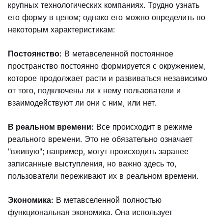
крупных технологических компаниях. Трудно узнать
его форму в целом; однако его можно определить по
некоторым характеристикам:
Постоянство:
В метавселенной постоянное
пространство постоянно формируется с окружением,
которое продолжает расти и развиваться независимо
от того, подключены ли к нему пользователи и
взаимодействуют ли они с ним, или нет.
В реальном времени:
Все происходит в режиме
реального времени. Это не обязательно означает
"вживую"; например, могут происходить заранее
записанные выступления, но важно здесь то,
пользователи переживают их в реальном времени.
Экономика:
В метавселенной полностью
функциональная экономика. Она использует