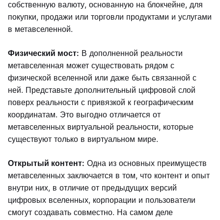
собственную валюту, основанную на блокчейне, для
покупки, продажи или торговли продуктами и услугами
в метавселенной.
Физический мост:
В дополненной реальности
метавселенная может существовать рядом с
физической вселенной или даже быть связанной с
ней. Представьте дополнительный цифровой слой
поверх реальности с привязкой к географическим
координатам. Это выгодно отличается от
метавселенных виртуальной реальности, которые
существуют только в виртуальном мире.
Открытый контент:
Одна из основных преимуществ
метавселенных заключается в том, что контент и опыт
внутри них, в отличие от предыдущих версий
цифровых вселенных, корпорации и пользователи
смогут создавать совместно. На самом деле