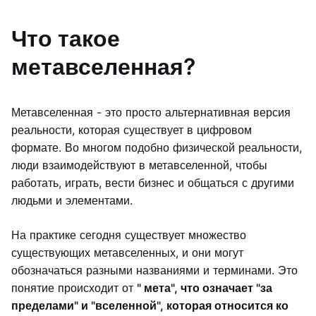
Что такое
метавселенная?
Метавселенная - это просто альтернативная версия
реальности, которая существует в цифровом
формате. Во многом подобно физической реальности,
люди взаимодействуют в метавселенной, чтобы
работать, играть, вести бизнес и общаться с другими
людьми и элементами.
На практике сегодня существует множество
существующих метавселенных, и они могут
обозначаться разными названиями и терминами. Это
понятие происходит от
" мета", что означает "за
пределами" и "вселенной", которая относится ко