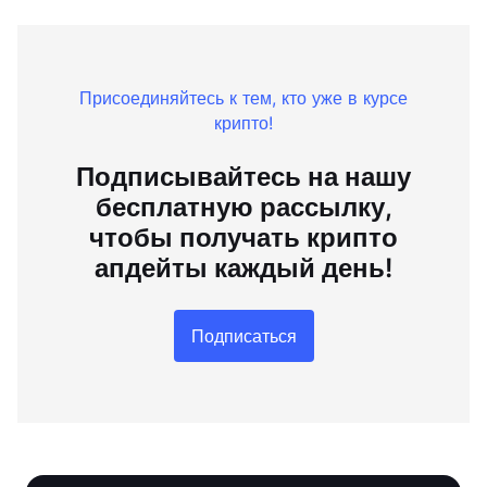
Присоединяйтесь к тем, кто уже в курсе
крипто!
Подписывайтесь на нашу
бесплатную рассылку,
чтобы получать крипто
апдейты каждый день!
Подписаться