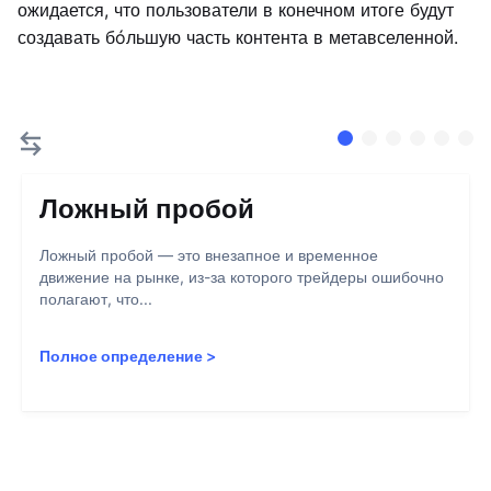
ожидается, что пользователи в конечном итоге будут
создавать бóльшую часть контента в метавселенной.
Ложный пробой
Ложный пробой — это внезапное и временное
движение на рынке, из-за которого трейдеры ошибочно
полагают, что...
Полное определение
>