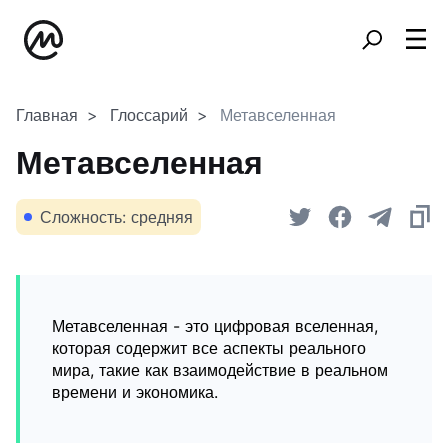
Главная
Глоссарий
Метавселенная
Метавселенная
Сложность: средняя
Метавселенная - это цифровая вселенная,
которая содержит все аспекты реального
мира, такие как взаимодействие в реальном
времени и экономика.