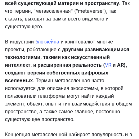
всей существующей материи и пространству
. Так
что термин, "метавселенная" ("metaverse"), так
сказать, выходит за рамки всего видимого и
существующего.
В индустрии
блокчейна
и криптовалют многие
проекты, работающие с
другими развивающимися
технологиями, такими как искусственный
интеллект, и расширенная реальность (
VR
и AR),
создают версии собственных цифровых
вселенных
. Термин метавселенная часто
используется для описания экосистемы, в которой
пользователи платформы могут найти каждый
элемент, объект, опыт и тип взаимодействия в общем
пространстве, а также самое главное, постоянно
существующее пространство.
Концепция метавселенной набирает популярность и в