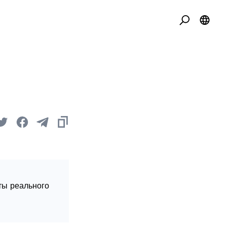
ты реального