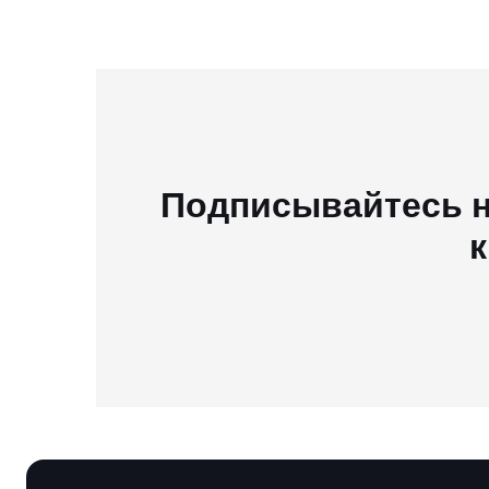
Подписывайтесь н
к