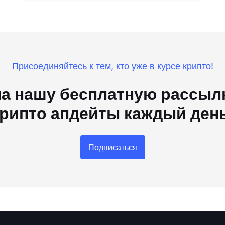
Присоединяйтесь к тем, кто уже в курсе крипто!
а нашу бесплатную рассылк
рипто апдейты каждый ден
Подписаться