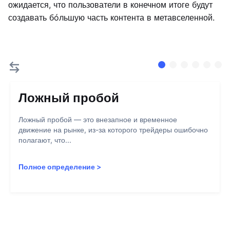
ожидается, что пользователи в конечном итоге будут
создавать бóльшую часть контента в метавселенной.
Ложный пробой
Ложный пробой — это внезапное и временное
движение на рынке, из-за которого трейдеры ошибочно
полагают, что...
Полное определение
>