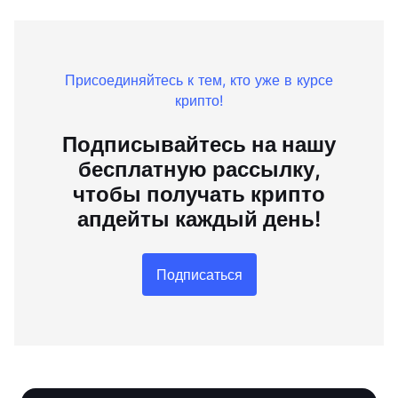
Присоединяйтесь к тем, кто уже в курсе
крипто!
Подписывайтесь на нашу
бесплатную рассылку,
чтобы получать крипто
апдейты каждый день!
Подписаться