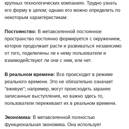
крупных технологических компаниях. Трудно узнать
его форму в целом; однако его можно определить по
некоторым характеристикам:
Постоянство:
В метавселенной постоянное
пространство постоянно формируется с окружением,
которое продолжает расти и развиваться независимо
от того, подключены ли к нему пользователи и
взаимодействуют ли они с ним, или нет.
В реальном времени:
Все происходит в режиме
реального времени. Это не обязательно означает
"вживую"; например, могут происходить заранее
записанные выступления, но важно здесь то,
пользователи переживают их в реальном времени.
Экономика:
В метавселенной полностью
функциональная экономика. Она использует