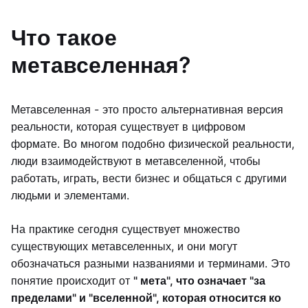
Что такое
метавселенная?
Метавселенная - это просто альтернативная версия
реальности, которая существует в цифровом
формате. Во многом подобно физической реальности,
люди взаимодействуют в метавселенной, чтобы
работать, играть, вести бизнес и общаться с другими
людьми и элементами.
На практике сегодня существует множество
существующих метавселенных, и они могут
обозначаться разными названиями и терминами. Это
понятие происходит от
" мета", что означает "за
пределами" и "вселенной", которая относится ко