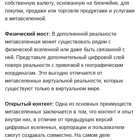
собственную валюту, основанную на блокчейне, для
покупки, продажи или торговли продуктами и услугами
в метавселенной.
Физический мост:
В дополненной реальности
метавселенная может существовать рядом с
физической вселенной или даже быть связанной с
ней. Представьте дополнительный цифровой слой
поверх реальности с привязкой к географическим
координатам. Это выгодно отличается от
метавселенных виртуальной реальности, которые
существуют только в виртуальном мире.
Открытый контент:
Одна из основных преимуществ
метавселенных заключается в том, что контент и опыт
внутри них, в отличие от предыдущих версий
цифровых вселенных, корпорации и пользователи
смогут создавать совместно. На самом деле