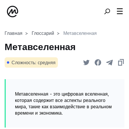
Главная
Глоссарий
Метавселенная
Метавселенная
Сложность: средняя
Метавселенная - это цифровая вселенная,
которая содержит все аспекты реального
мира, такие как взаимодействие в реальном
времени и экономика.