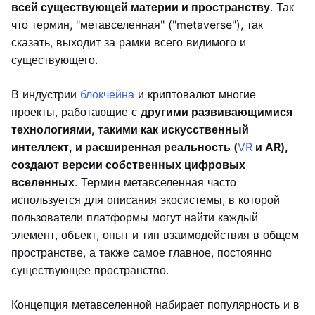
всей существующей материи и пространству
. Так
что термин, "метавселенная" ("metaverse"), так
сказать, выходит за рамки всего видимого и
существующего.
В индустрии
блокчейна
и криптовалют многие
проекты, работающие с
другими развивающимися
технологиями, такими как искусственный
интеллект, и расширенная реальность (
VR
и AR),
создают версии собственных цифровых
вселенных
. Термин метавселенная часто
используется для описания экосистемы, в которой
пользователи платформы могут найти каждый
элемент, объект, опыт и тип взаимодействия в общем
пространстве, а также самое главное, постоянно
существующее пространство.
Концепция метавселенной набирает популярность и в