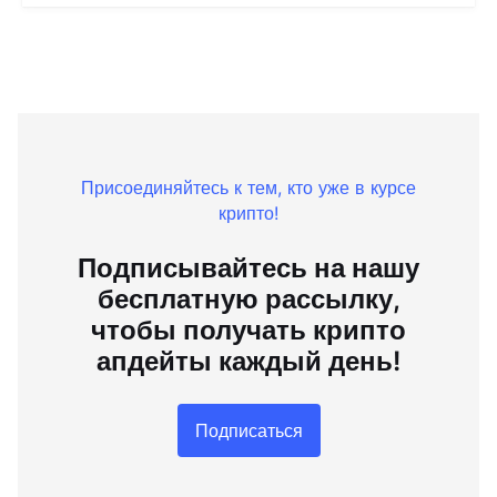
Присоединяйтесь к тем, кто уже в курсе
крипто!
Подписывайтесь на нашу
бесплатную рассылку,
чтобы получать крипто
апдейты каждый день!
Подписаться