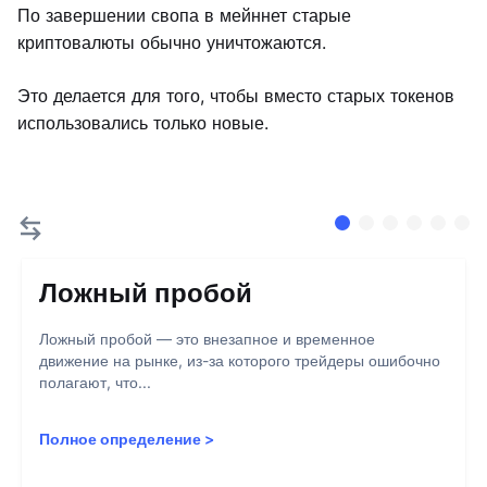
По завершении свопа в мейннет старые
криптовалюты обычно уничтожаются.
Это делается для того, чтобы вместо старых токенов
использовались только новые.
Ложный пробой
Ложный пробой — это внезапное и временное
движение на рынке, из-за которого трейдеры ошибочно
полагают, что...
Полное определение
>