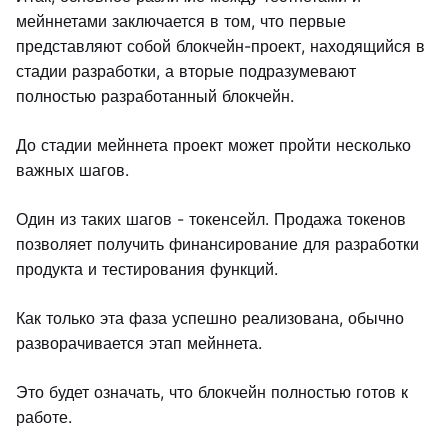
мейннетами заключается в том, что первые
представляют собой блокчейн-проект, находящийся в
стадии разработки, а вторые подразумевают
полностью разработанный блокчейн.
До стадии мейннета проект может пройти несколько
важных шагов.
Один из таких шагов - токенсейл. Продажа токенов
позволяет получить финансирование для разработки
продукта и тестирования функций.
Как только эта фаза успешно реализована, обычно
разворачивается этап мейннета.
Это будет означать, что блокчейн полностью готов к
работе.