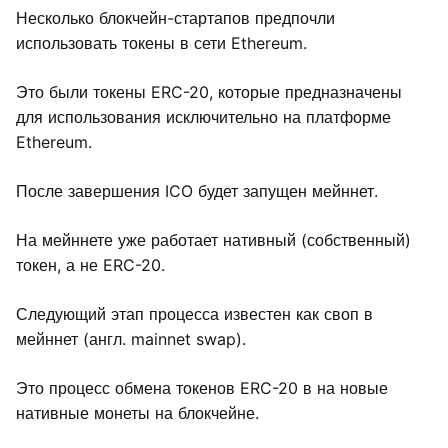
Несколько блокчейн-стартапов предпочли
использовать токены в сети Ethereum.
Это были токены ERC-20, которые предназначены
для использования исключительно на платформе
Ethereum.
После завершения ICO будет запущен мейннет.
На мейннете уже работает нативный (собственный)
токен, а не ERC-20.
Следующий этап процесса известен как своп в
мейннет (англ. mainnet swap).
Это процесс обмена токенов ERC-20 в на новые
нативные монеты на блокчейне.