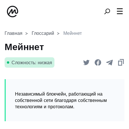
Главная
Глоссарий
Мейннет
Мейннет
Сложность: низкая
Независимый блокчейн, работающий на
собственной сети благодаря собственным
технологиям и протоколам.