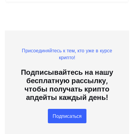
Присоединяйтесь к тем, кто уже в курсе
крипто!
Подписывайтесь на нашу
бесплатную рассылку,
чтобы получать крипто
апдейты каждый день!
Подписаться