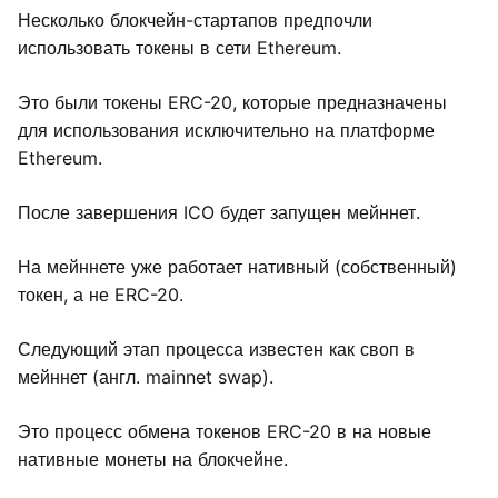
Несколько блокчейн-стартапов предпочли
использовать токены в сети Ethereum.
Это были токены ERC-20, которые предназначены
для использования исключительно на платформе
Ethereum.
После завершения ICO будет запущен мейннет.
На мейннете уже работает нативный (собственный)
токен, а не ERC-20.
Следующий этап процесса известен как своп в
мейннет (англ. mainnet swap).
Это процесс обмена токенов ERC-20 в на новые
нативные монеты на блокчейне.