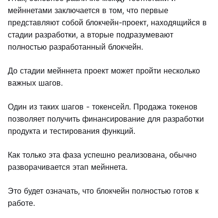
мейннетами заключается в том, что первые
представляют собой блокчейн-проект, находящийся в
стадии разработки, а вторые подразумевают
полностью разработанный блокчейн.
До стадии мейннета проект может пройти несколько
важных шагов.
Один из таких шагов - токенсейл. Продажа токенов
позволяет получить финансирование для разработки
продукта и тестирования функций.
Как только эта фаза успешно реализована, обычно
разворачивается этап мейннета.
Это будет означать, что блокчейн полностью готов к
работе.