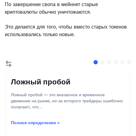
По завершении свопа в мейннет старые
криптовалюты обычно уничтожаются.
Это делается для того, чтобы вместо старых токенов
использовались только новые.
Ложный пробой
Ложный пробой — это внезапное и временное
движение на рынке, из-за которого трейдеры ошибочно
полагают, что...
Полное определение
>