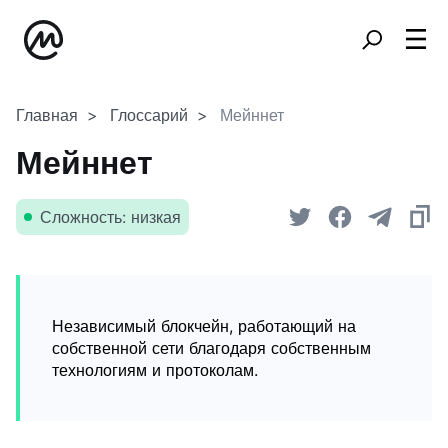
Главная
Глоссарий
Мейннет
Мейннет
Сложность: низкая
Независимый блокчейн, работающий на
собственной сети благодаря собственным
технологиям и протоколам.