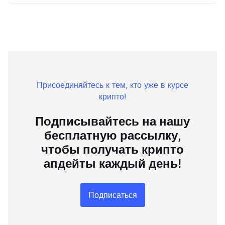
Присоединяйтесь к тем, кто уже в курсе
крипто!
Подписывайтесь на нашу
бесплатную рассылку,
чтобы получать крипто
апдейты каждый день!
Подписаться