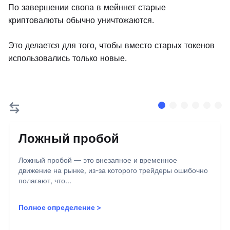
По завершении свопа в мейннет старые
криптовалюты обычно уничтожаются.
Это делается для того, чтобы вместо старых токенов
использовались только новые.
Ложный пробой
Ложный пробой — это внезапное и временное
движение на рынке, из-за которого трейдеры ошибочно
полагают, что...
Полное определение
>