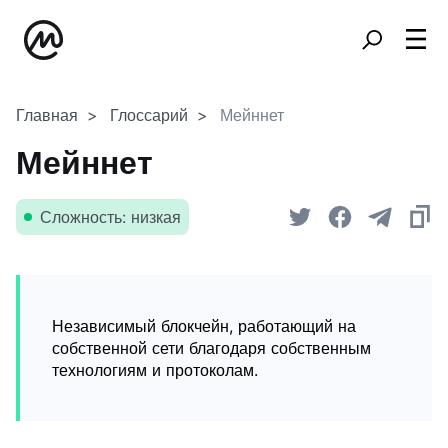
Главная
Глоссарий
Мейннет
Мейннет
Сложность: низкая
Независимый блокчейн, работающий на
собственной сети благодаря собственным
технологиям и протоколам.