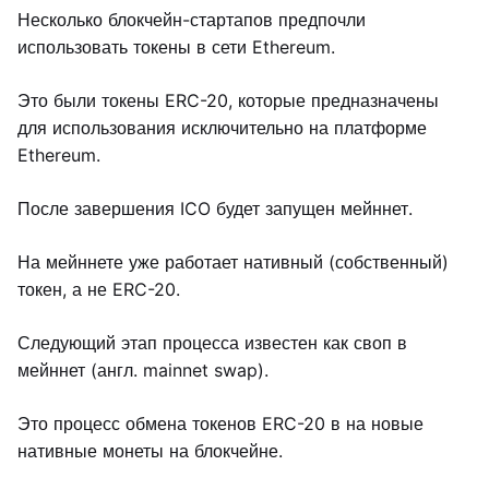
Несколько блокчейн-стартапов предпочли
использовать токены в сети Ethereum.
Это были токены ERC-20, которые предназначены
для использования исключительно на платформе
Ethereum.
После завершения ICO будет запущен мейннет.
На мейннете уже работает нативный (собственный)
токен, а не ERC-20.
Следующий этап процесса известен как своп в
мейннет (англ. mainnet swap).
Это процесс обмена токенов ERC-20 в на новые
нативные монеты на блокчейне.