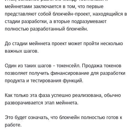
мейннетами заключается в том, что первые
представляют собой блокчейн-проект, находящийся в
стадии разработки, а вторые подразумевают
полностью разработанный блокчейн.
До стадии мейннета проект может пройти несколько
важных шагов.
Один из таких шагов - токенсейл. Продажа токенов
позволяет получить финансирование для разработки
продукта и тестирования функций.
Как только эта фаза успешно реализована, обычно
разворачивается этап мейннета.
Это будет означать, что блокчейн полностью готов к
работе.