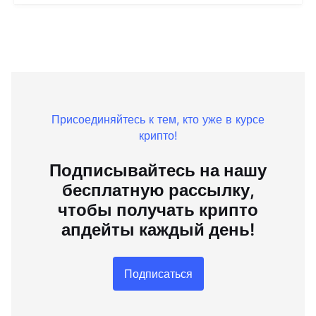
Присоединяйтесь к тем, кто уже в курсе
крипто!
Подписывайтесь на нашу
бесплатную рассылку,
чтобы получать крипто
апдейты каждый день!
Подписаться