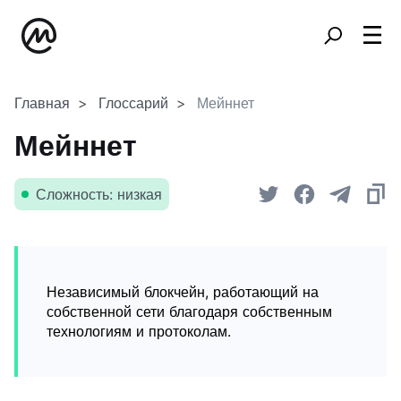
Главная
Глоссарий
Мейннет
Мейннет
Сложность: низкая
Независимый блокчейн, работающий на
собственной сети благодаря собственным
технологиям и протоколам.