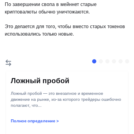
По завершении свопа в мейннет старые
криптовалюты обычно уничтожаются.
Это делается для того, чтобы вместо старых токенов
использовались только новые.
Ложный пробой
Ложный пробой — это внезапное и временное
движение на рынке, из-за которого трейдеры ошибочно
полагают, что...
Полное определение
>