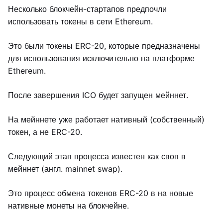
Несколько блокчейн-стартапов предпочли
использовать токены в сети Ethereum.
Это были токены ERC-20, которые предназначены
для использования исключительно на платформе
Ethereum.
После завершения ICO будет запущен мейннет.
На мейннете уже работает нативный (собственный)
токен, а не ERC-20.
Следующий этап процесса известен как своп в
мейннет (англ. mainnet swap).
Это процесс обмена токенов ERC-20 в на новые
нативные монеты на блокчейне.