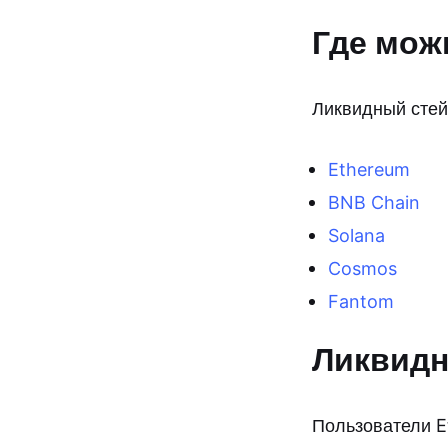
Где мож
Ликвидный стей
Ethereum
BNB Chain
Solana
Cosmos
Fantom
Ликвидн
Пользователи E