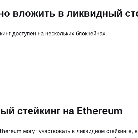
но вложить в ликвидный ст
кинг доступен на нескольких блокчейнах:
ый стейкинг на Ethereum
thereum могут участвовать в ликвидном стейкинге, 