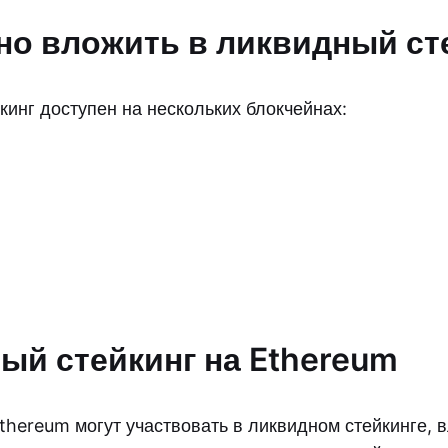
но вложить в ликвидный ст
кинг доступен на нескольких блокчейнах:
ый стейкинг на Ethereum
thereum могут участвовать в ликвидном стейкинге, 