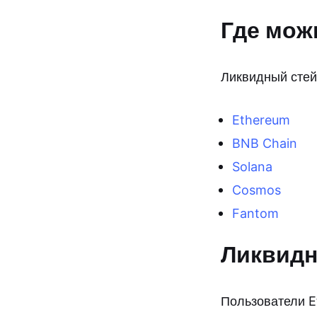
Где мож
Ликвидный стей
Ethereum
BNB Chain
Solana
Cosmos
Fantom
Ликвидн
Пользователи E