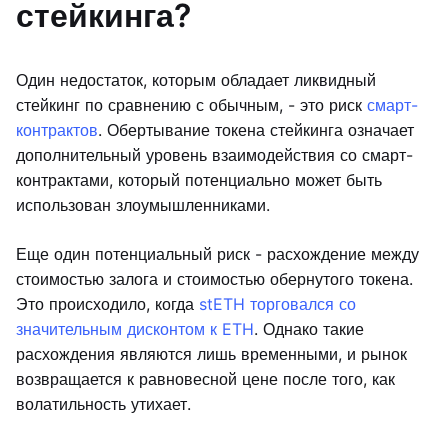
стейкинга?
Один недостаток, которым обладает ликвидный
стейкинг по сравнению с обычным, - это риск
смарт-
контрактов
. Обертывание токена стейкинга означает
дополнительный уровень взаимодействия со смарт-
контрактами, который потенциально может быть
использован злоумышленниками.
Еще один потенциальный риск - расхождение между
стоимостью залога и стоимостью обернутого токена.
Это происходило, когда
stETH торговался со
значительным дисконтом к ETH
. Однако такие
расхождения являются лишь временными, и рынок
возвращается к равновесной цене после того, как
волатильность утихает.