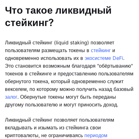
Что такое ликвидный
стейкинг?
Ликвидный стейкинг (liquid staking) позволяет
пользователям размещать токены в
стейкинг
и
одновременно использовать их в
экосистеме DeFi
.
Это становится возможным благодаря "обёртыванию"
токенов в стейкинге и предоставлению пользователям
обернутого токена, который одновременно служит
векселем, по которому можно получить назад базовый
залог
. Обернутые токены могут быть переданы
другому пользователю и могут приносить доход.
Ликвидный стейкинг позволяет пользователям
вкладывать и изымать из стейкинга свои
криптовалюты, не ограничиваясь
периодом