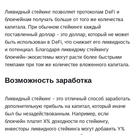
Ликвидный стейкинг позволяет протоколам DeFi и
блокчейнам получать больше от того же количества
капитала. При обычном стейкинге каждый
поставленный доллар - это доллар, который не может
быть использован в DeFi, что снижает его ликвидность
и потенциал. Благодаря ликвидому стейкингу
блокчейн-экосистемы могут расти более быстрыми
темпами при том же количестве вложенного капитала.
Возможность заработка
Ликвидный стейкинг - это отличный способ заработать
дополнительную прибыль на капитал, который иначе
был бы незадействованным. Например, если
блокчейн платит X% доходности по стейкингу,
инвесторы ликвидного стейкинга могут добавить Y%