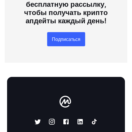
бесплатную рассылку,
чтобы получать крипто
апдейты каждый день!
Подписаться