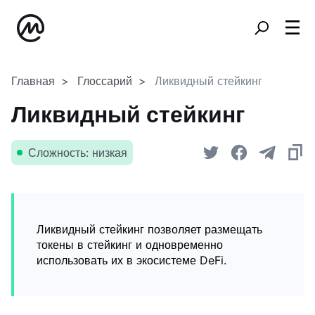
Главная
Глоссарий
Ликвидный стейкинг
Ликвидный стейкинг
Сложность: низкая
Ликвидный стейкинг позволяет размещать
токены в стейкинг и одновременно
использовать их в экосистеме DeFi.