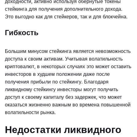
доходности, активно используя обернутые токены
стейкинга для получения дополнительного дохода.
Это выгодно как для стейкеров, так и для блокчейна.
Гибкость
Большим минусом стейкинга является невозможность
доступа к своим активам. Учитывая волатильность
криптовалют, в некоторых случаях это может оставить
инвесторов в худшем положении даже после
получения прибыли по стейкингу. Благодаря
ликвидному стейкингу инвесторы могут получить
доступ к своему капиталу без задержек, что может
оказаться жизненно важным во времена повышенной
волатильности рынка.
Недостатки ликвидного