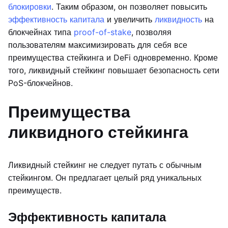
блокировки
. Таким образом, он позволяет повысить
эффективность капитала
и увеличить
ликвидность
на
блокчейнах типа
proof-of-stake
, позволяя
пользователям максимизировать для себя все
преимущества стейкинга и DeFi одновременно. Кроме
того, ликвидный стейкинг повышает безопасность сети
PoS-блокчейнов.
Преимущества
ликвидного стейкинга
Ликвидный стейкинг не следует путать с обычным
стейкингом. Он предлагает целый ряд уникальных
преимуществ.
Эффективность капитала