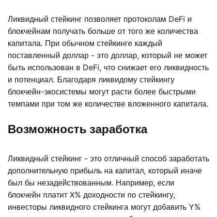
Ликвидный стейкинг позволяет протоколам DeFi и
блокчейнам получать больше от того же количества
капитала. При обычном стейкинге каждый
поставленный доллар - это доллар, который не может
быть использован в DeFi, что снижает его ликвидность
и потенциал. Благодаря ликвидому стейкингу
блокчейн-экосистемы могут расти более быстрыми
темпами при том же количестве вложенного капитала.
Возможность заработка
Ликвидный стейкинг - это отличный способ заработать
дополнительную прибыль на капитал, который иначе
был бы незадействованным. Например, если
блокчейн платит X% доходности по стейкингу,
инвесторы ликвидного стейкинга могут добавить Y%