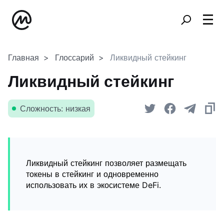
Главная
Глоссарий
Ликвидный стейкинг
Ликвидный стейкинг
Сложность: низкая
Ликвидный стейкинг позволяет размещать
токены в стейкинг и одновременно
использовать их в экосистеме DeFi.