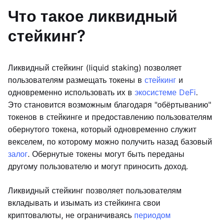
Что такое ликвидный
стейкинг?
Ликвидный стейкинг (liquid staking) позволяет
пользователям размещать токены в
стейкинг
и
одновременно использовать их в
экосистеме DeFi
.
Это становится возможным благодаря "обёртыванию"
токенов в стейкинге и предоставлению пользователям
обернутого токена, который одновременно служит
векселем, по которому можно получить назад базовый
залог
. Обернутые токены могут быть переданы
другому пользователю и могут приносить доход.
Ликвидный стейкинг позволяет пользователям
вкладывать и изымать из стейкинга свои
криптовалюты, не ограничиваясь
периодом