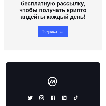
бесплатную рассылку,
чтобы получать крипто
апдейты каждый день!
Подписаться