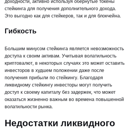
доходности, активно используя обернутые токены
стейкинга для получения дополнительного дохода.
Это выгодно как для стейкеров, так и для блокчейна.
Гибкость
Большим минусом стейкинга является невозможность
доступа к своим активам. Учитывая волатильность
криптовалют, в некоторых случаях это может оставить
инвесторов в худшем положении даже после
получения прибыли по стейкингу. Благодаря
ликвидному стейкингу инвесторы могут получить
доступ к своему капиталу без задержек, что может
оказаться жизненно важным во времена повышенной
волатильности рынка.
Недостатки ликвидного