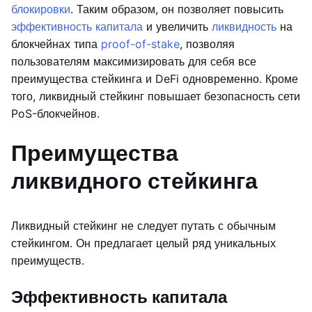
блокировки
. Таким образом, он позволяет повысить
эффективность капитала
и увеличить
ликвидность
на
блокчейнах типа
proof-of-stake
, позволяя
пользователям максимизировать для себя все
преимущества стейкинга и DeFi одновременно. Кроме
того, ликвидный стейкинг повышает безопасность сети
PoS-блокчейнов.
Преимущества
ликвидного стейкинга
Ликвидный стейкинг не следует путать с обычным
стейкингом. Он предлагает целый ряд уникальных
преимуществ.
Эффективность капитала