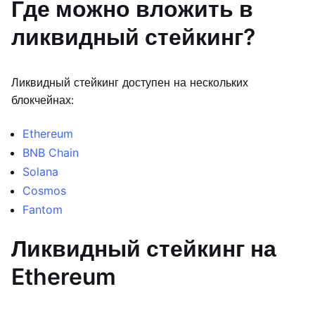
Где можно вложить в
ликвидный стейкинг?
Ликвидный стейкинг доступен на нескольких
блокчейнах:
Ethereum
BNB Chain
Solana
Cosmos
Fantom
Ликвидный стейкинг на
Ethereum