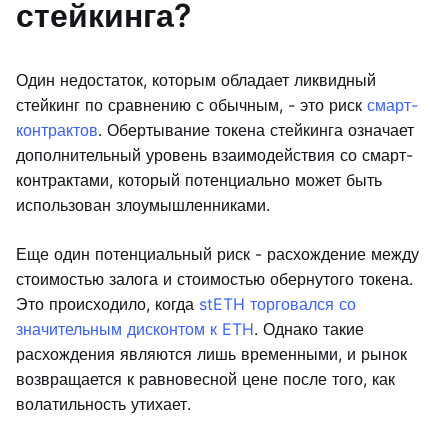
стейкинга?
Один недостаток, которым обладает ликвидный
стейкинг по сравнению с обычным, - это риск
смарт-
контрактов
. Обертывание токена стейкинга означает
дополнительный уровень взаимодействия со смарт-
контрактами, который потенциально может быть
использован злоумышленниками.
Еще один потенциальный риск - расхождение между
стоимостью залога и стоимостью обернутого токена.
Это происходило, когда
stETH торговался со
значительным дисконтом к ETH
. Однако такие
расхождения являются лишь временными, и рынок
возвращается к равновесной цене после того, как
волатильность утихает.