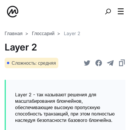
Главная
Глоссарий
Layer 2
Layer 2
Сложность: средняя
Layer 2 - так называют решения для
масштабирования блокчейнов,
обеспечивающие высокую пропускную
способность транзакций, при этом полностью
наследуя безопасности базового блокчейна.