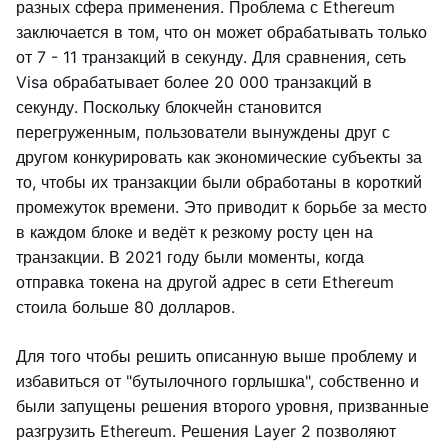
разных сфера применения. Проблема с Ethereum
заключается в том, что он может обрабатывать только
от 7 - 11 транзакций в секунду. Для сравнения, сеть
Visa обрабатывает более 20 000 транзакций в
секунду. Поскольку блокчейн становится
перегруженным, пользователи вынуждены друг с
другом конкурировать как экономические субъекты за
то, чтобы их транзакции были обработаны в короткий
промежуток времени. Это приводит к борьбе за место
в каждом блоке и ведёт к резкому росту цен на
транзакции. В 2021 году были моменты, когда
отправка токена на другой адрес в сети Ethereum
стоила больше 80 долларов.
Для того чтобы решить описанную выше проблему и
избавиться от "бутылочного горлышка", собственно и
были запущены решения второго уровня, призванные
разгрузить Ethereum. Решения Layer 2 позволяют