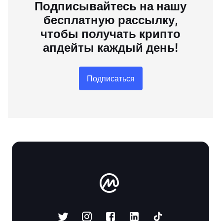
Подписывайтесь на нашу
бесплатную рассылку,
чтобы получать крипто
апдейты каждый день!
Подписаться