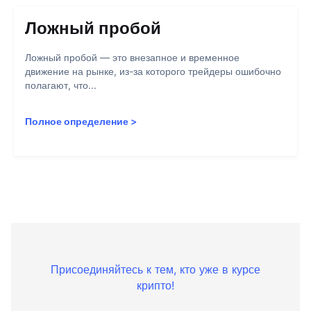
Ложный пробой
Ложный пробой — это внезапное и временное
движение на рынке, из-за которого трейдеры ошибочно
полагают, что...
Полное определение
>
Присоединяйтесь к тем, кто уже в курсе
крипто!