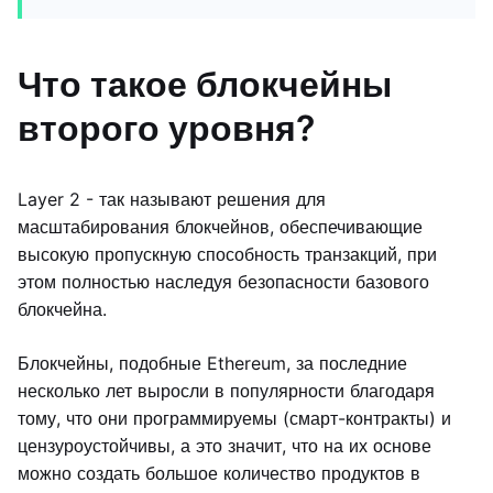
Что такое блокчейны
второго уровня?
Layer 2 - так называют решения для
масштабирования блокчейнов, обеспечивающие
высокую пропускную способность транзакций, при
этом полностью наследуя безопасности базового
блокчейна.
Блокчейны, подобные Ethereum, за последние
несколько лет выросли в популярности благодаря
тому, что они программируемы (смарт-контракты) и
цензуроустойчивы, а это значит, что на их основе
можно создать большое количество продуктов в