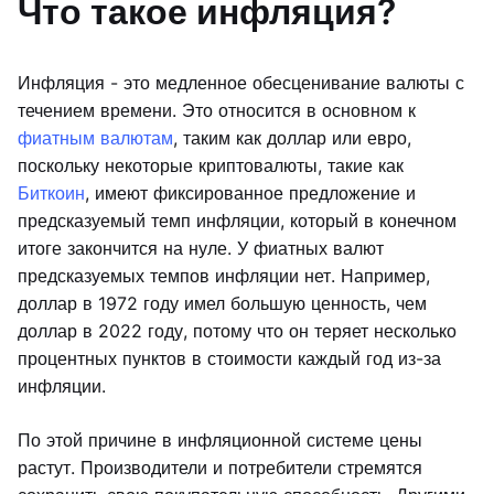
Что такое инфляция?
Инфляция - это медленное обесценивание валюты с
течением времени. Это относится в основном к
фиатным валютам
, таким как доллар или евро,
поскольку некоторые криптовалюты, такие как
Биткоин
, имеют фиксированное предложение и
предсказуемый темп инфляции, который в конечном
итоге закончится на нуле. У фиатных валют
предсказуемых темпов инфляции нет. Например,
доллар в 1972 году имел большую ценность, чем
доллар в 2022 году, потому что он теряет несколько
процентных пунктов в стоимости каждый год из-за
инфляции.
По этой причине в инфляционной системе цены
растут. Производители и потребители стремятся