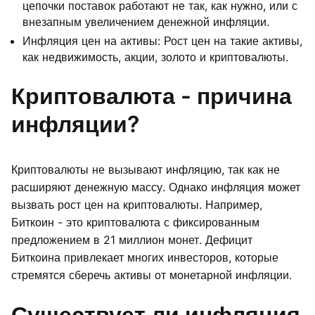
цепочки поставок работают не так, как нужно, или с
внезапным увеличением денежной инфляции.
Инфляция цен на активы: Рост цен на такие активы,
как недвижимость, акции, золото и криптовалюты.
Криптовалюта - причина
инфляции?
Криптовалюты не вызывают инфляцию, так как не
расширяют денежную массу. Однако инфляция может
вызвать рост цен на криптовалюты. Например,
Биткоин - это криптовалюта с фиксированным
предложением в 21 миллион монет. Дефицит
Биткоина привлекает многих инвесторов, которые
стремятся сберечь активы от монетарной инфляции.
Существует ли инфляция