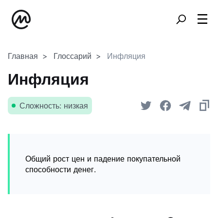
Главная
Глоссарий
Инфляция
Инфляция
Сложность: низкая
Общий рост цен и падение покупательной
способности денег.