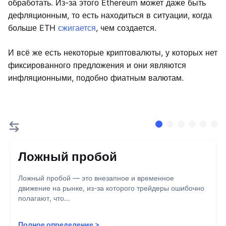
обработать. Из-за этого Ethereum может даже быть
дефляционным, то есть находиться в ситуации, когда
больше ETH
сжигается
, чем создается.
И всё же есть некоторые криптовалюты, у которых нет
фиксированного предложения и они являются
инфляционными, подобно фиатным валютам.
Ложный пробой
Ложный пробой — это внезапное и временное
движение на рынке, из-за которого трейдеры ошибочно
полагают, что...
Полное определение
>