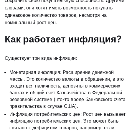
сохранить свою покупательную способность. Другими
словами, они хотят иметь возможность покупать
одинаковое количество товаров, несмотря на
номинальный рост цен.
Как работает инфляция?
Существует три вида инфляции:
Монетарная инфляция: Расширение денежной
массы. Это количество валюты в обращении, в это
входит вся наличность, депозиты в коммерческих
банках и общий счет Казначейства в Федеральной
резервной системе (что-то вроде банковского счета
правительства в случае США).
Инфляция потребительских цен: Рост цен вызывает
инфляцию потребительских цен. Это может быть
связано с дефицитом товаров, например, если