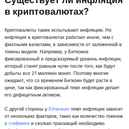
в криптовалютах?
Криптовалюты также испытывают инфляцию. Но
инфляция в криптовалютах работает иначе, чем с
фиатными валютами, в зависимости от заложенной в
токены модели. Например, у Биткоина
фиксированный и предсказуемый уровень инфляции,
который станет равным нулю после того, как будут
добыты все 21 миллион монет. Поэтому многие
ожидают, что со временем Биткоин будет расти в
цене, так как фиксированный темп инфляции делает
его дефицитным активом.
С другой стороны у
Ethereum
темп инфляции зависит
от нескольких факторов, таких как количество токенов
в стейкинге
и сколько транзакций необходимо