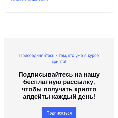
Присоединяйтесь к тем, кто уже в курсе
крипто!
Подписывайтесь на нашу
бесплатную рассылку,
чтобы получать крипто
апдейты каждый день!
Подписаться