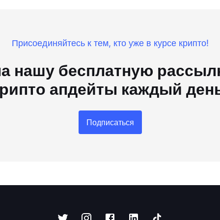
Присоединяйтесь к тем, кто уже в курсе крипто!
а нашу бесплатную рассылк
рипто апдейты каждый ден
Подписаться